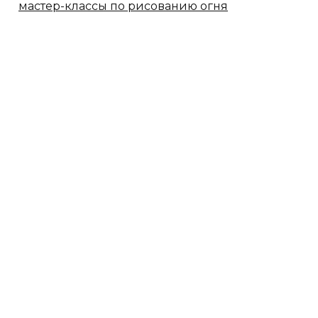
мастер-классы по рисованию огня