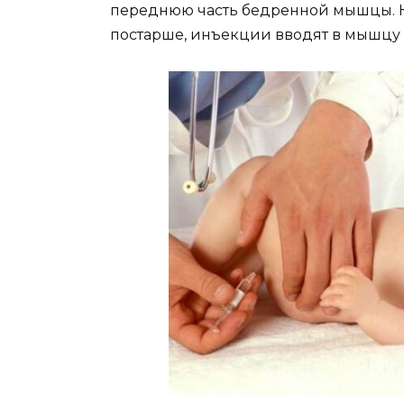
переднюю часть бедренной мышцы. К
постарше, инъекции вводят в мышцу