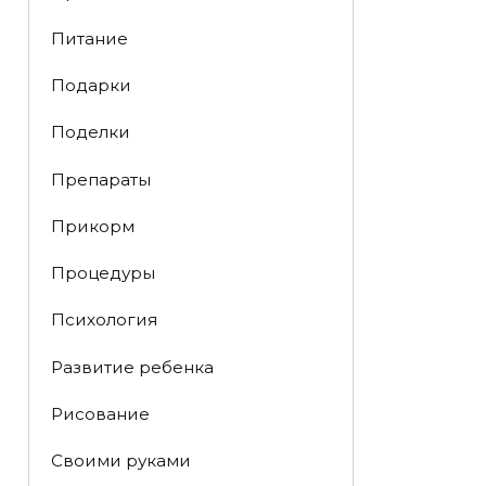
Питание
Подарки
Поделки
Препараты
Прикорм
Процедуры
Психология
Развитие ребенка
Рисование
Своими руками