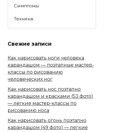
Симптомы
Техника
Свежие записи
Как нарисовать ноги человека
карандашом — поэтапные мастер-
классы по рисованию
человеческих ног
Как нарисовать нос поэтапно
карандашом и красками (53 фото)
— легкие мастер-классы по
рисованию носа
Как нарисовать огонь поэтапно
карандашом (49 фото) — легкие