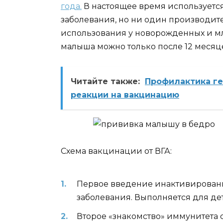
года.
В настоящее время используется
заболевания, но ни один производит
использования у новорожденных и мл
малыша можно только после 12 месяц
Читайте также:
Профилактика ге
реакции на вакцинацию
Схема вакцинации от ВГА:
Первое введение инактивирован
заболевания. Выполняется для дет
Второе «знакомство» иммунитета 