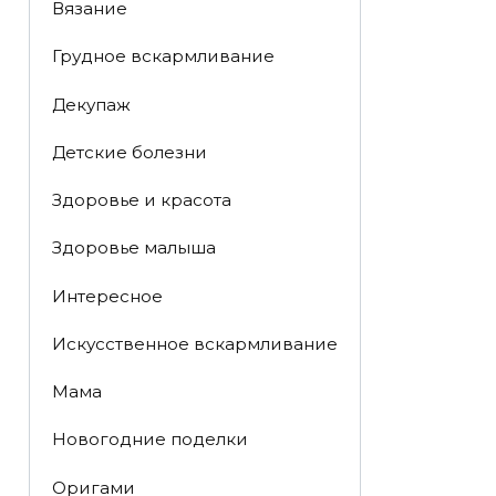
Вязание
Грудное вскармливание
Декупаж
Детские болезни
Здоровье и красота
Здоровье малыша
Интересное
Искусственное вскармливание
Мама
Новогодние поделки
Оригами