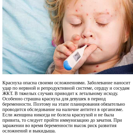
Краснуха опасна своими осложнениями. Заболевание наносит
удар по нервной и репродуктивной системе, сердцу и сосудам
ЖКТ. В тяжелых случаях приводит к летальному исходу.
Особенно страшна краснуха для девушек в период
беременности. Поэтому на этапе планирования обязательно
проводится обследование на наличие антител в организме.
Если женщина никогда не болела краснухой и не была
привита, то следует пройти иммунизацию до зачатия. При
заражении во время беременности высок риск развития
осложнений и выкидыша.