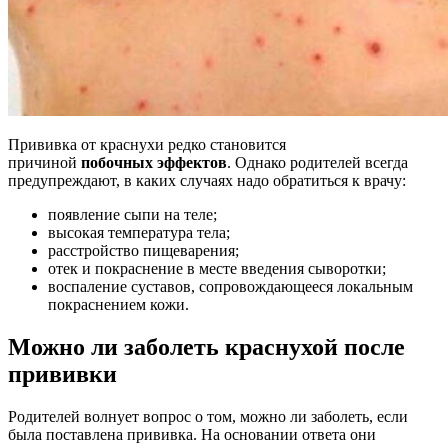
Прививка от краснухи редко становится
причиной
побочных эффектов
. Однако родителей всегда
предупреждают, в каких случаях надо обратиться к врачу:
появление сыпи на теле;
высокая температура тела;
расстройство пищеварения;
отек и покраснение в месте введения сыворотки;
воспаление суставов, сопровождающееся локальным
покраснением кожи.
Можно ли заболеть краснухой после
прививки
Родителей волнует вопрос о том, можно ли заболеть, если
была поставлена прививка. На основании ответа они