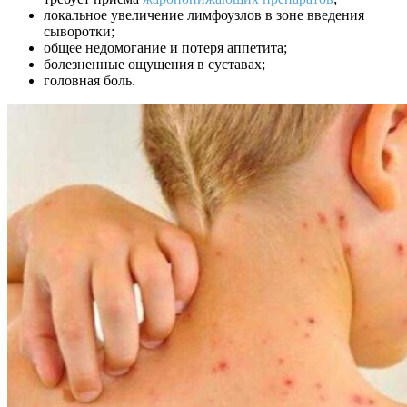
локальное увеличение лимфоузлов в зоне введения
сыворотки;
общее недомогание и потеря аппетита;
болезненные ощущения в суставах;
головная боль.