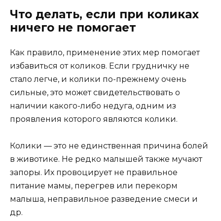
Что делать, если при коликах
ничего не помогает
Как правило, применение этих мер помогает
избавиться от коликов. Если грудничку не
стало легче, и колики по-прежнему очень
сильные, это может свидетельствовать о
наличии какого-либо недуга, одним из
проявления которого являются колики.
Колики — это не единственная причина болей
в животике. Не редко малышей также мучают
запоры. Их провоцирует не правильное
питание мамы, перегрев или перекорм
малыша, неправильное разведение смеси и
др.