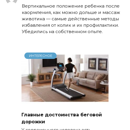
Вертикальное положение ребенка после
каормления, как можно дольше и массаж
животика — самые действенные методы
избавления от колик и их профилактики.
Убедились на собственном опыте.
ИНТЕРЕСНОЕ
Главные достоинства беговой
дорожки