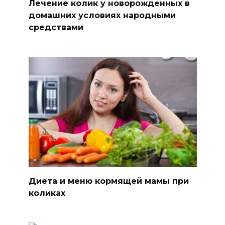
Лечение колик у новорожденных в
домашних условиях народными
средствами
Диета и меню кормящей мамы при
коликах