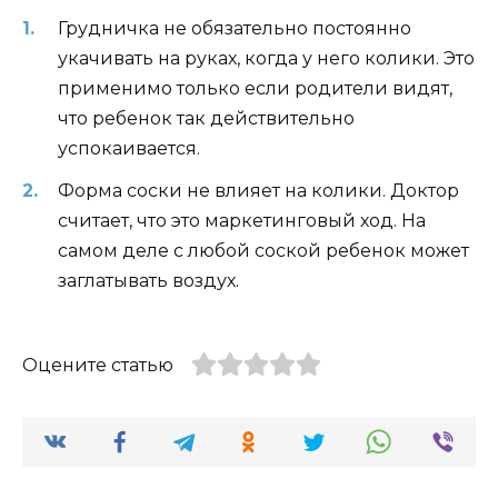
Грудничка не обязательно постоянно
укачивать на руках, когда у него колики. Это
применимо только если родители видят,
что ребенок так действительно
успокаивается.
Форма соски не влияет на колики. Доктор
считает, что это маркетинговый ход. На
самом деле с любой соской ребенок может
заглатывать воздух.
Оцените статью