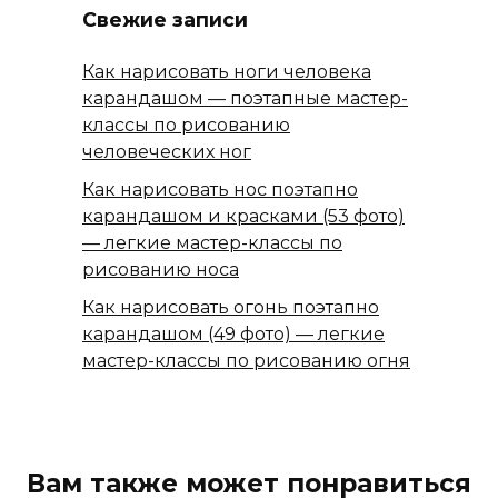
Свежие записи
Как нарисовать ноги человека
карандашом — поэтапные мастер-
классы по рисованию
человеческих ног
Как нарисовать нос поэтапно
карандашом и красками (53 фото)
— легкие мастер-классы по
рисованию носа
Как нарисовать огонь поэтапно
карандашом (49 фото) — легкие
мастер-классы по рисованию огня
Вам также может понравиться