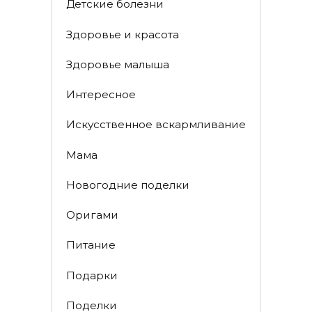
Детские болезни
Здоровье и красота
Здоровье малыша
Интересное
Искусственное вскармливание
Мама
Новогодние поделки
Оригами
Питание
Подарки
Поделки