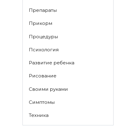
Препараты
Прикорм
Процедуры
Психология
Развитие ребенка
Рисование
Своими руками
Симптомы
Техника