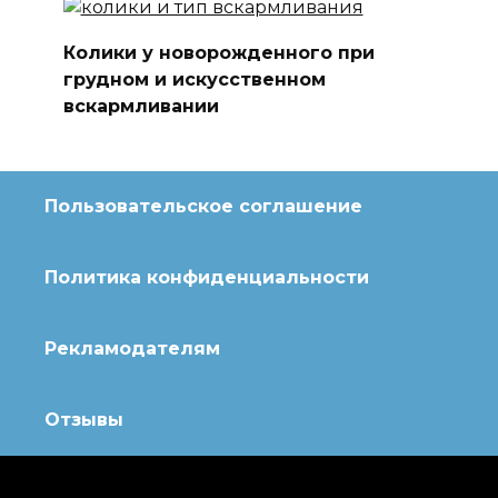
Колики у новорожденного при
грудном и искусственном
вскармливании
Пользовательское соглашение
Политика конфиденциальности
Рекламодателям
Отзывы