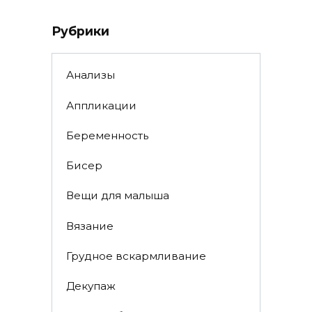
Рубрики
Анализы
Аппликации
Беременность
Бисер
Вещи для малыша
Вязание
Грудное вскармливание
Декупаж