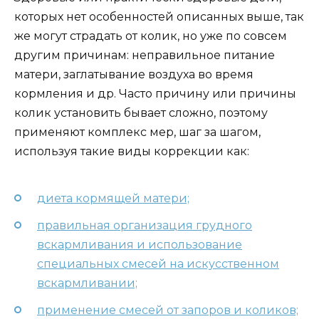
которых нет особенностей описанных выше, так
же могут страдать от колик, но уже по совсем
другим причинам: неправильное питание
матери, заглатывание воздуха во время
кормления и др. Часто причину или причины
колик установить бывает сложно, поэтому
применяют комплекс мер, шаг за шагом,
используя такие виды коррекции как:
диета кормящей матери;
правильная организация грудного
вскармливания и использование
специальных смесей на искусственном
вскармливании;
применение смесей от запоров и коликов;