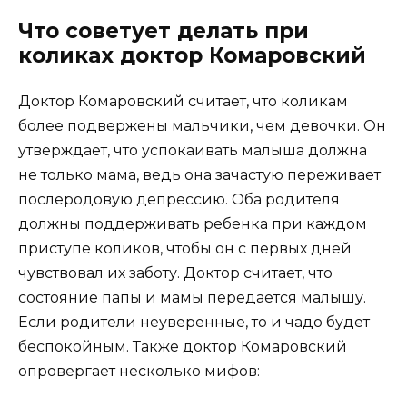
Что советует делать при
коликах доктор Комаровский
Доктор Комаровский считает, что коликам
более подвержены мальчики, чем девочки. Он
утверждает, что успокаивать малыша должна
не только мама, ведь она зачастую переживает
послеродовую депрессию. Оба родителя
должны поддерживать ребенка при каждом
приступе коликов, чтобы он с первых дней
чувствовал их заботу. Доктор считает, что
состояние папы и мамы передается малышу.
Если родители неуверенные, то и чадо будет
беспокойным. Также доктор Комаровский
опровергает несколько мифов: