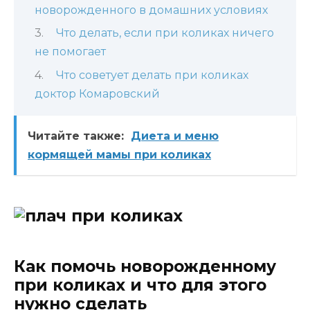
новорожденного в домашних условиях
Что делать, если при коликах ничего
не помогает
Что советует делать при коликах
доктор Комаровский
Читайте также:
Диета и меню
кормящей мамы при коликах
Как помочь новорожденному
при коликах и что для этого
нужно сделать