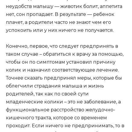
неудобств малышу — животик болит, аппетита
нет, сон пропадает. В результате — ребенок
плачет, а родители часто не знают чем его
успокоить или у них ничего не получается.
Конечно, первое, что следует предпринять в
таком случае – обратиться к врачу за помощью,
чтобы он по симптомам установил причину
колик и назначил соответствующее лечение.
Точнее сказать предпринял меры, которые бы
облегчили страдания малыша и жизнь
родителей, так как по своей сути
младенческие колики – это не заболевание, а
функциональное расстройство желудочно-
кишечного тракта, которое со временем
проходит. Если ничего не предпринимать, то в