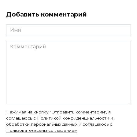
Добавить комментарий
Имя
Комментарий
Нажимая на кнопку "Отправить комментарий", я
соглашаюсь с
Политикой конфиденциальности и
обработки персональных данных
и соглашаюсь с
Пользовательским соглашением
.