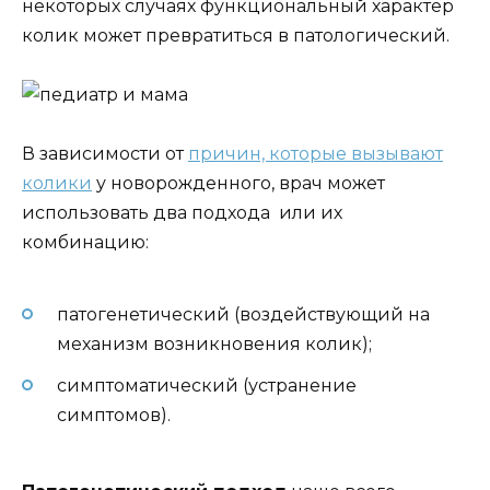
некоторых случаях функциональный характер
колик может превратиться в патологический.
В зависимости от
причин, которые вызывают
колики
у новорожденного, врач может
использовать два подхода или их
комбинацию:
патогенетический (воздействующий на
механизм возникновения колик);
симптоматический (устранение
симптомов).