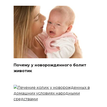
Почему у новорожденного болит
животик