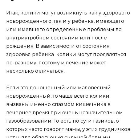
Итак, колики могут возникнуть как у здорового
новорожденного, так и у ребенка, имеющего
или имевшего определенные проблемы во
внутриутробном состоянии или после
рождения. В зависимости от состояния
здоровья ребенка колики могут проявляться
по-разному, поэтому и лечение может
несколько отличаться.
Если это доношенный или маловесный
новорожденный, то чаще всего колики
вызваны именно спазмом кишечника в
вечернее время при очень незначительном
газообразовании. То есть по сути газиков, о
которых часто говорят мамы, у этих грудничков
нет и для облегчения сильной боли им