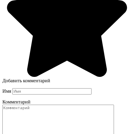
Добавить комментарий
Имя
Комментарий