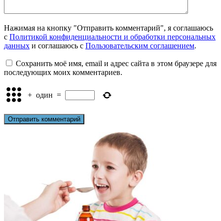
Нажимая на кнопку "Отправить комментарий", я соглашаюсь
с
Политикой конфиденциальности и обработки персональных
данных
и соглашаюсь с
Пользовательским соглашением
.
Сохранить моё имя, email и адрес сайта в этом браузере для
последующих моих комментариев.
+
один
=