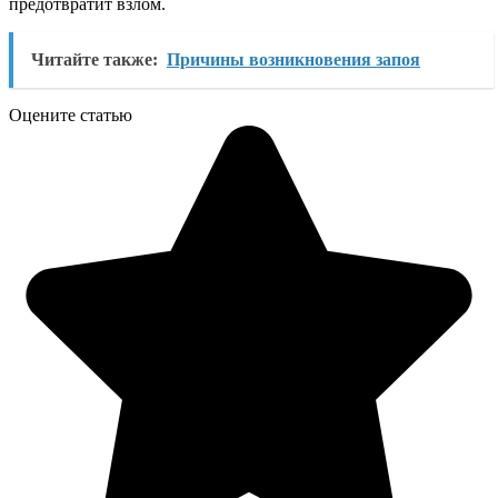
предотвратит взлом.
Читайте также:
Причины возникновения запоя
Оцените статью