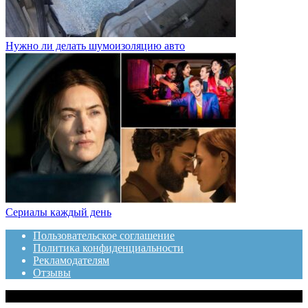
Нужно ли делать шумоизоляцию авто
Сериалы каждый день
Пользовательское соглашение
Политика конфиденциальности
Рекламодателям
Отзывы
© 2020 Топотушки