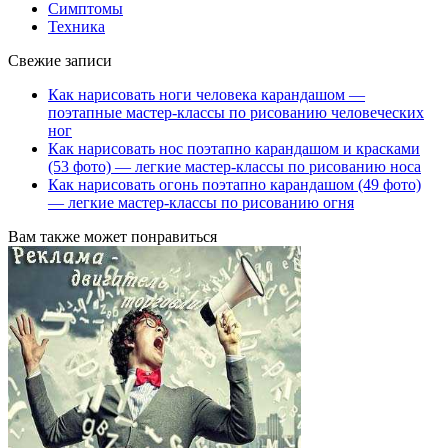
Симптомы
Техника
Свежие записи
Как нарисовать ноги человека карандашом —
поэтапные мастер-классы по рисованию человеческих
ног
Как нарисовать нос поэтапно карандашом и красками
(53 фото) — легкие мастер-классы по рисованию носа
Как нарисовать огонь поэтапно карандашом (49 фото)
— легкие мастер-классы по рисованию огня
Вам также может понравиться