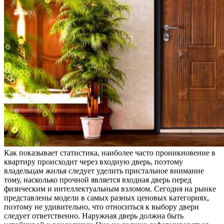
Как показывает статистика, наиболее часто проникновение в
квартиру происходит через входную дверь, поэтому
владельцам жилья следует уделить пристальное внимание
тому, насколько прочной является входная дверь перед
физическим и интеллектуальным взломом. Сегодня на рынке
представлены модели в самых разных ценовых категориях,
поэтому не удивительно, что относиться к выбору двери
следует ответственно. Наружная дверь должна быть