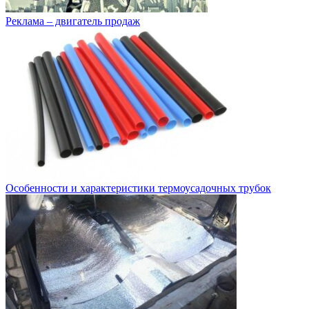
Реклама – двигатель продаж
Особенности и характеристики термоусадочных трубок