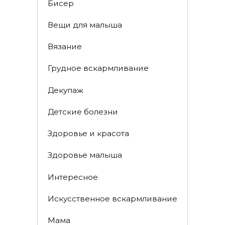
Бисер
Вещи для малыша
Вязание
Грудное вскармливание
Декупаж
Детские болезни
Здоровье и красота
Здоровье малыша
Интересное
Искусственное вскармливание
Мама