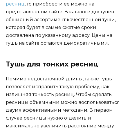
ресниц
, то приобрести ее можно на
представленном сайте. В каталоге доступен
обширный ассортимент качественной туши,
которая будет в самые сжатые сроки
доставлена по указанному адресу. Цены на
тушь на сайте остаются демократичными.
Тушь для тонких ресниц
Помимо недостаточной длины, также тушь
позволяет исправить такую проблему, как
излишняя тонкость ресниц. Чтобы сделать
ресницы объемными можно воспользоваться
двумя эффективными методами. В первом
случае ресницы нужно отделить и
максимально увеличить расстояние между