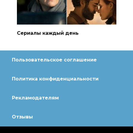
Сериалы каждый день
Пользовательское соглашение
Политика конфиденциальности
Рекламодателям
Отзывы