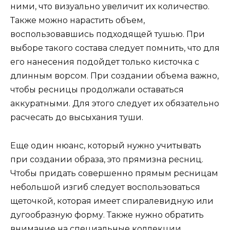
ними, что визуально увеличит их количество.
Также можно нарастить объем,
воспользовавшись подходящей тушью. При
выборе такого состава следует помнить, что для
его нанесения подойдет только кисточка с
длинным ворсом. При создании объема важно,
чтобы ресницы продолжали оставаться
аккуратными. Для этого следует их обязательно
расчесать до высыхания туши.
Еще один нюанс, который нужно учитывать
при создании образа, это прямизна ресниц.
Чтобы придать совершенно прямым ресницам
небольшой изгиб следует воспользоваться
щеточкой, которая имеет спиралевидную или
дугообразную форму. Также нужно обратить
внимание на специальные коллекции