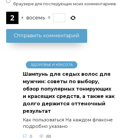
браузере для последующих моих комментариев.
×
восемь
=
ЗДОРОВЬЕ И КРАСОТА
Шампунь для седых волос для
мужчин: советы по выбору,
обзор популярных тонирующих
и красящих средств, а также как
долго держится оттеночный
результат
Как пользоваться На каждом флаконе
подробно указано
0
69