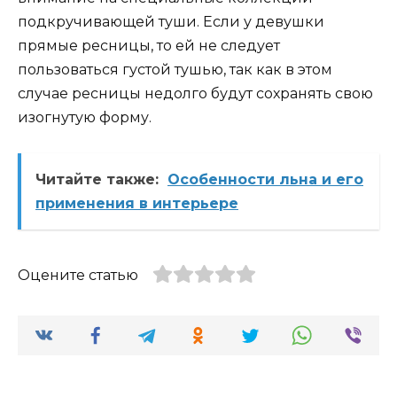
подкручивающей туши. Если у девушки
прямые ресницы, то ей не следует
пользоваться густой тушью, так как в этом
случае ресницы недолго будут сохранять свою
изогнутую форму.
Читайте также:
Особенности льна и его
применения в интерьере
Оцените статью