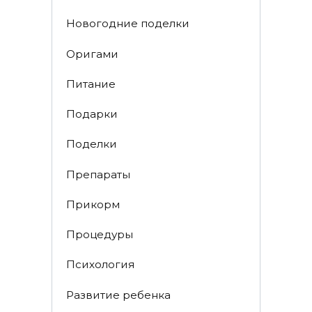
Новогодние поделки
Оригами
Питание
Подарки
Поделки
Препараты
Прикорм
Процедуры
Психология
Развитие ребенка