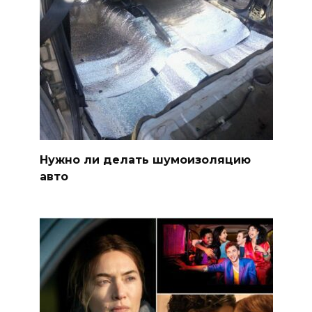
Нужно ли делать шумоизоляцию
авто