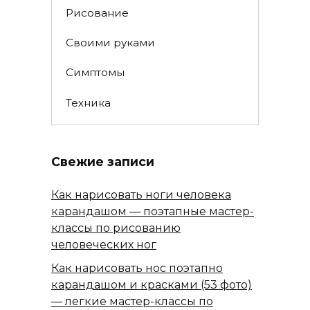
Рисование
Своими руками
Симптомы
Техника
Свежие записи
Как нарисовать ноги человека
карандашом — поэтапные мастер-
классы по рисованию
человеческих ног
Как нарисовать нос поэтапно
карандашом и красками (53 фото)
— легкие мастер-классы по