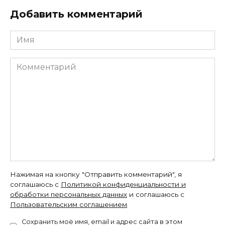
Добавить комментарий
Имя
Комментарий
Нажимая на кнопку "Отправить комментарий", я
соглашаюсь с
Политикой конфиденциальности и
обработки персональных данных
и соглашаюсь с
Пользовательским соглашением
.
Сохранить моё имя, email и адрес сайта в этом