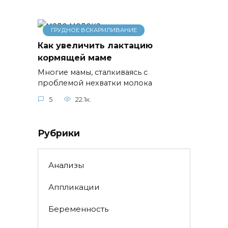
ГРУДНОЕ ВСКАРМЛИВАНИЕ
Как увеличить лактацию
кормящей маме
Многие мамы, сталкиваясь с
проблемой нехватки молока
5
22.1к.
Рубрики
Анализы
Аппликации
Беременность