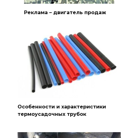
Реклама – двигатель продаж
Особенности и характеристики
термоусадочных трубок