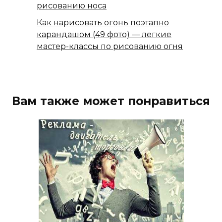
рисованию носа
Как нарисовать огонь поэтапно
карандашом (49 фото) — легкие
мастер-классы по рисованию огня
Вам также может понравиться