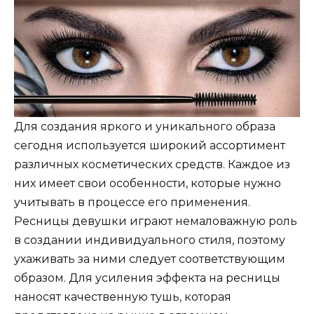
Для создания яркого и уникального образа
сегодня используется широкий ассортимент
различных косметических средств. Каждое из
них имеет свои особенности, которые нужно
учитывать в процессе его применения.
Ресницы девушки играют немаловажную роль
в создании индивидуального стиля, поэтому
ухаживать за ними следует соответствующим
образом. Для усиления эффекта на ресницы
наносят качественную тушь, которая