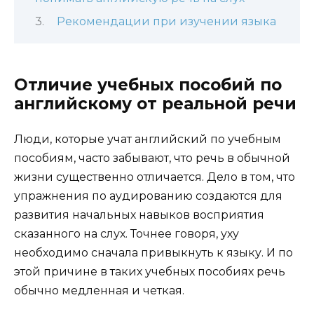
Рекомендации при изучении языка
Отличие учебных пособий по
английскому от реальной речи
Люди, которые учат английский по учебным
пособиям, часто забывают, что речь в обычной
жизни существенно отличается. Дело в том, что
упражнения по аудированию создаются для
развития начальных навыков восприятия
сказанного на слух. Точнее говоря, уху
необходимо сначала привыкнуть к языку. И по
этой причине в таких учебных пособиях речь
обычно медленная и четкая.