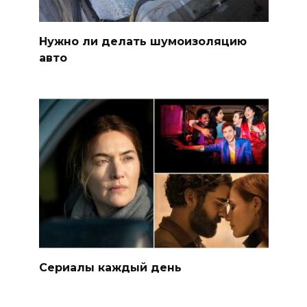
Нужно ли делать шумоизоляцию
авто
Сериалы каждый день