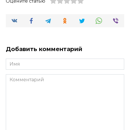
Оцените статью
Добавить комментарий
Имя
Комментарий