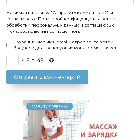
Нажимая на кнопку "Отправить комментарий", я
соглашаюсь с
Политикой конфиденциальности и
обработки персональных данных
и соглашаюсь с
Пользовательским соглашением
.
Сохранить моё имя, email и адрес сайта в этом
браузере для последующих моих комментариев.
×
6
=
48
РАЗВИТИЕ РЕБЕНКА