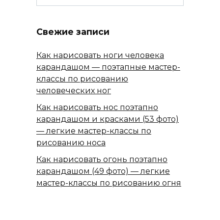
Свежие записи
Как нарисовать ноги человека
карандашом — поэтапные мастер-
классы по рисованию
человеческих ног
Как нарисовать нос поэтапно
карандашом и красками (53 фото)
— легкие мастер-классы по
рисованию носа
Как нарисовать огонь поэтапно
карандашом (49 фото) — легкие
мастер-классы по рисованию огня