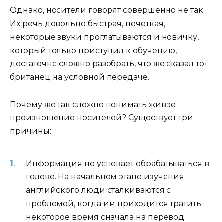
Однако, носители говорят совершенно не так.
Их речь довольно быстрая, нечеткая,
некоторые звуки проглатываются и новичку,
который только приступил к обучению,
достаточно сложно разобрать, что же сказал тот
британец на условной передаче.
Почему же так сложно понимать живое
произношение носителей? Существует три
причины:
Информация не успевает обрабатываться в
голове. На начальном этапе изучения
английского люди сталкиваются с
проблемой, когда им приходится тратить
некоторое время сначала на перевод