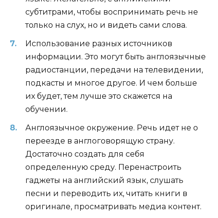
субтитрами, чтобы воспринимать речь не
только на слух, но и видеть сами слова.
Использование разных источников
информации. Это могут быть англоязычные
радиостанции, передачи на телевидении,
подкасты и многое другое. И чем больше
их будет, тем лучше это скажется на
обучении.
Англоязычное окружение. Речь идет не о
переезде в англоговорящую страну.
Достаточно создать для себя
определенную среду. Перенастроить
гаджеты на английский язык, слушать
песни и переводить их, читать книги в
оригинале, просматривать медиа контент.