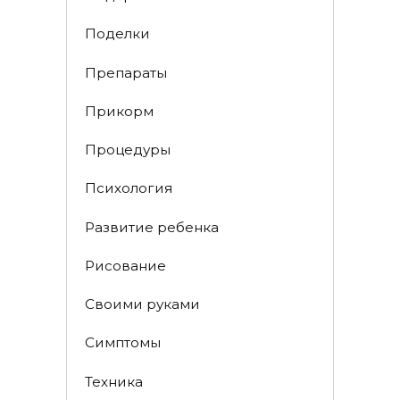
Поделки
Препараты
Прикорм
Процедуры
Психология
Развитие ребенка
Рисование
Своими руками
Симптомы
Техника