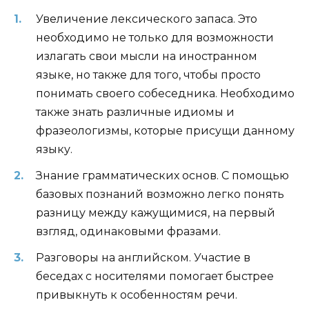
Увеличение лексического запаса. Это
необходимо не только для возможности
излагать свои мысли на иностранном
языке, но также для того, чтобы просто
понимать своего собеседника. Необходимо
также знать различные идиомы и
фразеологизмы, которые присущи данному
языку.
Знание грамматических основ. С помощью
базовых познаний возможно легко понять
разницу между кажущимися, на первый
взгляд, одинаковыми фразами.
Разговоры на английском. Участие в
беседах с носителями помогает быстрее
привыкнуть к особенностям речи.