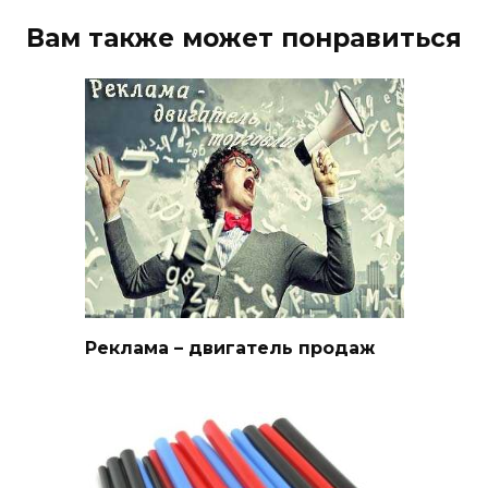
Вам также может понравиться
Реклама – двигатель продаж