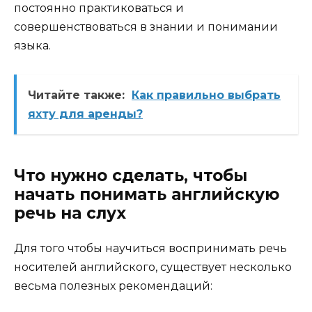
постоянно практиковаться и
совершенствоваться в знании и понимании
языка.
Читайте также:
Как правильно выбрать
яхту для аренды?
Что нужно сделать, чтобы
начать понимать английскую
речь на слух
Для того чтобы научиться воспринимать речь
носителей английского, существует несколько
весьма полезных рекомендаций: