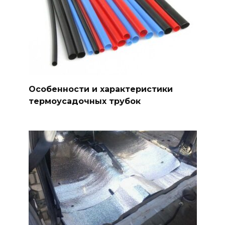
Особенности и характеристики
термоусадочных трубок