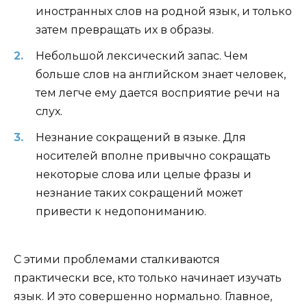
иностранных слов на родной язык, и только
затем превращать их в образы.
Небольшой лексический запас. Чем
больше слов на английском знает человек,
тем легче ему дается восприятие речи на
слух.
Незнание сокращений в языке. Для
носителей вполне привычно сокращать
некоторые слова или целые фразы и
незнание таких сокращений может
привести к недопониманию.
С этими проблемами сталкиваются
практически все, кто только начинает изучать
язык. И это совершенно нормально. Главное,