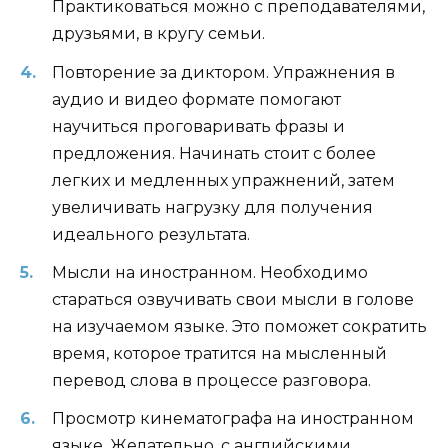
Практиковаться можно с преподавателями,
друзьями, в кругу семьи.
Повторение за диктором. Упражнения в
аудио и видео формате помогают
научиться проговаривать фразы и
предложения. Начинать стоит с более
легких и медленных упражнений, затем
увеличивать нагрузку для получения
идеального результата.
Мысли на иностранном. Необходимо
стараться озвучивать свои мысли в голове
на изучаемом языке. Это поможет сократить
время, которое тратится на мысленный
перевод слова в процессе разговора.
Просмотр кинематографа на иностранном
языке. Желательно, с английскими