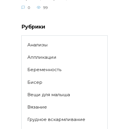
0
99
Рубрики
Анализы
Аппликации
Беременность
Бисер
Вещи для малыша
Вязание
Грудное вскармливание