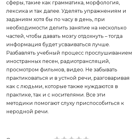
сферы, такие как грамматика, морфология,
лексика и так далее. Уделять упражнениям и
заданиям хотя бы по часу в день, при
необходимости делить занятие на несколько
частей, чтобы давать мозгу отдохнуть – тогда
информация будет усваиваться лучше.
Разбавлять учебный процесс прослушиванием
иностранных песен, радиотрансляций,
просмотром фильмов, видео. Не забывать
практиковаться и в устной речи, разговаривая
как с людьми, которые также нуждаются в
практике, так и с носителями. Все эти
методики помогают слуху приспособиться к
неродной речи.