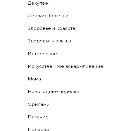
Декупаж
Детские болезни
Здоровье и красота
Здоровье малыша
Интересное
Искусственное вскармливание
Мама
Новогодние поделки
Оригами
Питание
Подарки