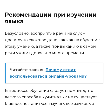
Рекомендации при изучении
языка
Безусловно, восприятие речи на слух –
достаточно сложное дело, так как на обучение
этому умению, а также привыканию к самой
речи уходит довольно много времени.
Читайте также:
Почему стоит
воспользоваться онлайн-уроками?
В процессе обучения следует помнить, что
легкого способа выучить язык не существует.
Главное, не лениться, изучать все языковые