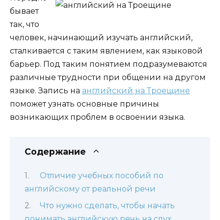
бывает
так, что
человек, начинающий изучать английский,
сталкивается с таким явлением, как языковой
барьер. Под таким понятием подразумеваются
различные трудности при общении на другом
языке. Запись на
английский на Троещине
поможет узнать основные причины
возникающих проблем в освоении языка.
Содержание
Отличие учебных пособий по
английскому от реальной речи
Что нужно сделать, чтобы начать
понимать английскую речь на слух