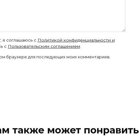
, я соглашаюсь с
Политикой конфиденциальности и
ь с
Пользовательским соглашением
.
 этом браузере для последующих моих комментариев.
ам также может понравить