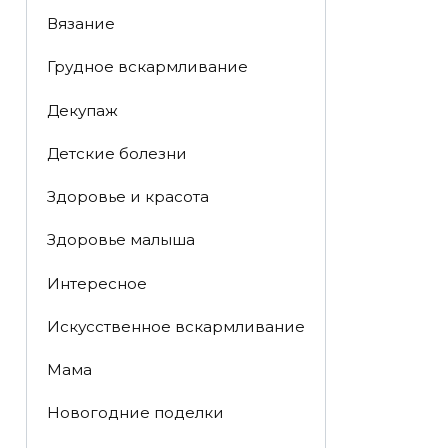
Вязание
Грудное вскармливание
Декупаж
Детские болезни
Здоровье и красота
Здоровье малыша
Интересное
Искусственное вскармливание
Мама
Новогодние поделки