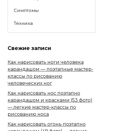
Симптомы
Техника
Свежие записи
Как нарисовать ноги человека
карандашом — поэтапные мастер-
классы по рисованию
человеческих ног
Как нарисовать нос поэтапно
карандашом и красками (53 фото)
— легкие мастер-классы по
рисованию носа
Как нарисовать огонь поэтапно