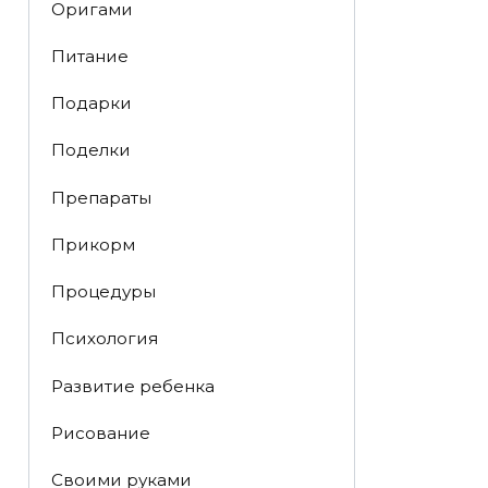
Оригами
Питание
Подарки
Поделки
Препараты
Прикорм
Процедуры
Психология
Развитие ребенка
Рисование
Своими руками