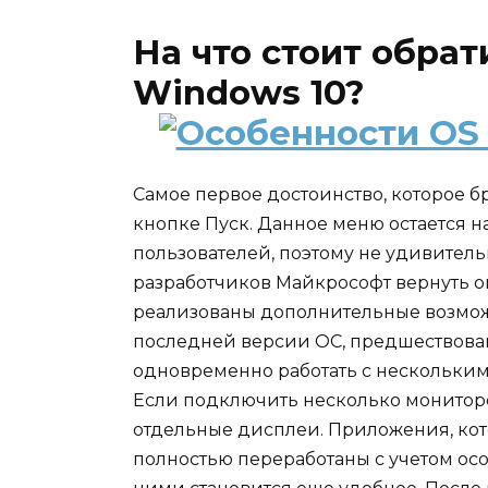
На что стоит обрат
Windows 10?
Самое первое достоинство, которое бр
кнопке Пуск. Данное меню остается 
пользователей, поэтому не удивитель
разработчиков Майкрософт вернуть о
реализованы дополнительные возможн
последней версии ОС, предшествова
одновременно работать с нескольки
Если подключить несколько мониторо
отдельные дисплеи. Приложения, кот
полностью переработаны с учетом осо