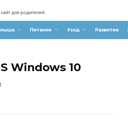
сайт для родителей
алыша
Питание
Уход
Развитие
S Windows 10