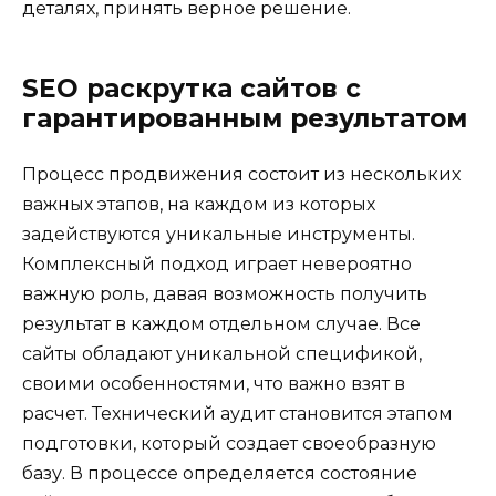
деталях, принять верное решение.
SEO раскрутка сайтов с
гарантированным результатом
Процесс продвижения состоит из нескольких
важных этапов, на каждом из которых
задействуются уникальные инструменты.
Комплексный подход играет невероятно
важную роль, давая возможность получить
результат в каждом отдельном случае. Все
сайты обладают уникальной спецификой,
своими особенностями, что важно взят в
расчет. Технический аудит становится этапом
подготовки, который создает своеобразную
базу. В процессе определяется состояние