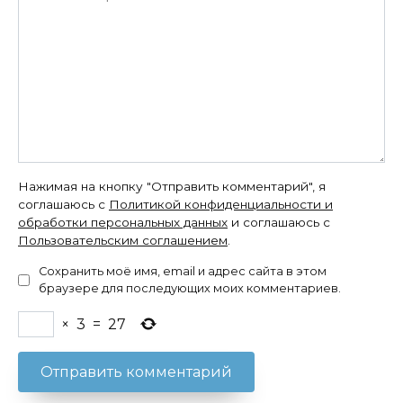
Нажимая на кнопку "Отправить комментарий", я
соглашаюсь с
Политикой конфиденциальности и
обработки персональных данных
и соглашаюсь с
Пользовательским соглашением
.
Сохранить моё имя, email и адрес сайта в этом
браузере для последующих моих комментариев.
×
3
=
27