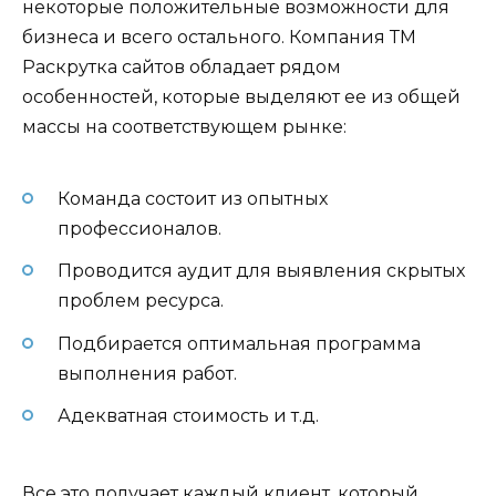
некоторые положительные возможности для
бизнеса и всего остального. Компания ТМ
Раскрутка сайтов обладает рядом
особенностей, которые выделяют ее из общей
массы на соответствующем рынке:
Команда состоит из опытных
профессионалов.
Проводится аудит для выявления скрытых
проблем ресурса.
Подбирается оптимальная программа
выполнения работ.
Адекватная стоимость и т.д.
Все это получает каждый клиент, который