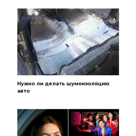
Нужно ли делать шумоизоляцию
авто