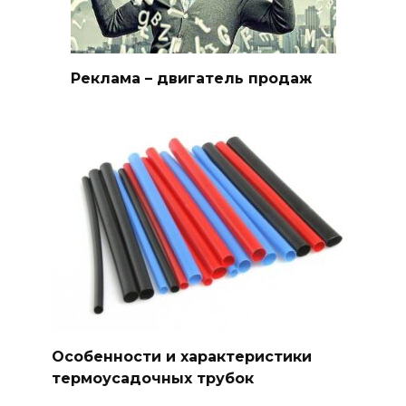
Реклама – двигатель продаж
Особенности и характеристики
термоусадочных трубок