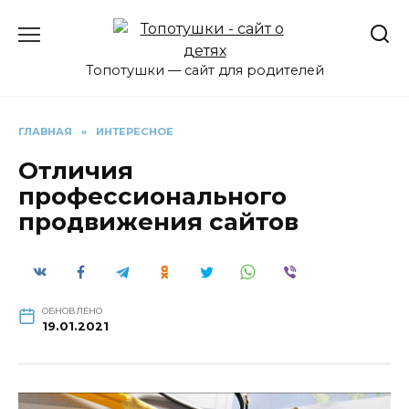
Перейти
к
содержанию
Топотушки — сайт для родителей
ГЛАВНАЯ
»
ИНТЕРЕСНОЕ
Отличия
профессионального
продвижения сайтов
ОБНОВЛЕНО
19.01.2021