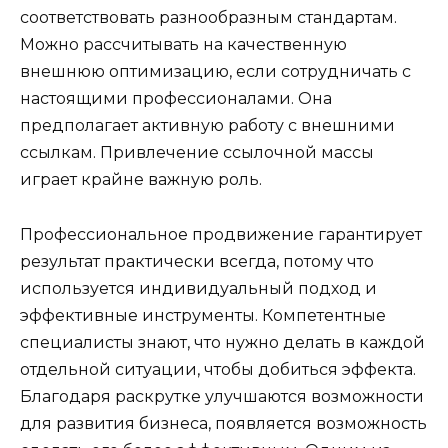
соответствовать разнообразным стандартам.
Можно рассчитывать на качественную
внешнюю оптимизацию, если сотрудничать с
настоящими профессионалами. Она
предполагает активную работу с внешними
ссылкам. Привлечение ссылочной массы
играет крайне важную роль.
Профессиональное продвижение гарантирует
результат практически всегда, потому что
используется индивидуальный подход и
эффективные инструменты. Компетентные
специалисты знают, что нужно делать в каждой
отдельной ситуации, чтобы добиться эффекта.
Благодаря раскрутке улучшаются возможности
для развития бизнеса, появляется возможность