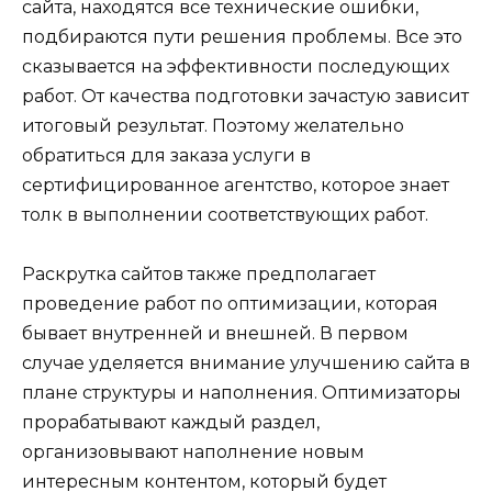
сайта, находятся все технические ошибки,
подбираются пути решения проблемы. Все это
сказывается на эффективности последующих
работ. От качества подготовки зачастую зависит
итоговый результат. Поэтому желательно
обратиться для заказа услуги в
сертифицированное агентство, которое знает
толк в выполнении соответствующих работ.
Раскрутка сайтов также предполагает
проведение работ по оптимизации, которая
бывает внутренней и внешней. В первом
случае уделяется внимание улучшению сайта в
плане структуры и наполнения. Оптимизаторы
прорабатывают каждый раздел,
организовывают наполнение новым
интересным контентом, который будет