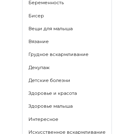
Беременность
Бисер
Вещи для малыша
Вязание
Грудное вскармливание
Декупаж
Детские болезни
Здоровье и красота
Здоровье малыша
Интересное
Искусственное вскармливание