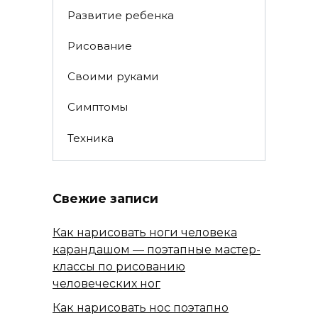
Развитие ребенка
Рисование
Своими руками
Симптомы
Техника
Свежие записи
Как нарисовать ноги человека
карандашом — поэтапные мастер-
классы по рисованию
человеческих ног
Как нарисовать нос поэтапно