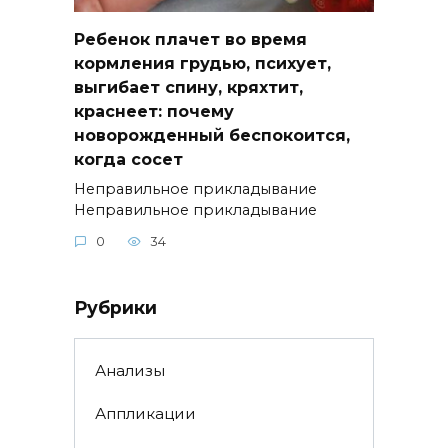
Ребенок плачет во время
кормления грудью, психует,
выгибает спину, кряхтит,
краснеет: почему
новорожденный беспокоится,
когда сосет
Неправильное прикладывание
Неправильное прикладывание
0
34
Рубрики
Анализы
Аппликации