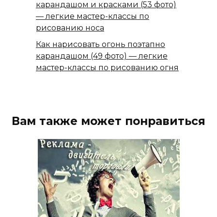
карандашом и красками (53 фото)
— легкие мастер-классы по
рисованию носа
Как нарисовать огонь поэтапно
карандашом (49 фото) — легкие
мастер-классы по рисованию огня
Вам также может понравиться