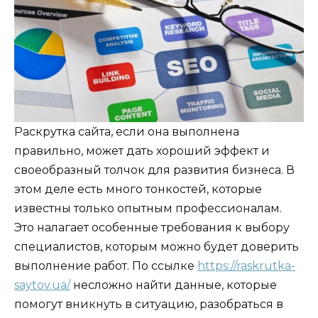
Раскрутка сайта, если она выполнена
правильно, может дать хороший эффект и
своеобразный толчок для развития бизнеса. В
этом деле есть много тонкостей, которые
известны только опытным профессионалам.
Это налагает особенные требования к выбору
специалистов, которым можно будет доверить
выполнение работ. По ссылке
https://raskrutka-
saytov.ua/
несложно найти данные, которые
помогут вникнуть в ситуацию, разобраться в