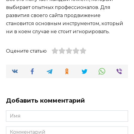
выбирает опытных профессионалов. Для
развития своего сайта продвижение
становится основным инструментом, который
ни в коем случае не стоит игнорировать.
Оцените статью
Добавить комментарий
Имя
Комментарий