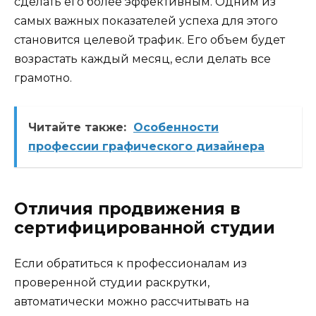
сделать его более эффективным. Одним из
самых важных показателей успеха для этого
становится целевой трафик. Его объем будет
возрастать каждый месяц, если делать все
грамотно.
Читайте также:
Особенности
профессии графического дизайнера
Отличия продвижения в
сертифицированной студии
Если обратиться к профессионалам из
проверенной студии раскрутки,
автоматически можно рассчитывать на