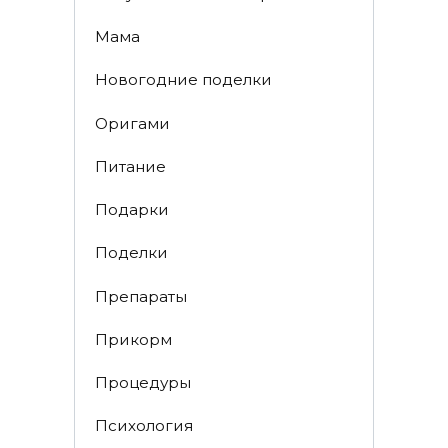
Мама
Новогодние поделки
Оригами
Питание
Подарки
Поделки
Препараты
Прикорм
Процедуры
Психология