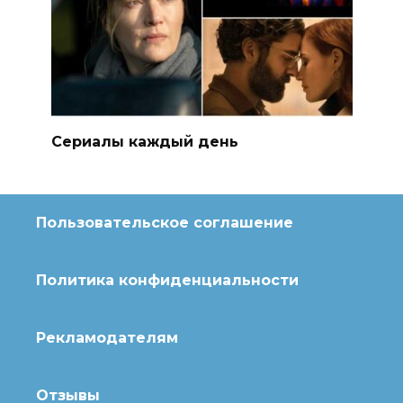
Сериалы каждый день
Пользовательское соглашение
Политика конфиденциальности
Рекламодателям
Отзывы