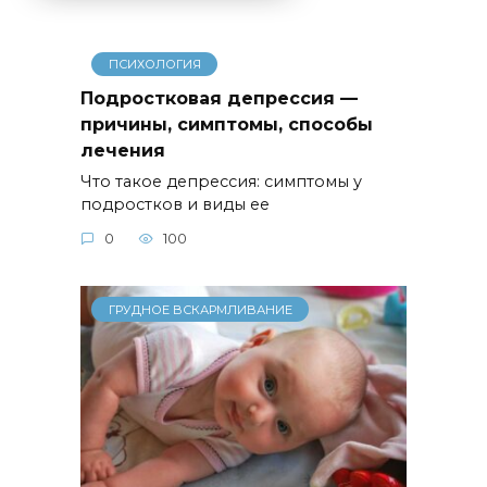
ПСИХОЛОГИЯ
Подростковая депрессия —
причины, симптомы, способы
лечения
Что такое депрессия: симптомы у
подростков и виды ее
0
100
ГРУДНОЕ ВСКАРМЛИВАНИЕ