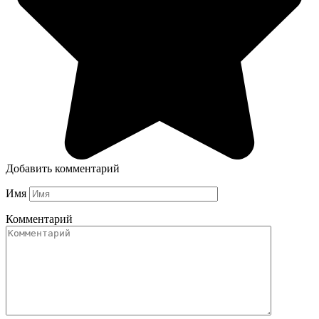
Добавить комментарий
Имя
Комментарий