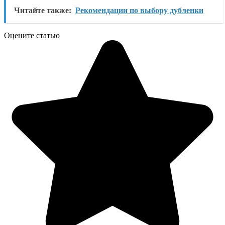
Читайте также:
Рекомендации по выбору дубленки
Оцените статью