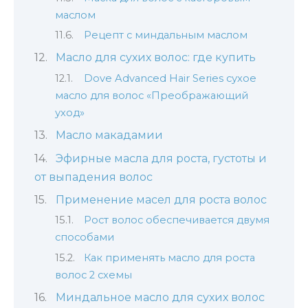
маслом
Рецепт с миндальным маслом
Масло для сухих волос: где купить
Dove Advanced Hair Series сухое
масло для волос «Преображающий
уход»
Масло макадамии
Эфирные масла для роста, густоты и
от выпадения волос
Применение масел для роста волос
Рост волос обеспечивается двумя
способами
Как применять масло для роста
волос 2 схемы
Миндальное масло для сухих волос