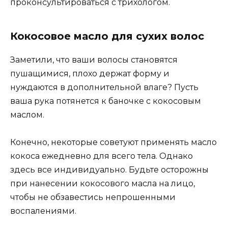
проконсультироваться с трихологом.
Кокосовое масло для сухих волос
Заметили, что ваши волосы становятся
пушащимися, плохо держат форму и
нуждаются в дополнительной влаге? Пусть
ваша рука потянется к баночке с кокосовым
маслом.
Конечно, некоторые советуют применять масло
кокоса ежедневно для всего тела. Однако
здесь все индивидуально. Будьте осторожны
при нанесении кокосового масла на лицо,
чтобы не обзавестись непрошенными
воспалениями.