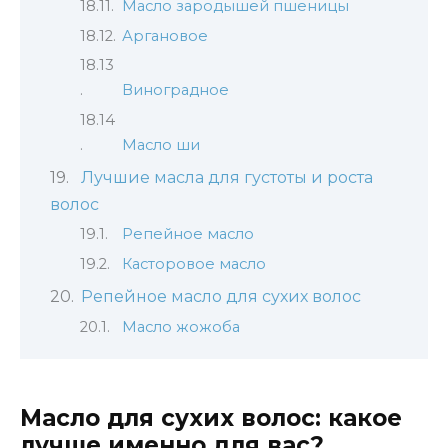
Масло зародышей пшеницы
Аргановое
Виноградное
Масло ши
Лучшие масла для густоты и роста
волос
Репейное масло
Касторовое масло
Репейное масло для сухих волос
Масло жожоба
Масло для сухих волос: какое
лучше именно для вас?