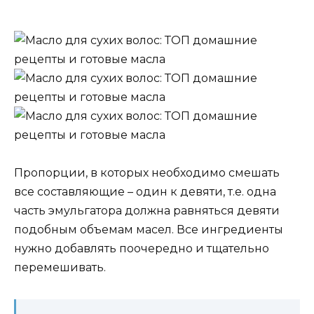
Пропорции, в которых необходимо смешать
все составляющие – один к девяти, т.е. одна
часть эмульгатора должна равняться девяти
подобным объемам масел. Все ингредиенты
нужно добавлять поочередно и тщательно
перемешивать.