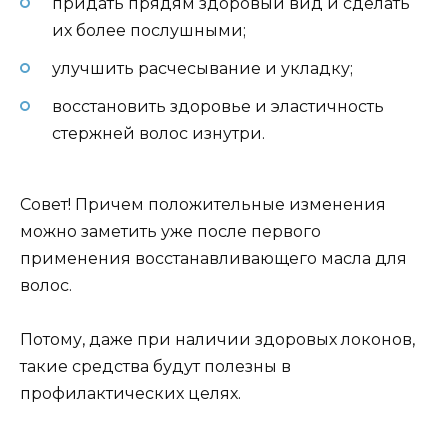
придать прядям здоровый вид и сделать
их более послушными;
улучшить расчесывание и укладку;
восстановить здоровье и эластичность
стержней волос изнутри.
Совет! Причем положительные изменения
можно заметить уже после первого
применения восстанавливающего масла для
волос.
Потому, даже при наличии здоровых локонов,
такие средства будут полезны в
профилактических целях.