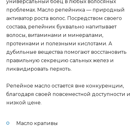
универсальный боец в любых волосяных
проблемах. Масло репейника — природный
активатор роста волос. Посредством своего
состава, репейник буквально напитывает
волосы, витаминами и минералами,
протеинами и полезными кислотами. А
дубильные вещества помогают восстановить
правильную секрецию сальных желез и
ликвидировать перхоть.
Репейное масло остается вне конкуренции,
благодаря своей повсеместной доступности и
низкой цене.
Масло крапивы