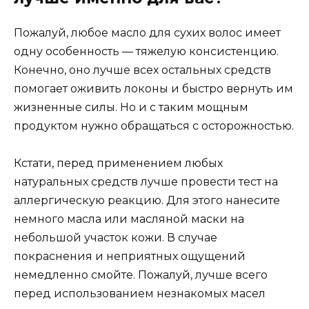
Пожалуй, любое масло для сухих волос имеет
одну особенность — тяжелую консистенцию.
Конечно, оно лучше всех остальных средств
помогает оживить локоны и быстро вернуть им
жизненные силы. Но и с таким мощным
продуктом нужно обращаться с осторожностью.
Кстати, перед применением любых
натуральных средств лучше провести тест на
аллергическую реакцию. Для этого нанесите
немного масла или масляной маски на
небольшой участок кожи. В случае
покраснения и неприятных ощущений
немедленно смойте. Пожалуй, лучше всего
перед использованием незнакомых масел