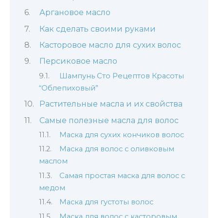
Аргановое масло
Как сделать своими руками
Касторовое масло для сухих волос
Персиковое масло
Шампунь Сто Рецептов Красоты
“Облепиховый”
Растительные масла и их свойства
Самые полезные масла для волос
Маска для сухих кончиков волос
Маска для волос с оливковым
маслом
Самая простая маска для волос с
медом
Маска для густоты волос
Маска для волос с касторовым