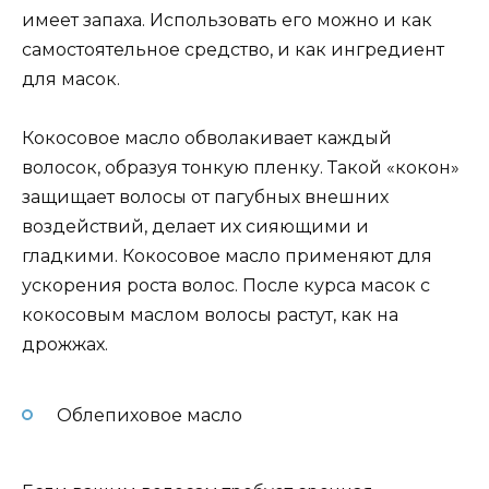
имеет запаха. Использовать его можно и как
самостоятельное средство, и как ингредиент
для масок.
Кокосовое масло обволакивает каждый
волосок, образуя тонкую пленку. Такой «кокон»
защищает волосы от пагубных внешних
воздействий, делает их сияющими и
гладкими. Кокосовое масло применяют для
ускорения роста волос. После курса масок с
кокосовым маслом волосы растут, как на
дрожжах.
Облепиховое масло