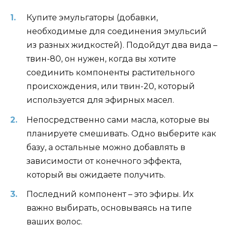
Купите эмульгаторы (добавки,
необходимые для соединения эмульсий
из разных жидкостей). Подойдут два вида –
твин-80, он нужен, когда вы хотите
соединить компоненты растительного
происхождения, или твин-20, который
используется для эфирных масел.
Непосредственно сами масла, которые вы
планируете смешивать. Одно выберите как
базу, а остальные можно добавлять в
зависимости от конечного эффекта,
который вы ожидаете получить.
Последний компонент – это эфиры. Их
важно выбирать, основываясь на типе
ваших волос.