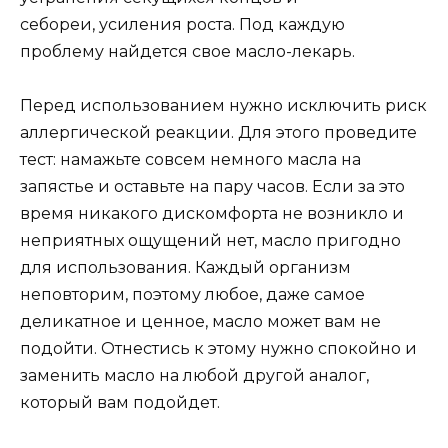
себореи, усиления роста. Под каждую
проблему найдется свое масло-лекарь.
Перед использованием нужно исключить риск
аллергической реакции. Для этого проведите
тест: намажьте совсем немного масла на
запястье и оставьте на пару часов. Если за это
время никакого дискомфорта не возникло и
неприятных ощущений нет, масло пригодно
для использования. Каждый организм
неповторим, поэтому любое, даже самое
деликатное и ценное, масло может вам не
подойти. Отнестись к этому нужно спокойно и
заменить масло на любой другой аналог,
который вам подойдет.