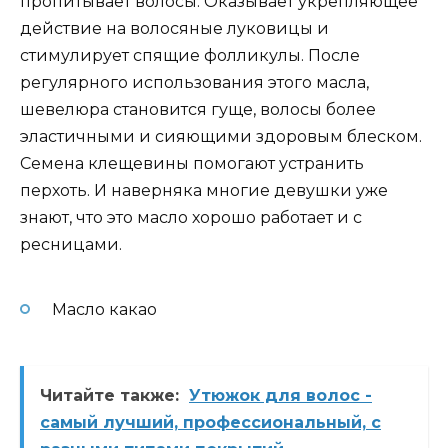
пропитывает волосы. Оказывает укрепляющее
действие на волосяные луковицы и
стимулирует спящие фолликулы. После
регулярного использования этого масла,
шевелюра становится гуще, волосы более
эластичными и сияющими здоровым блеском.
Семена клещевины помогают устранить
перхоть. И наверняка многие девушки уже
знают, что это масло хорошо работает и с
ресницами.
Масло какао
Читайте также:
Утюжок для волос -
самый лучший, профессиональный, с