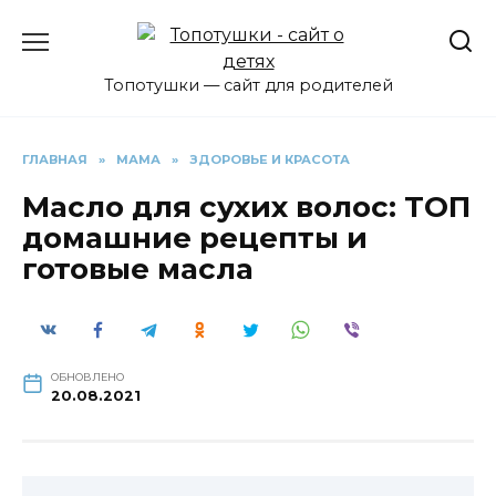
Перейти
к
содержанию
Топотушки — сайт для родителей
ГЛАВНАЯ
»
МАМА
»
ЗДОРОВЬЕ И КРАСОТА
Масло для сухих волос: ТОП
домашние рецепты и
готовые масла
ОБНОВЛЕНО
20.08.2021