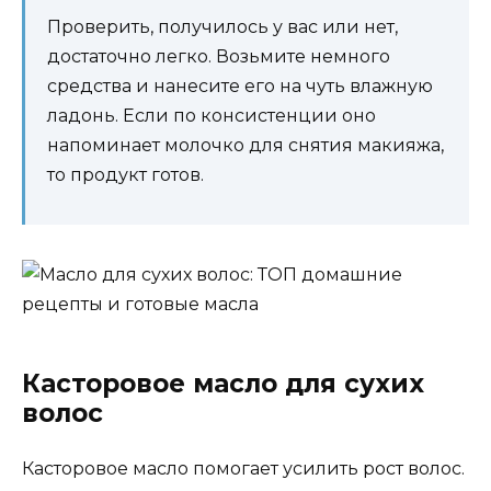
Проверить, получилось у вас или нет,
достаточно легко. Возьмите немного
средства и нанесите его на чуть влажную
ладонь. Если по консистенции оно
напоминает молочко для снятия макияжа,
то продукт готов.
Касторовое масло для сухих
волос
Касторовое масло помогает усилить рост волос.