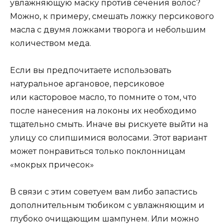
увлажняющую маску против сечения волос?
Можно, к примеру, смешать ложку персикового
масла с двумя ложками творога и небольшим
количеством меда.
Если вы предпочитаете использовать
натуральное аргановое, персиковое
или касторовое масло, то помните о том, что
после нанесения на локоны их необходимо
тщательно смыть. Иначе вы рискуете выйти на
улицу со слипшимися волосами. Этот вариант
может понравиться только поклонницам
«мокрых причесок»
В связи с этим советуем вам либо запастись
дополнительным тюбиком с увлажняющим и
глубоко очищающим шампунем. Или можно