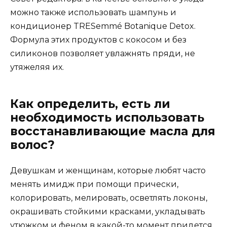
можно также использовать шампунь и
кондиционер TRESemmé Botanique Detox.
Формула этих продуктов с кокосом и без
силиконов позволяет увлажнять пряди, не
утяжеляя их.
Как определить, есть ли
необходимость использовать
восстанавливающие масла для
волос?
Девушкам и женщинам, которые любят часто
менять имидж при помощи прически,
колорировать, мелировать, осветлять локоны,
окрашивать стойкими красками, укладывать
утюжком и феном в какой-то момент придется