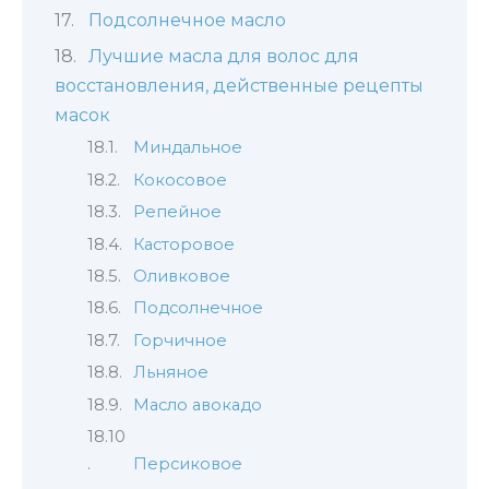
Подсолнечное масло
Лучшие масла для волос для
восстановления, действенные рецепты
масок
Миндальное
Кокосовое
Репейное
Касторовое
Оливковое
Подсолнечное
Горчичное
Льняное
Масло авокадо
Персиковое