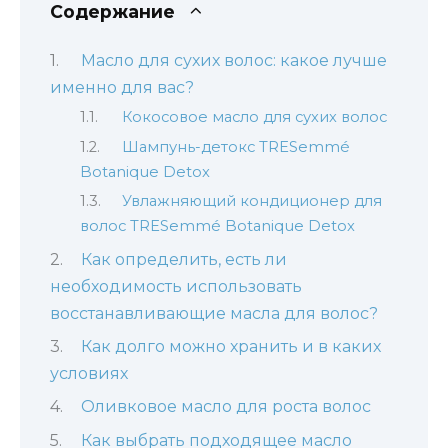
Содержание
Масло для сухих волос: какое лучше
именно для вас?
Кокосовое масло для сухих волос
Шампунь-детокс TRESemmé
Botanique Detox
Увлажняющий кондиционер для
волос TRESemmé Botanique Detox
Как определить, есть ли
необходимость использовать
восстанавливающие масла для волос?
Как долго можно хранить и в каких
условиях
Оливковое масло для роста волос
Как выбрать подходящее масло