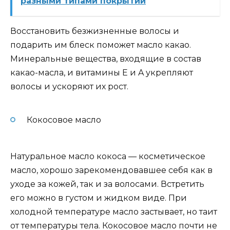
разными типами покрытий
Восстановить безжизненные волосы и
подарить им блеск поможет масло какао.
Минеральные вещества, входящие в состав
какао-масла, и витамины E и A укрепляют
волосы и ускоряют их рост.
Кокосовое масло
Натуральное масло кокоса — косметическое
масло, хорошо зарекомендовавшее себя как в
уходе за кожей, так и за волосами. Встретить
его можно в густом и жидком виде. При
холодной температуре масло застывает, но таит
от температуры тела. Кокосовое масло почти не