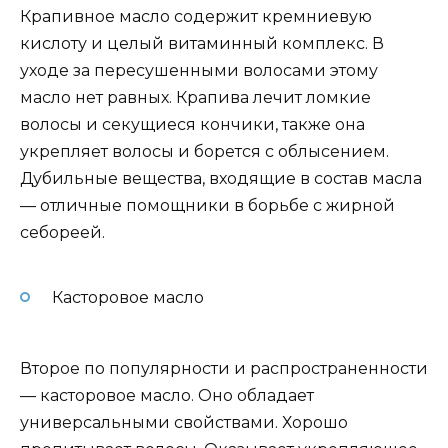
Крапивное масло содержит кремниевую
кислоту и целый витаминный комплекс. В
уходе за пересушенными волосами этому
масло нет равных. Крапива лечит ломкие
волосы и секущиеся кончики, также она
укрепляет волосы и борется с облысением.
Дубильные вещества, входящие в состав масла
— отличные помощники в борьбе с жирной
себореей.
Касторовое масло
Второе по популярности и распространенности
— касторовое масло. Оно обладает
универсальными свойствами. Хорошо