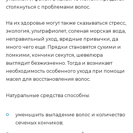
столкнуться с проблемами волос.
На их здоровье могут также сказываться стресс,
экология, ультрафиолет, соленая морская вода,
неправильный уход, вредные привычки, да
много чего еще. Прядки становятся сухими и
ломкими, кончики секутся, шевелюра
выглядит безжизненно. Тогда и возникает
необходимость особенного ухода при помощи
масел для восстановления волос.
Натуральные средства способны:
уменьшить выпадение волос и количество
сеченых кончиков;