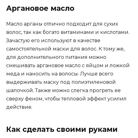
Аргановое масло
Масло арганы отлично подходит для сухих
волос, так как богато витаминами и кислотами.
Зачастую его используют в качестве
самостоятельной маски для волос. К тому же,
для дополнительного питания можно
смешивать аргановое масло с яйцом и ложкой
меда и наносить на волосы. Лучше всего
выдерживать маску под полиэтиленовой
шапочкой. Также можно слегка прогреть ее
сверху феном, чтобы тепловой эффект усилил
действие.
Как сделать своими руками