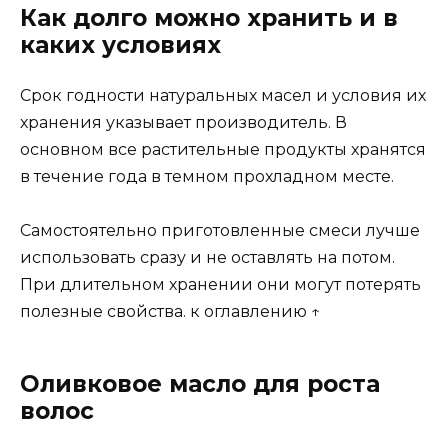
Как долго можно хранить и в
каких условиях
Срок годности натуральных масел и условия их
хранения указывает производитель. В
основном все растительные продукты хранятся
в течение года в темном прохладном месте.
Самостоятельно приготовленные смеси лучше
использовать сразу и не оставлять на потом.
При длительном хранении они могут потерять
полезные свойства. к оглавлению ↑
Оливковое масло для роста
волос