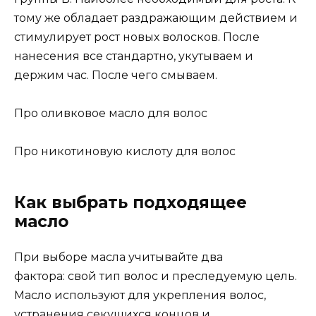
тому же обладает раздражающим действием и
стимулирует рост новых волосков. После
нанесения все стандартно, укутываем и
держим час. После чего смываем.
Про оливковое масло для волос
Про никотиновую кислоту для волос
Как выбрать подходящее
масло
При выборе масла учитывайте два
фактора: свой тип волос и преследуемую цель.
Масло используют для укрепления волос,
устранения секущихся концов и