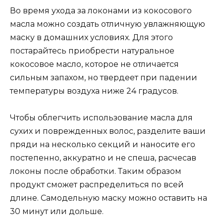
Во время ухода за локонами из кокосового
масла можно создать отличную увлажняющую
маску в домашних условиях. Для этого
постарайтесь приобрести натуральное
кокосовое масло, которое не отличается
сильным запахом, но твердеет при падении
температуры воздуха ниже 24 градусов.
Чтобы облегчить использование масла для
сухих и поврежденных волос, разделите ваши
пряди на несколько секций и наносите его
постепенно, аккуратно и не спеша, расчесав
локоны после обработки. Таким образом
продукт сможет распределиться по всей
длине. Самодельную маску можно оставить на
30 минут или дольше.