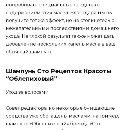
попробовать специальные средства с
содержанием этих масел. Благодаря им вы
получите тот же эффект, но не столкнетесь с
нежелательными последствиями домашнего
ухода. Неплохой результат также может дать
добавление нескольких капель масла в ваш
обычный шампунь.
Шампунь Сто Рецептов Красоты
“Облепиховый”
Уход за волосами
Совет редактора: но некоторые очищающие
средства уже обогащены маслами, например,
шампунь «Облепиховый» бренда «Сто