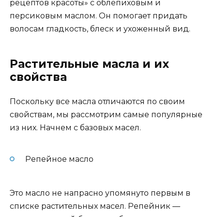
рецептов красоты» с облепиховым и
персиковым маслом. Он помогает придать
волосам гладкость, блеск и ухоженный вид.
Растительные масла и их
свойства
Поскольку все масла отличаются по своим
свойствам, мы рассмотрим самые популярные
из них. Начнем с базовых масел.
Репейное масло
Это масло не напрасно упомянуто первым в
списке растительных масел. Репейник —