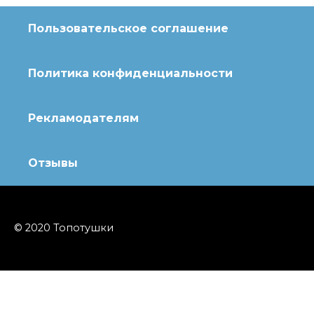
Пользовательское соглашение
Политика конфиденциальности
Рекламодателям
Отзывы
© 2020 Топотушки