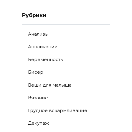
Рубрики
Анализы
Аппликации
Беременность
Бисер
Вещи для малыша
Вязание
Грудное вскармливание
Декупаж