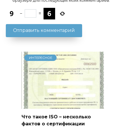
браузере для последующих моих комментариев.
−
=
ИНТЕРЕСНОЕ
Что такое ISO – несколько
фактов о сертификации