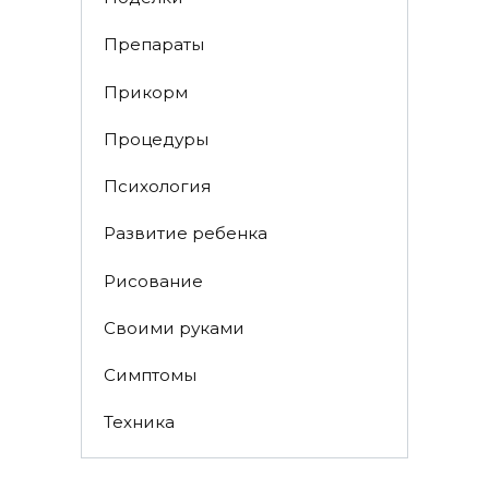
Препараты
Прикорм
Процедуры
Психология
Развитие ребенка
Рисование
Своими руками
Симптомы
Техника