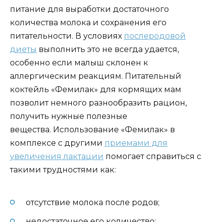
питание для выработки достаточного
количества молока и сохранения его
питательности. В условиях
послеродовой
диеты
выполнить это не всегда удается,
особенно если малыш склонен к
аллергическим реакциям. Питательный
коктейль «Фемилак» для кормящих мам
позволит немного разнообразить рацион,
получить нужные полезные
вещества. Использование «Фемилак» в
комплексе с другими
приемами для
увеличения лактации
помогает справиться с
такими трудностями как:
отсутствие молока после родов;
недостаточное его количество;