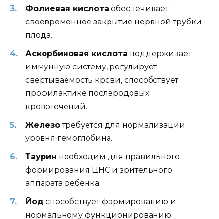
Фолиевая кислота
обеспечивает
своевременное закрытие нервной трубки
плода.
Аскорбиновая кислота
поддерживает
иммунную систему, регулирует
свертываемость крови, способствует
профилактике послеродовых
кровотечений.
Железо
требуется для нормализации
уровня гемоглобина.
Таурин
необходим для правильного
формирования ЦНС и зрительного
аппарата ребенка.
Йод
способствует формированию и
нормальному функционированию