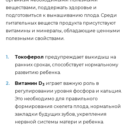
веществами, поддержать здоровье и
подготовиться к вынашиванию плода. Среди
питательных веществ продукта присутствуют
витамины и минералы, обладающие ценными
полезными свойствами.
Токоферол
предупреждает выкидыш на
ранних сроках, способствует нормальному
развитию ребенка.
Витамин D
играет важную роль в
3
регулировании уровня фосфора и кальция.
Это необходимо для правильного
формирования скелета плода, нормальной
закладки будущих зубов, укрепления
нервной системы матери и ребенка.