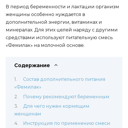
В период беременности и лактации организм
женщины особенно нуждается в
дополнительной энергии, витаминах и
минералах. Для этих целей наряду с другими
средствами используют питательную смесь
«Фемилак» на молочной основе.
Содержание
Состав дополнительного питания
«Фемилак»
Почему рекомендуют беременным
Для чего нужен кормящим
женщинам
Инструкция по применению смеси