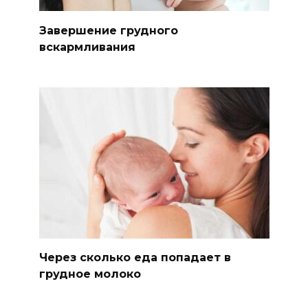
Завершение грудного
вскармливания
Через сколько еда попадает в
грудное молоко