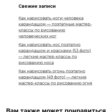
Свежие записи
Как нарисовать ноги человека
карандашом — поэтапные мастер-
классы по рисованию
человеческих ног
Как нарисовать нос поэтапно
карандашом и красками (53 фото)
— легкие мастер-классы по
рисованию носа
Как нарисовать огонь поэтапно
карандашом (49 фото) — легкие
мастер-классы по рисованию огня
Вам также может понравиться