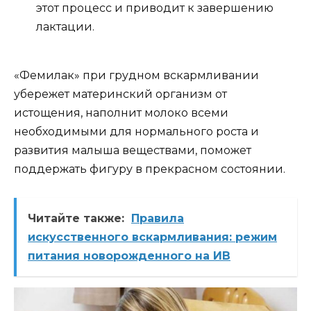
этот процесс и приводит к завершению
лактации.
«Фемилак» при грудном вскармливании
убережет материнский организм от
истощения, наполнит молоко всеми
необходимыми для нормального роста и
развития малыша веществами, поможет
поддержать фигуру в прекрасном состоянии.
Читайте также:
Правила
искусственного вскармливания: режим
питания новорожденного на ИВ