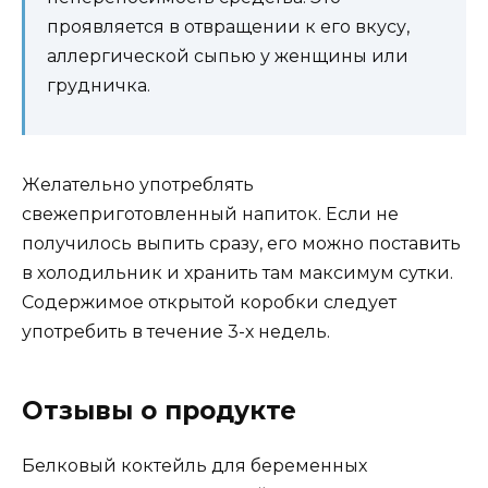
проявляется в отвращении к его вкусу,
аллергической сыпью у женщины или
грудничка.
Желательно употреблять
свежеприготовленный напиток. Если не
получилось выпить сразу, его можно поставить
в холодильник и хранить там максимум сутки.
Содержимое открытой коробки следует
употребить в течение 3-х недель.
Отзывы о продукте
Белковый коктейль для беременных