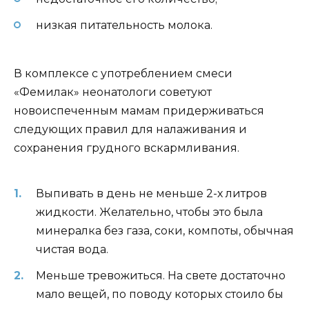
низкая питательность молока.
В комплексе с употреблением смеси
«Фемилак» неонатологи советуют
новоиспеченным мамам придерживаться
следующих правил для налаживания и
сохранения грудного вскармливания.
Выпивать в день не меньше 2-х литров
жидкости. Желательно, чтобы это была
минералка без газа, соки, компоты, обычная
чистая вода.
Меньше тревожиться. На свете достаточно
мало вещей, по поводу которых стоило бы