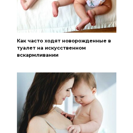
Как часто ходят новорожденные в
туалет на искусственном
вскармливании