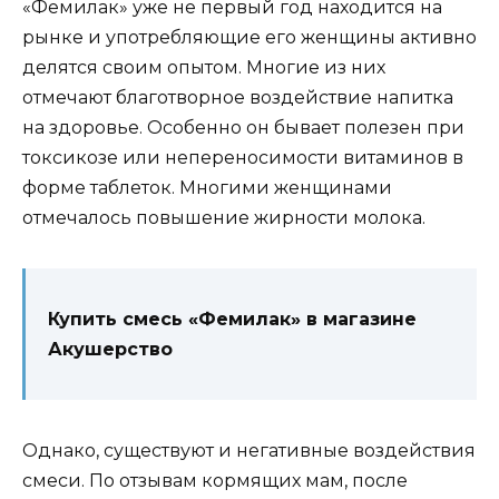
«Фемилак» уже не первый год находится на
рынке и употребляющие его женщины активно
делятся своим опытом. Многие из них
отмечают благотворное воздействие напитка
на здоровье. Особенно он бывает полезен при
токсикозе или непереносимости витаминов в
форме таблеток. Многими женщинами
отмечалось повышение жирности молока.
Купить смесь «Фемилак» в магазине
Акушерство
Однако, существуют и негативные воздействия
смеси. По отзывам кормящих мам, после