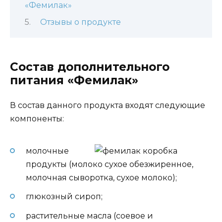
«Фемилак»
Отзывы о продукте
Состав дополнительного
питания «Фемилак»
В состав данного продукта входят следующие
компоненты:
молочные
продукты (молоко сухое обезжиренное,
молочная сыворотка, сухое молоко);
глюкозный сироп;
растительные масла (соевое и