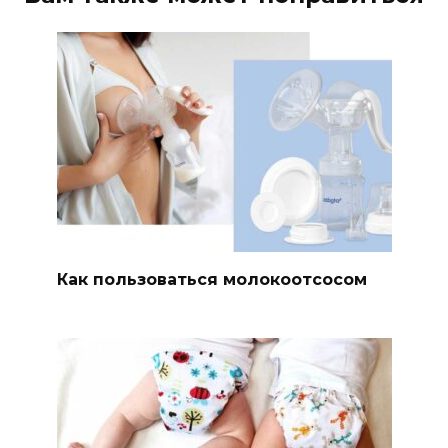
Как пользоваться молокоотсосом