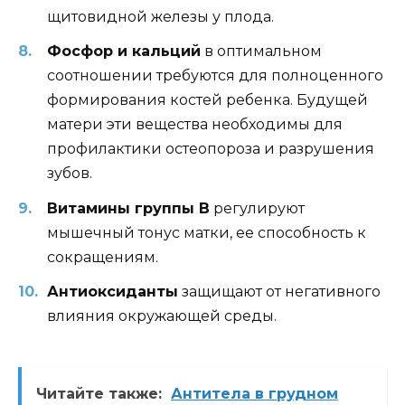
щитовидной железы у плода.
Фосфор и кальций
в оптимальном
соотношении требуются для полноценного
формирования костей ребенка. Будущей
матери эти вещества необходимы для
профилактики остеопороза и разрушения
зубов.
Витамины группы В
регулируют
мышечный тонус матки, ее способность к
сокращениям.
Антиоксиданты
защищают от негативного
влияния окружающей среды.
Читайте также:
Антитела в грудном