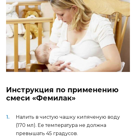
Инструкция по применению
смеси «Фемилак»
Налить в чистую чашку кипяченую воду
(170 мл). Ее температура не должна
превышать 45 градусов.