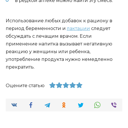
в редкой аптеке можно найти эту смесь.
Использование любых добавок к рациону в
период беременности и
лактации
следует
обсуждать с лечащим врачом. Если
применение напитка вызывает негативную
реакцию у женщины или ребенка,
употребление продукта нужно немедленно
прекратить.
Оцените статью