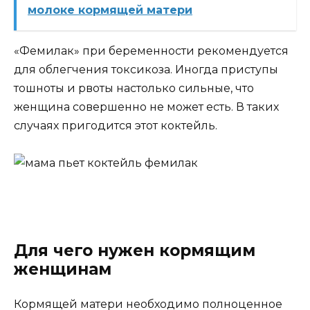
молоке кормящей матери
«Фемилак» при беременности рекомендуется
для облегчения токсикоза. Иногда приступы
тошноты и рвоты настолько сильные, что
женщина совершенно не может есть. В таких
случаях пригодится этот коктейль.
Для чего нужен кормящим
женщинам
Кормящей матери необходимо полноценное