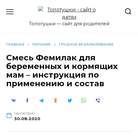
Перейти
к
содержанию
Топотушки — сайт для родителей
ГЛАВНАЯ
»
ПИТАНИЕ
»
ГРУДНОЕ ВСКАРМЛИВАНИЕ
Смесь Фемилак для
беременных и кормящих
мам – инструкция по
применению и состав
ОБНОВЛЕНО
30.08.2020