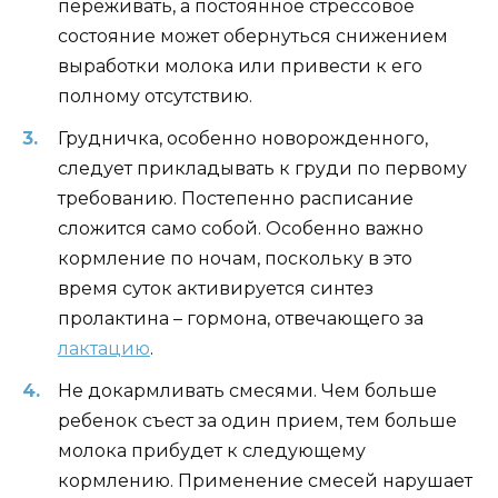
переживать, а постоянное стрессовое
состояние может обернуться снижением
выработки молока или привести к его
полному отсутствию.
Грудничка, особенно новорожденного,
следует прикладывать к груди по первому
требованию. Постепенно расписание
сложится само собой. Особенно важно
кормление по ночам, поскольку в это
время суток активируется синтез
пролактина – гормона, отвечающего за
лактацию
.
Не докармливать смесями. Чем больше
ребенок съест за один прием, тем больше
молока прибудет к следующему
кормлению. Применение смесей нарушает