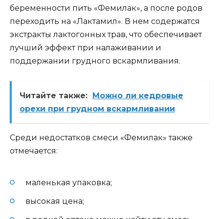
беременности пить «Фемилак», а после родов
переходить на «Лактамил». В нем содержатся
экстракты лактогонных трав, что обеспечивает
лучший эффект при налаживании и
поддержании грудного вскармливания.
Читайте также:
Можно ли кедровые
орехи при грудном вскармливании
Среди недостатков смеси «Фемилак» также
отмечается:
маленькая упаковка;
высокая цена;