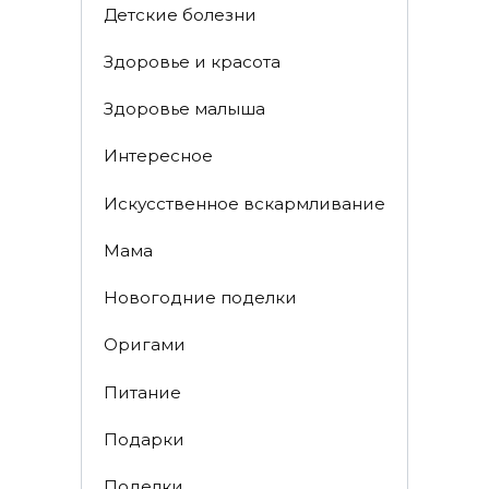
Детские болезни
Здоровье и красота
Здоровье малыша
Интересное
Искусственное вскармливание
Мама
Новогодние поделки
Оригами
Питание
Подарки
Поделки