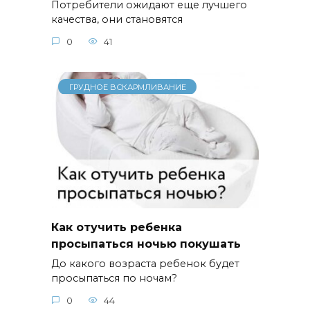
Потребители ожидают еще лучшего
качества, они становятся
0
41
ГРУДНОЕ ВСКАРМЛИВАНИЕ
Как отучить ребенка
просыпаться ночью покушать
До какого возраста ребенок будет
просыпаться по ночам?
0
44