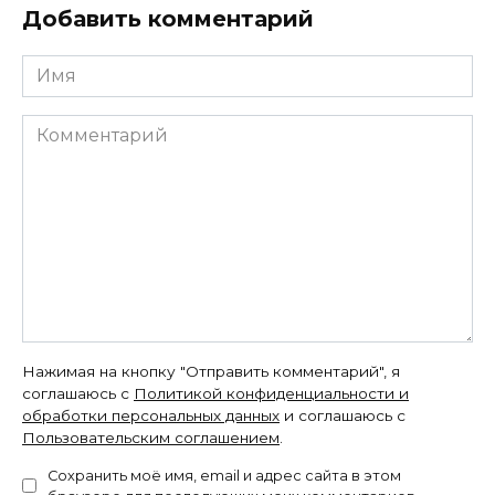
Добавить комментарий
Имя
Комментарий
Нажимая на кнопку "Отправить комментарий", я
соглашаюсь с
Политикой конфиденциальности и
обработки персональных данных
и соглашаюсь с
Пользовательским соглашением
.
Сохранить моё имя, email и адрес сайта в этом