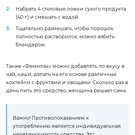
Набрать 4 столовые ложки сухого продукта
(40 г) и смешать с водой.
Тщательно размешать, чтобы порошок
полностью растворился, можно взбить
блендером.
Также «Фемилак» можно добавлять по вкусу в
чай, каши, делать на его основе различные
коктейли с фруктами и овощами. Сколько раз в
день пить это средство, женщина решает сама.
Важно! Противопоказанием к
употреблению является индивидуальная
непереносимость средства. Это