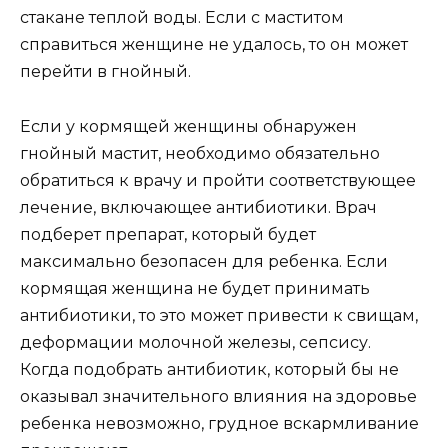
стакане теплой воды. Если с маститом
справиться женщине не удалось, то он может
перейти в гнойный.
Если у кормящей женщины обнаружен
гнойный мастит, необходимо обязательно
обратиться к врачу и пройти соответствующее
лечение, включающее антибиотики. Врач
подберет препарат, который будет
максимально безопасен для ребенка. Если
кормящая женщина не будет принимать
антибиотики, то это может привести к свищам,
деформации молочной железы, сепсису.
Когда подобрать антибиотик, который бы не
оказывал значительного влияния на здоровье
ребенка невозможно, грудное вскармливание