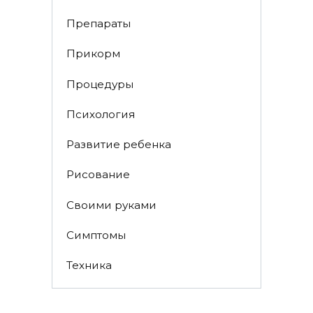
Препараты
Прикорм
Процедуры
Психология
Развитие ребенка
Рисование
Своими руками
Симптомы
Техника