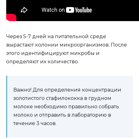
Через 5-7 дней на питательной среде
вырастают колонии микроорганизмов. После
этого идентифицируют микробы и
определяют их количество.
Важно! Для определения концентрации
золотистого стафилококка в грудном
молоке необходимо правильно собрать
молоко и отправить в лабораторию в
течение 3 часов.