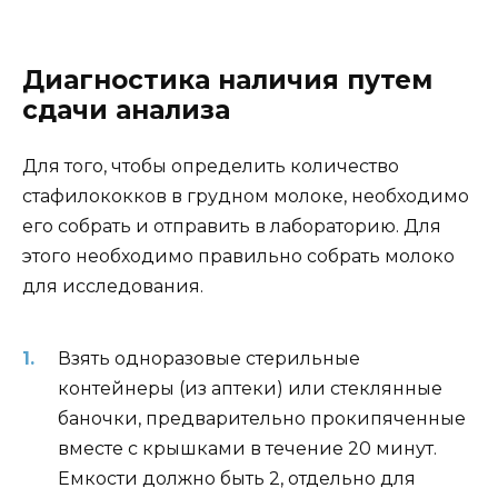
Диагностика наличия путем
сдачи анализа
Для того, чтобы определить количество
стафилококков в грудном молоке, необходимо
его собрать и отправить в лабораторию. Для
этого необходимо правильно собрать молоко
для исследования.
Взять одноразовые стерильные
контейнеры (из аптеки) или стеклянные
баночки, предварительно прокипяченные
вместе с крышками в течение 20 минут.
Емкости должно быть 2, отдельно для