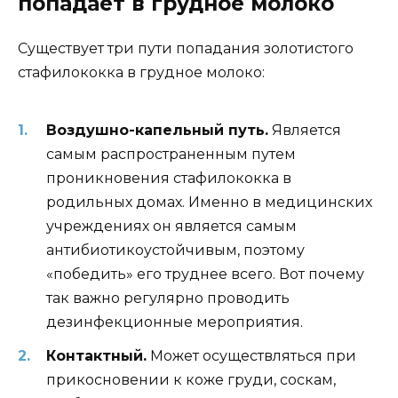
попадает в грудное молоко
Существует три пути попадания золотистого
стафилококка в грудное молоко:
Воздушно-капельный путь.
Является
самым распространенным путем
проникновения стафилококка в
родильных домах. Именно в медицинских
учреждениях он является самым
антибиотикоустойчивым, поэтому
«победить» его труднее всего. Вот почему
так важно регулярно проводить
дезинфекционные мероприятия.
Контактный.
Может осуществляться при
прикосновении к коже груди, соскам,