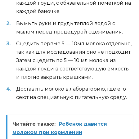
каждой груди, с обязательной пометкой на
каждой баночке.
Вымыть руки и грудь теплой водой с
мылом перед процедурой сцеживания.
Сцедить первые 5 — 10мл молока отдельно,
так как для исследования оно не подходит.
Затем сцедить по 5 — 10 мл молока из
каждой груди в соответствующую емкость
и плотно закрыть крышками.
Доставить молоко в лабораторию, где его
сеют на специальную питательную среду.
Читайте также:
Ребенок давится
молоком при кормлении