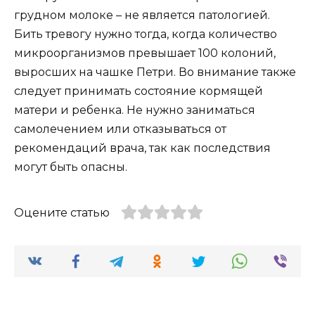
грудном молоке – не является патологией.
Бить тревогу нужно тогда, когда количество
микроорганизмов превышает 100 колоний,
выросших на чашке Петри. Во внимание также
следует принимать состояние кормящей
матери и ребенка. Не нужно заниматься
самолечением или отказываться от
рекомендаций врача, так как последствия
могут быть опасны.
Оцените статью