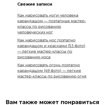
Свежие записи
Как нарисовать ноги человека
карандашом — поэтапные мастер-
классы по рисованию
человеческих ног
Как нарисовать нос поэтапно
карандашом и красками (53 фото)
— легкие мастер-классы по
рисованию носа
Как нарисовать огонь поэтапно
карандашом (49 фото) — легкие
мастер-классы по рисованию огня
Вам также может понравиться