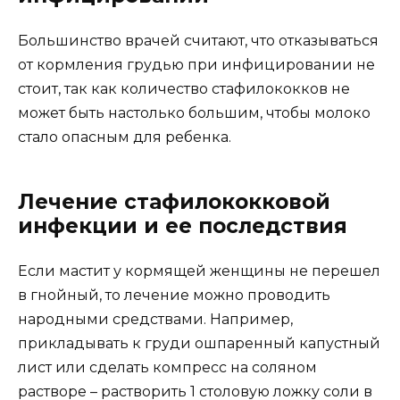
Большинство врачей считают, что отказываться
от кормления грудью при инфицировании не
стоит, так как количество стафилококков не
может быть настолько большим, чтобы молоко
стало опасным для ребенка.
Лечение стафилококковой
инфекции и ее последствия
Если мастит у кормящей женщины не перешел
в гнойный, то лечение можно проводить
народными средствами. Например,
прикладывать к груди ошпаренный капустный
лист или сделать компресс на соляном
растворе – растворить 1 столовую ложку соли в