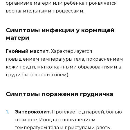
организме матери или ребёнка проявляется
воспалительными процессами.
Симптомы инфекции у кормящей
матери
Гнойный мастит.
Характеризуется
повышением температуры тела, покраснением
кожи груди, мягкотканными образованиями в
груди (заполнены гноем).
Симптомы поражения грудничка
Энтероколит.
Протекает с диареей, болью
в животе. Иногда с повышением
температуры тела и приступами рвоты.