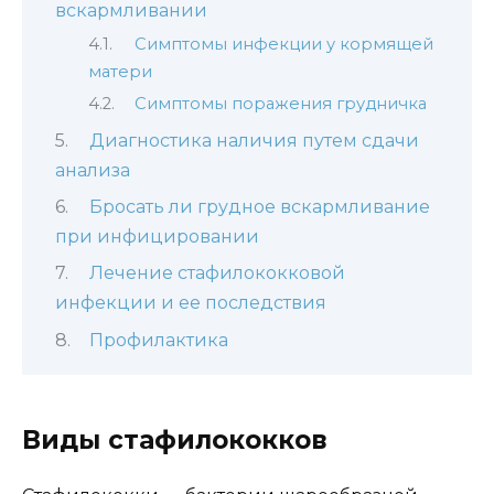
вскармливании
Симптомы инфекции у кормящей
матери
Симптомы поражения грудничка
Диагностика наличия путем сдачи
анализа
Бросать ли грудное вскармливание
при инфицировании
Лечение стафилококковой
инфекции и ее последствия
Профилактика
Виды стафилококков