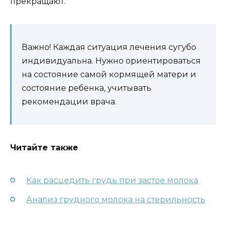
прекращают.
Важно! Каждая ситуация лечения сугубо
индивидуальна. Нужно ориентироваться
на состояние самой кормящей матери и
состояние ребенка, учитывать
рекомендации врача.
Читайте также
Как расцедить грудь при застое молока
Анализ грудного молока на стерильность