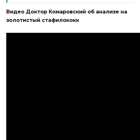
Видео Доктор Комаровский об анализе на
золотистый стафилококк