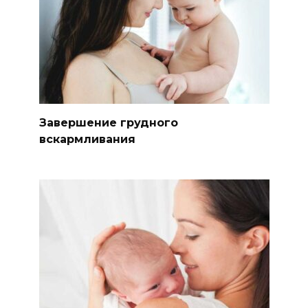
Завершение грудного
вскармливания