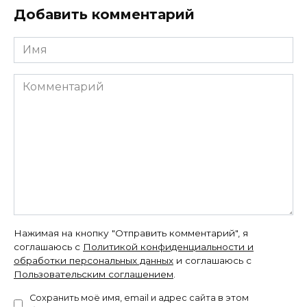
Добавить комментарий
Имя
Комментарий
Нажимая на кнопку "Отправить комментарий", я
соглашаюсь с
Политикой конфиденциальности и
обработки персональных данных
и соглашаюсь с
Пользовательским соглашением
.
Сохранить моё имя, email и адрес сайта в этом