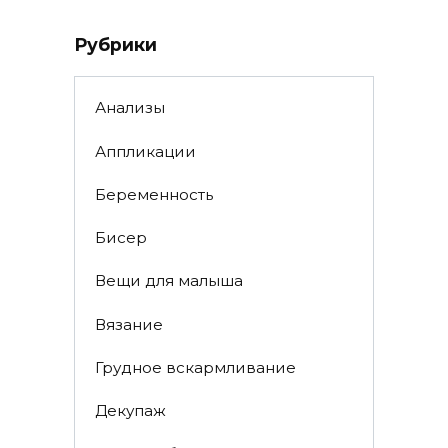
Рубрики
Анализы
Аппликации
Беременность
Бисер
Вещи для малыша
Вязание
Грудное вскармливание
Декупаж