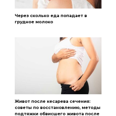
Через сколько еда попадает в
грудное молоко
Живот после кесарева сечения:
советы по восстановлению, методы
подтяжки обвисшего живота после