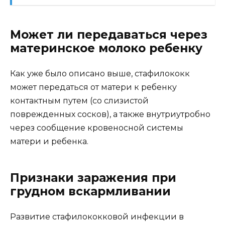
Может ли передаваться через
материнское молоко ребенку
Как уже было описано выше, стафилококк
может передаться от матери к ребенку
контактным путем (со слизистой
поврежденных сосков), а также внутриутробно
через сообщение кровеносной системы
матери и ребенка.
Признаки заражения при
грудном вскармливании
Развитие стафилококковой инфекции в