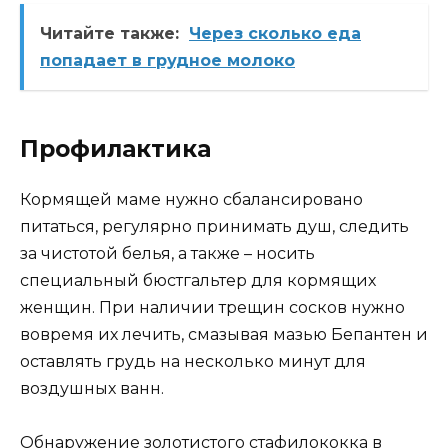
Читайте также:
Через сколько еда
попадает в грудное молоко
Профилактика
Кормящей маме нужно сбалансировано
питаться, регулярно принимать душ, следить
за чистотой белья, а также – носить
специальный бюстгальтер для кормящих
женщин. При наличии трещин сосков нужно
вовремя их лечить, смазывая мазью Бепантен и
оставлять грудь на несколько минут для
воздушных ванн.
Обнаружение золотистого стафилококка в