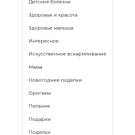
Детские болезни
Здоровье и красота
Здоровье малыша
Интересное
Искусственное вскармливание
Мама
Новогодние поделки
Оригами
Питание
Подарки
Поделки