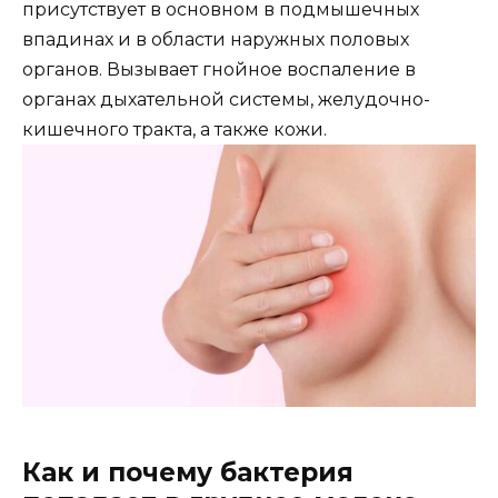
присутствует в основном в подмышечных
впадинах и в области наружных половых
органов. Вызывает гнойное воспаление в
органах дыхательной системы, желудочно-
кишечного тракта, а также кожи.
Как и почему бактерия