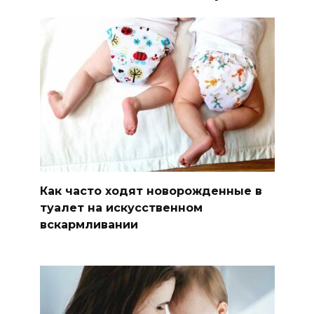
Как часто ходят новорожденные в
туалет на искусственном
вскармливании