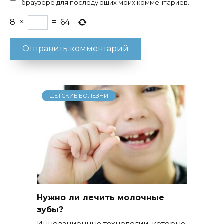
браузере для последующих моих комментариев.
8
×
=
64
ДЕТСКИЕ БОЛЕЗНИ
Нужно ли лечить молочные
зубы?