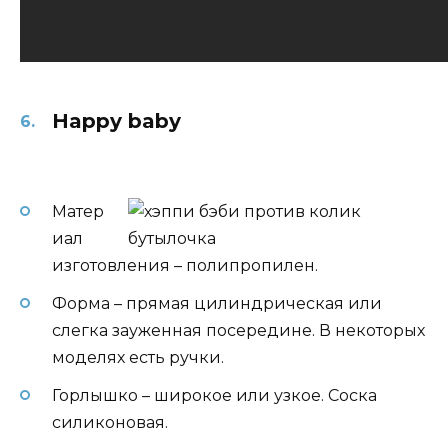
Happy baby
Матер
иал
изготовления – полипропилен.
Форма – прямая цилиндрическая или
слегка зауженная посередине. В некоторых
моделях есть ручки.
Горлышко – широкое или узкое. Соска
силиконовая.