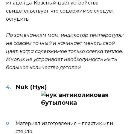
младенца. Красный цвет устройства
свидетельствует, что содержимое следует
остудить.
По замечаниям мам, индикатор температуры
не совсем точный и начинает менять свой
цвет, когда содержимое только слегка теплое.
Многих не устраивает необходимость мыть
большое количество деталей.
Nuk (Нук)
Материал изготовления – пластик или
стекло.