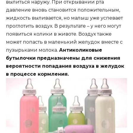
вылиться наружу. При открывании рта
давление вновь становится положительным,
жидкость выливается, но малыш уже успевает
проглотить воздух. В результате – у него могут
появиться колики в животе. Воздух также
может попасть в маленький желудок вместе с
пузырьками молока.
Антиколиковые
бутылочки предназначены для снижения
вероятности попадания воздуха в желудок
в процессе кормления.