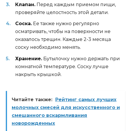
Клапан.
Перед каждым приемом пищи,
проверяйте целостность этой детали.
Соска.
Ее также нужно регулярно
осматривать, чтобы на поверхности не
оказалось трещин. Каждые 2-3 месяца
соску необходимо менять.
Хранение.
Бутылочку нужно держать при
комнатной температуре. Соску лучше
накрыть крышкой.
Читайте также:
Рейтинг самых лучших
молочных смесей для искусственного и
смешанного вскармливания
новорожденных