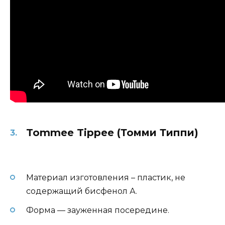
Tommee Tippee (Томми Типпи)
Материал изготовления – пластик, не
содержащий бисфенол А.
Форма — зауженная посередине.