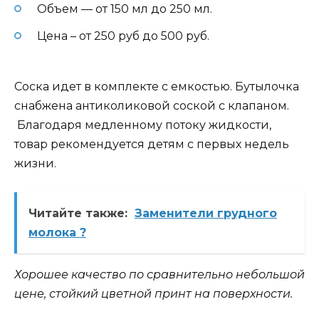
Объем — от 150 мл до 250 мл.
Цена – от 250 руб до 500 руб.
Соска идет в комплекте с емкостью. Бутылочка
снабжена антиколиковой соской с клапаном.
Благодаря медленному потоку жидкости,
товар рекомендуется детям с первых недель
жизни.
Читайте также:
Заменители грудного
молока ?
Хорошее качество по сравнительно небольшой
цене, стойкий цветной принт на поверхности.