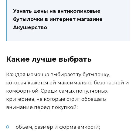
Узнать цены на антиколиковые
бутылочки в интернет магазине
Акушерство
Какие лучше выбрать
Каждая мамочка выбирает ту бутылочку,
которая кажется ей максимально безопасной и
комфортной. Среди самых популярных
критериев, на которые стоит обращать
внимание перед покупкой:
объем, размер и форма емкости;