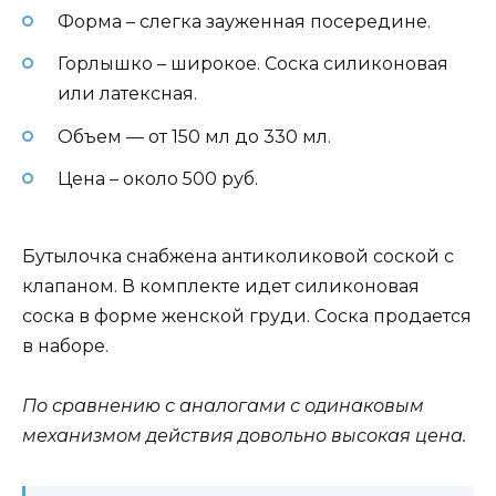
Форма – слегка зауженная посередине.
Горлышко – широкое. Соска силиконовая
или латексная.
Объем — от 150 мл до 330 мл.
Цена – около 500 руб.
Бутылочка снабжена антиколиковой соской с
клапаном. В комплекте идет силиконовая
соска в форме женской груди. Соска продается
в наборе.
По сравнению с аналогами с одинаковым
механизмом действия довольно высокая цена.