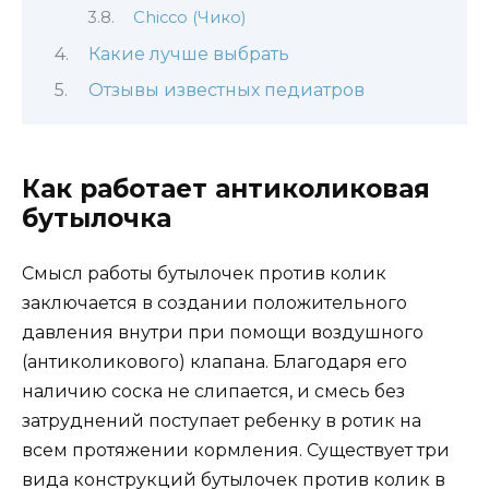
Chicco (Чико)
Какие лучше выбрать
Отзывы известных педиатров
Как работает антиколиковая
бутылочка
Смысл работы бутылочек против колик
заключается в создании положительного
давления внутри при помощи воздушного
(антиколикового) клапана. Благодаря его
наличию соска не слипается, и смесь без
затруднений поступает ребенку в ротик на
всем протяжении кормления. Существует три
вида конструкций бутылочек против колик в