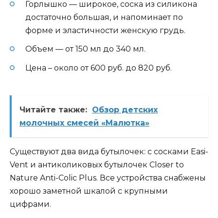
Горлышко — широкое, соска из силикона
достаточно большая, и напоминает по
форме и эластичности женскую грудь.
Объем — от 150 мл до 340 мл.
Цена – около от 600 руб. до 820 руб.
Читайте также:
Обзор детских
молочных смесей «Малютка»
Существуют два вида бутылочек: с сосками Easi-
Vent и антиколиковых бутылочек Closer to
Nature Anti-Colic Plus. Все устройства снабжены
хорошо заметной шкалой с крупными
цифрами.