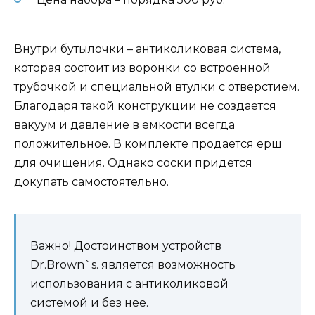
Внутри бутылочки – антиколиковая система,
которая состоит из воронки со встроенной
трубочкой и специальной втулки с отверстием.
Благодаря такой конструкции не создается
вакуум и давление в емкости всегда
положительное. В комплекте продается ерш
для очищения. Однако соски придется
докупать самостоятельно.
Важно! Достоинством устройств
Dr.Brown`s. является возможность
использования с антиколиковой
системой и без нее.