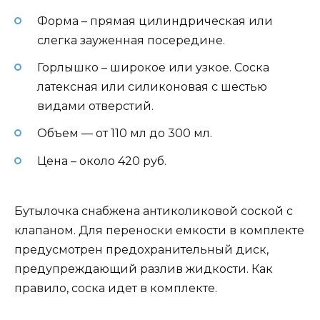
Форма – прямая цилиндрическая или
слегка зауженная посередине.
Горлышко – широкое или узкое. Соска
латексная или силиконовая с шестью
видами отверстий.
Объем — от 110 мл до 300 мл.
Цена – около 420 руб.
Бутылочка снабжена антиколиковой соской с
клапаном. Для переноски емкости в комплекте
предусмотрен предохранительный диск,
предупреждающий разлив жидкости. Как
правило, соска идет в комплекте.