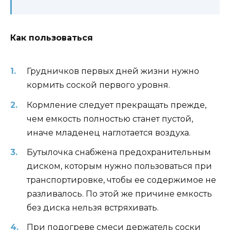
Как пользоваться
Грудничков первых дней жизни нужно
кормить соской первого уровня.
Кормление следует прекращать прежде,
чем емкость полностью станет пустой,
иначе младенец наглотается воздуха.
Бутылочка снабжена предохранительным
диском, которым нужно пользоваться при
транспортировке, чтобы ее содержимое не
разливалось. По этой же причине емкость
без диска нельзя встряхивать.
При подогреве смеси держатель соски