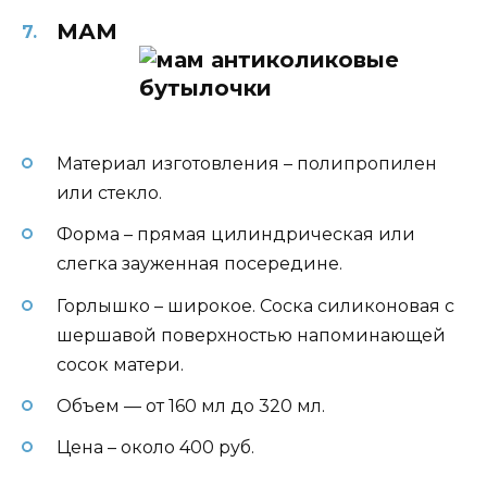
МАМ
Материал изготовления – полипропилен
или стекло.
Форма – прямая цилиндрическая или
слегка зауженная посередине.
Горлышко – широкое. Соска силиконовая с
шершавой поверхностью напоминающей
сосок матери.
Объем — от 160 мл до 320 мл.
Цена – около 400 руб.