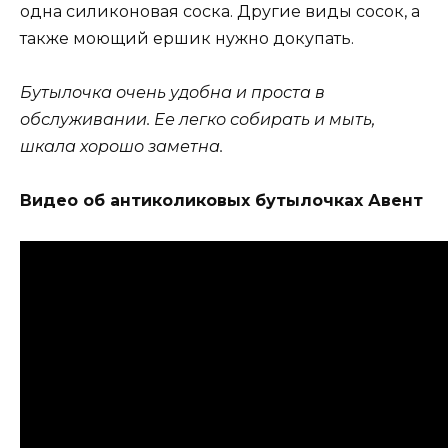
одна силиконовая соска. Другие виды сосок, а
также моющий ершик нужно докупать.
Бутылочка очень удобна и проста в
обслуживании. Ее легко собирать и мыть,
шкала хорошо заметна.
Видео об антиколиковых бутылочках Авент