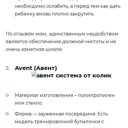
необходимо ослабить, а перед тем как дать
ребенку вновь плотно закрутить.
По отзывам мам, единственным неудобством
является обеспечение должной чистоты и не
очень заметная шкала.
Avent (Авент)
Материал изготовления – полипропилен
или стекло.
Форма — зауженная посередине. Есть
модель тренировочной бутылочки с