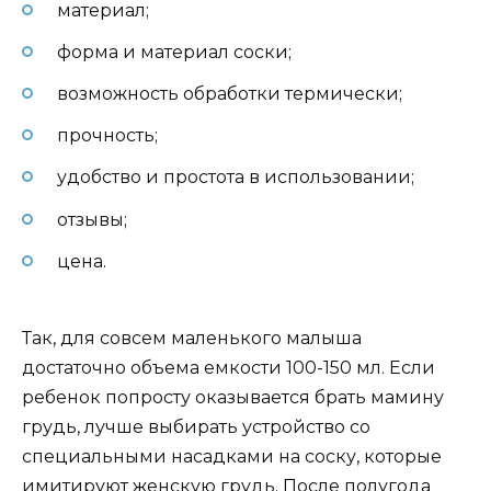
материал;
форма и материал соски;
возможность обработки термически;
прочность;
удобство и простота в использовании;
отзывы;
цена.
Так, для совсем маленького малыша
достаточно объема емкости 100-150 мл. Если
ребенок попросту оказывается брать мамину
грудь, лучше выбирать устройство со
специальными насадками на соску, которые
имитируют женскую грудь. После полугода