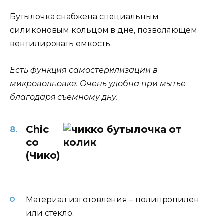
Бутылочка снабжена специальным
силиконовым кольцом в дне, позволяющем
вентилировать емкость.
Есть функция самостерилизации в
микроволновке. Очень удобна при мытье
благодаря съемному дну.
Chic
co
(Чико)
Материал изготовления – полипропилен
или стекло.