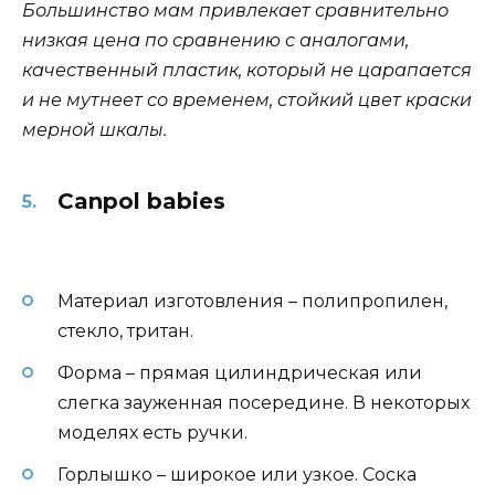
Большинство мам привлекает сравнительно
низкая цена по сравнению с аналогами,
качественный пластик, который не царапается
и не мутнеет со временем, стойкий цвет краски
мерной шкалы.
Canpol babies
Материал изготовления – полипропилен,
стекло, тритан.
Форма – прямая цилиндрическая или
слегка зауженная посередине. В некоторых
моделях есть ручки.
Горлышко – широкое или узкое. Соска