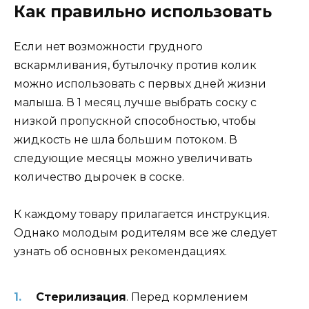
Как правильно использовать
Если нет возможности грудного
вскармливания, бутылочку против колик
можно использовать с первых дней жизни
малыша. В 1 месяц лучше выбрать соску с
низкой пропускной способностью, чтобы
жидкость не шла большим потоком. В
следующие месяцы можно увеличивать
количество дырочек в соске.
К каждому товару прилагается инструкция.
Однако молодым родителям все же следует
узнать об основных рекомендациях.
Стерилизация
. Перед кормлением