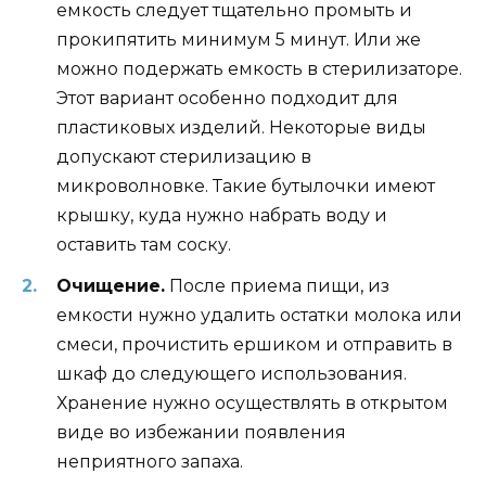
емкость следует тщательно промыть и
прокипятить минимум 5 минут. Или же
можно подержать емкость в стерилизаторе.
Этот вариант особенно подходит для
пластиковых изделий. Некоторые виды
допускают стерилизацию в
микроволновке. Такие бутылочки имеют
крышку, куда нужно набрать воду и
оставить там соску.
Очищение.
После приема пищи, из
емкости нужно удалить остатки молока или
смеси, прочистить ершиком и отправить в
шкаф до следующего использования.
Хранение нужно осуществлять в открытом
виде во избежании появления
неприятного запаха.