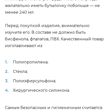
желательно иметь бутылочку побольше — не
менее 240 мл.
Перед покупкой изделия, внимательно
изучите его. В составе не должно быть
бисфенола, фталатов, ПВХ. Качественный товар
изготавливают из:
Полипропилена;
Стекла;
Полиэфирсульфона;
Хирургического силикона.
Самым безопасным и гигиеничным считается