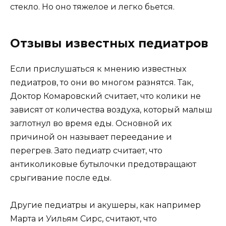
стекло. Но оно тяжелое и легко бьется.
Отзывы известных педиатров
Если прислушаться к мнению известных
педиатров, то они во многом разнятся. Так,
Доктор Комаровский считает, что колики не
зависят от количества воздуха, который малыш
заглотнул во время еды. Основной их
причиной он называет переедание и
перегрев. Зато педиатр считает, что
антиколиковые бутылочки предотвращают
срыгивание после еды.
Другие педиатры и акушеры, как например
Марта и Уильям Сирс, считают, что