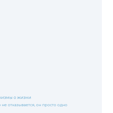
ризмы о жизни
о не отказывается, он просто одно