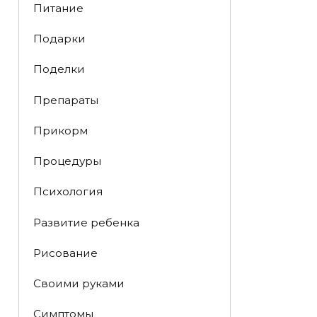
Питание
Подарки
Поделки
Препараты
Прикорм
Процедуры
Психология
Развитие ребенка
Рисование
Своими руками
Симптомы