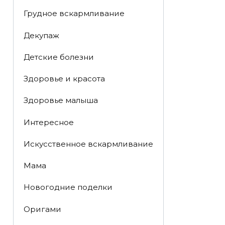
Грудное вскармливание
Декупаж
Детские болезни
Здоровье и красота
Здоровье малыша
Интересное
Искусственное вскармливание
Мама
Новогодние поделки
Оригами