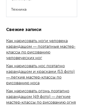
Техника
Свежие записи
Как нарисовать ноги человека
карандашом — поэтапные мастер-
классы по рисованию
человеческих ног
Как нарисовать нос поэтапно
карандашом и красками (53 фото)
— легкие мастер-классы по
рисованию носа
Как нарисовать огонь поэтапно
карандашом (49 фото) — легкие
мастер-классы по рисованию огня