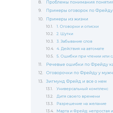
Проблемы понимания поняти
Примеры оговорок по Фрейду 
Примеры из жизни
1. Оговорки и описки
2. Шутки
3. Забывание слов
4. Действия на автомате
5. Ошибки при чтении или 
Речевые ошибки по Фрейду к
Оговорочки по Фрейду у мужч
Зигмунд Фрейд и все о нем
Универсальный комплекс
Дитя своего времени
Разрешение на желание
Марта и Фрейд: непростая 