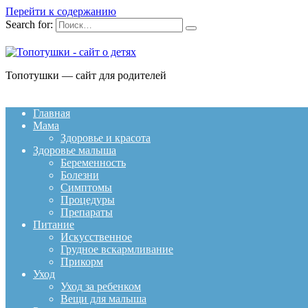
Перейти к содержанию
Search for:
Топотушки — сайт для родителей
Главная
Мама
Здоровье и красота
Здоровье малыша
Беременность
Болезни
Симптомы
Процедуры
Препараты
Питание
Искусственное
Грудное вскармливание
Прикорм
Уход
Уход за ребенком
Вещи для малыша