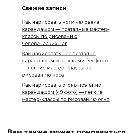
Свежие записи
Как нарисовать ноги человека
карандашом — поэтапные мастер-
классы по рисованию
человеческих ног
Как нарисовать нос поэтапно
карандашом и красками (53 фото)
— легкие мастер-классы по
рисованию носа
Как нарисовать огонь поэтапно
карандашом (49 фото) — легкие
мастер-классы по рисованию огня
Вам также может понравиться