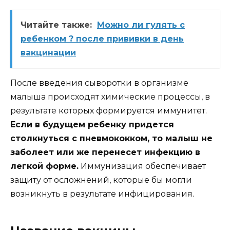
Читайте также:
Можно ли гулять с
ребенком ? после прививки в день
вакцинации
После введения сыворотки в организме
малыша происходят химические процессы, в
результате которых формируется иммунитет.
Если в будущем ребенку придется
столкнуться с пневмококком, то малыш не
заболеет или же перенесет инфекцию в
легкой форме.
Иммунизация обеспечивает
защиту от осложнений, которые бы могли
возникнуть в результате инфицирования.