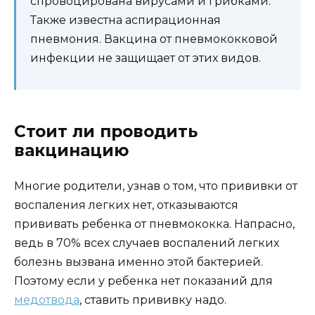
спровоцирована вирусами и грибками.
Также известна аспирационная
пневмония. Вакцина от пневмококковой
инфекции не защищает от этих видов.
Стоит ли проводить
вакцинацию
Многие родители, узнав о том, что прививки от
воспаления легких нет, отказываются
прививать ребенка от пневмококка. Напрасно,
ведь в 70% всех случаев воспалений легких
болезнь вызвана именно этой бактерией.
Поэтому если у ребенка нет показаний для
медотвода
, ставить прививку надо.