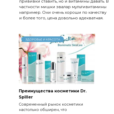
прививки ставить, но и витамины давать. В
частности мишки эвалар мультивитамины
например. Они очень хороши по качеству
и более того, цена довольно адекватная.
ЗДОРОВЬЕ И КРАСОТА
Преимущества косметики Dr.
Spiller
Современный рынок косметики
настолько обширен, что