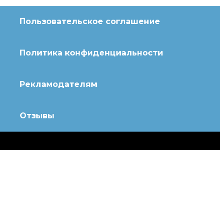
Пользовательское соглашение
Политика конфиденциальности
Рекламодателям
Отзывы
© 2020 Топотушки