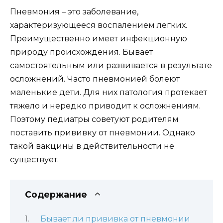
Пневмония – это заболевание,
характеризующееся воспалением легких.
Преимущественно имеет инфекционную
природу происхождения. Бывает
самостоятельным или развивается в результате
осложнений. Часто пневмонией болеют
маленькие дети. Для них патология протекает
тяжело и нередко приводит к осложнениям.
Поэтому педиатры советуют родителям
поставить прививку от пневмонии. Однако
такой вакцины в действительности не
существует.
Содержание
Бывает ли прививка от пневмонии