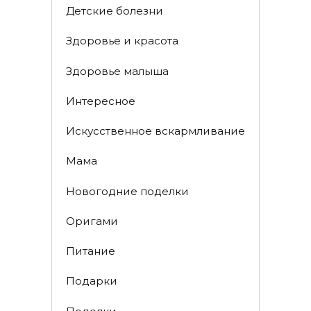
Детские болезни
Здоровье и красота
Здоровье малыша
Интересное
Искусственное вскармливание
Мама
Новогодние поделки
Оригами
Питание
Подарки