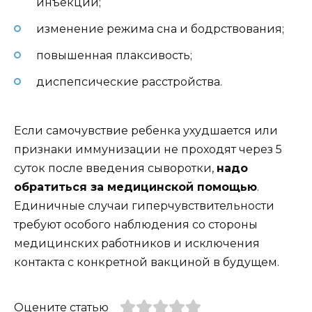
инъекции;
изменение режима сна и бодрствования;
повышенная плаксивость;
диспепсические расстройства.
Если самочувствие ребенка ухудшается или
признаки иммунизации не проходят через 5
суток после введения сыворотки,
надо
обратиться за медицинской помощью
.
Единичные случаи гиперчувствительности
требуют особого наблюдения со стороны
медицинских работников и исключения
контакта с конкретной вакциной в будущем.
Оцените статью