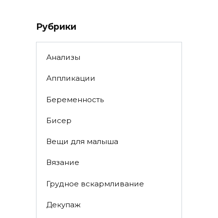
Рубрики
Анализы
Аппликации
Беременность
Бисер
Вещи для малыша
Вязание
Грудное вскармливание
Декупаж