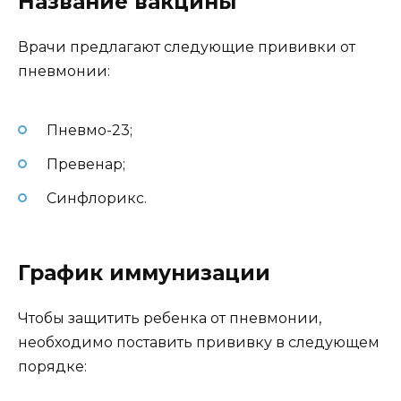
Название вакцины
Врачи предлагают следующие прививки от
пневмонии:
Пневмо-23;
Превенар;
Синфлорикс.
График иммунизации
Чтобы защитить ребенка от пневмонии,
необходимо поставить прививку в следующем
порядке: