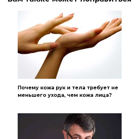
Почему кожа рук и тела требует не
меньшего ухода, чем кожа лица?