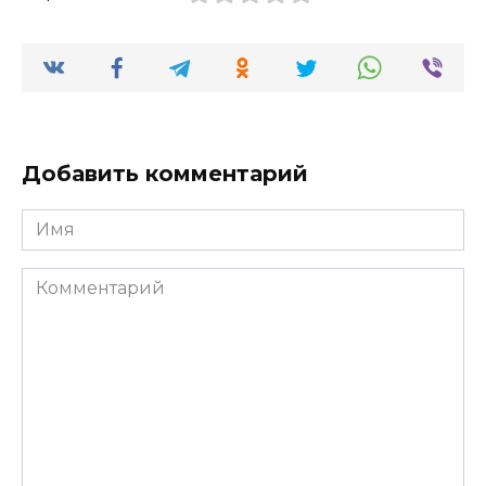
Добавить комментарий
Имя
Комментарий