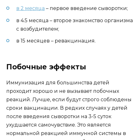
в 2 месяца
– первое введение сыворотки;
в 4.5 месяца – второе знакомство организма
с возбудителем;
в 15 месяцев – ревакцинация.
Побочные эффекты
Иммунизация для большинства детей
проходит хорошо и не вызывает побочных
реакций. Лучше, если будут строго соблюдены
сроки вакцинации. В редких случаях у детей
после введения сыворотки на 3-5 суток
ухудшается самочувствие. Это является
нормальной реакцией иммунной системы в