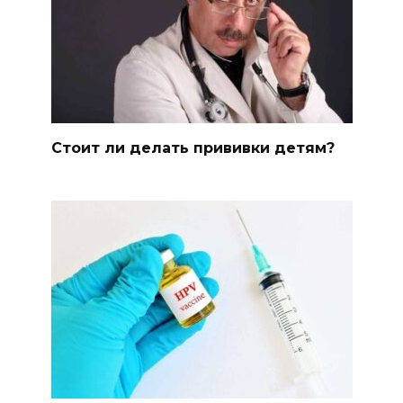
Стоит ли делать прививки детям?