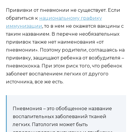
Прививки от пневмонии не существует. Если
обратиться к
национальному графику
иммунизации
, то в нем не окажется вакцины с
таким названием. В перечне необязательных
прививок также нет наименования «от
пневмонии». Поэтому родители, соглашаясь на
прививку, защищают ребенка от возбудителя –
пневмококка. При этом риск того, что ребенок
заболеет воспалением легких от другого
источника, все же есть.
Пневмония – это обобщенное название
воспалительных заболеваний тканей
легких. Патология может быть