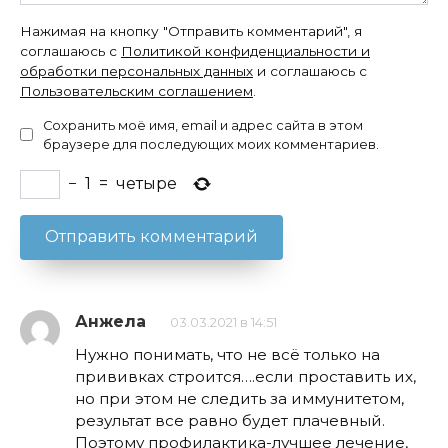
Нажимая на кнопку "Отправить комментарий", я
соглашаюсь с
Политикой конфиденциальности и
обработки персональных данных
и соглашаюсь с
Пользовательским соглашением
.
Сохранить моё имя, email и адрес сайта в этом
браузере для последующих моих комментариев.
−
1
=
четыре
Анжела
03.03.2021 в 14:51
Нужно понимать, что не всё только на
прививках строится….если проставить их,
но при этом не следить за иммунитетом,
результат все равно будет плачевный.
Поэтому профилактика-лучшее лечение,