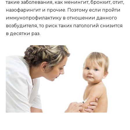
такие заболевания, как менингит, бронхит, отит,
назофарингит и прочие. Поэтому если пройти
иммунопрофилактику в отношении данного
возбудителя, то риск таких патологий снизится
в десятки раз.