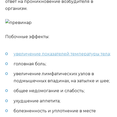
ответ на проникновение возбудителя в
организм.
Побочные эффекты:
увеличение показателей температуры тела;
головная боль;
увеличение лимфатических узлов в
подмышечных впадинах, на затылке и шее;
общее недомогание и слабость;
ухудшение аппетита;
болезненность и уплотнение в месте