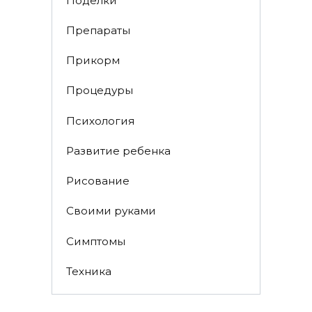
Поделки
Препараты
Прикорм
Процедуры
Психология
Развитие ребенка
Рисование
Своими руками
Симптомы
Техника