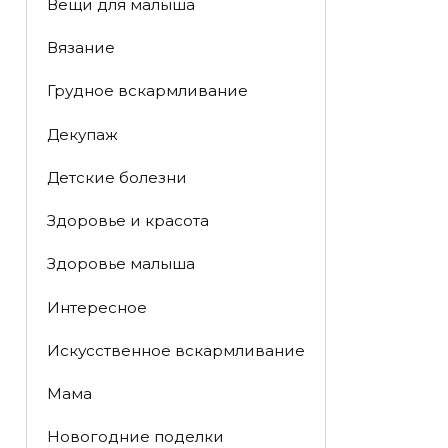
Вещи для малыша
Вязание
Грудное вскармливание
Декупаж
Детские болезни
Здоровье и красота
Здоровье малыша
Интересное
Искусственное вскармливание
Мама
Новогодние поделки