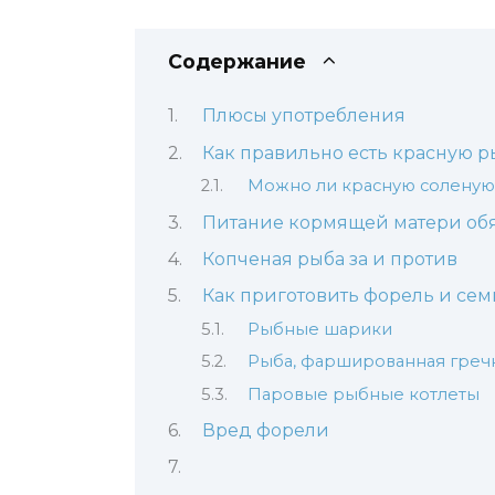
Содержание
Плюсы употребления
Как правильно есть красную 
Можно ли красную соленую
Питание кормящей матери об
Копченая рыба за и против
Как приготовить форель и се
Рыбные шарики
Рыба, фаршированная греч
Паровые рыбные котлеты
Вред форели