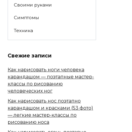
Своими руками
Симптомы
Техника
Свежие записи
Как нарисовать ноги человека
карандашом — поэтапные мастер-
классы по рисованию
человеческих ног
Как нарисовать нос поэтапно
карандашом и красками (53 фото)
— легкие мастер-классы по
рисованию носа