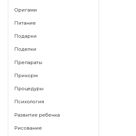
Оригами
Питание
Подарки
Поделки
Препараты
Прикорм
Процедуры
Психология
Развитие ребенка
Рисование