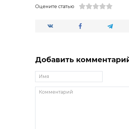
Оцените статью
Добавить комментари
Имя
Комментарий