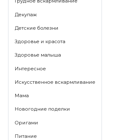
Грудное вскармливание
Декупаж
Детские болезни
Здоровье и красота
Здоровье малыша
Интересное
Искусственное вскармливание
Мама
Новогодние поделки
Оригами
Питание