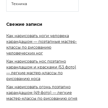
Техника
Свежие записи
Как нарисовать ноги человека
карандашом — поэтапные мастер-
классы по рисованию
человеческих ног
Как нарисовать нос поэтапно
карандашом и красками (53 фото)
— легкие мастер-классы по
рисованию носа
Как нарисовать огонь поэтапно
карандашом (49 фото) — легкие
мастер-классы по рисованию огня