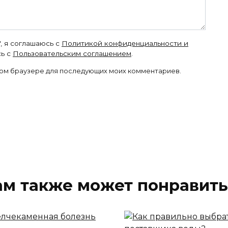
, я соглашаюсь с
Политикой конфиденциальности и
ь с
Пользовательским соглашением
.
 этом браузере для последующих моих комментариев.
ам также может понравить