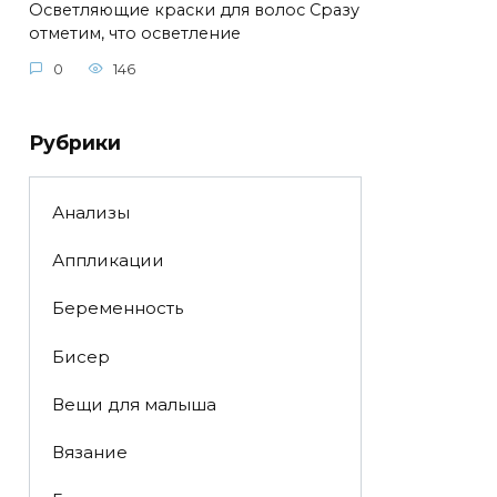
Осветляющие краски для волос Сразу
отметим, что осветление
0
146
Рубрики
Анализы
Аппликации
Беременность
Бисер
Вещи для малыша
Вязание