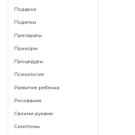
Подарки
Поделки
Препараты
Прикорм
Процедуры
Психология
Развитие ребенка
Рисование
Своими руками
Симптомы