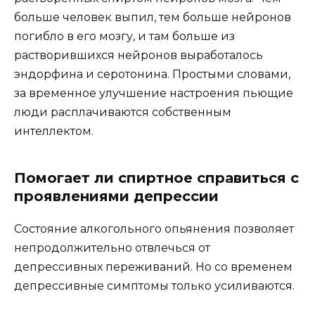
больше человек выпил, тем больше нейронов
погибло в его мозгу, и там больше из
растворившихся нейронов выработалось
эндорфина и серотонина. Простыми словами,
за временное улучшение настроения пьющие
люди расплачиваются собственным
интеллектом.
Помогает ли спиртное справиться с
проявлениями депрессии
Состояние алкогольного опьянения позволяет
непродолжительно отвлечься от
депрессивных переживаний. Но со временем
депрессивные симптомы только усиливаются.