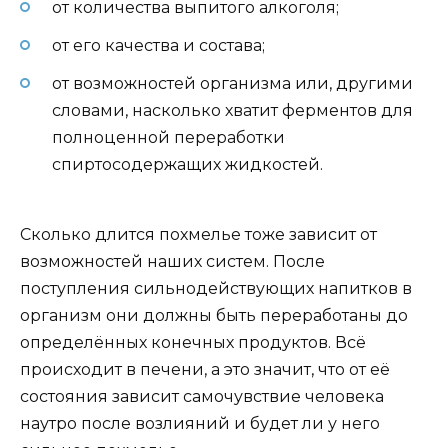
от количества выпитого алкоголя;
от его качества и состава;
от возможностей организма или, другими
словами, насколько хватит ферментов для
полноценной переработки
спиртосодержащих жидкостей.
Сколько длится похмелье тоже зависит от
возможностей наших систем. После
поступления сильнодействующих напитков в
организм они должны быть переработаны до
определённых конечных продуктов. Всё
происходит в печени, а это значит, что от её
состояния зависит самочувствие человека
наутро после возлияний и будет ли у него