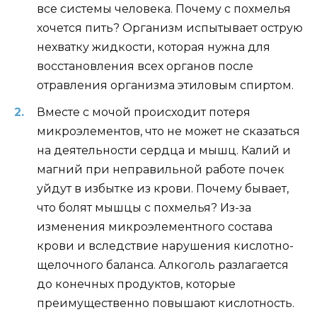
все системы человека. Почему с похмелья
хочется пить? Организм испытывает острую
нехватку жидкости, которая нужна для
восстановления всех органов после
отравления организма этиловым спиртом.
Вместе с мочой происходит потеря
микроэлементов, что не может не сказаться
на деятельности сердца и мышц. Калий и
магний при неправильной работе почек
уйдут в избытке из крови. Почему бывает,
что болят мышцы с похмелья? Из-за
изменения микроэлементного состава
крови и вследствие нарушения кислотно-
щелочного баланса. Алкоголь разлагается
до конечных продуктов, которые
преимущественно повышают кислотность.