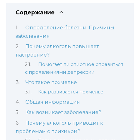
Содержание
Определение болезни. Причины
заболевания
Почему алкоголь повышает
настроение?
Помогает ли спиртное справиться
с проявлениями депрессии
Что такое похмелье
Как развивается похмелье
Общая информация
Как возникает заболевание?
Почему алкоголь приводит к
проблемам с психикой?