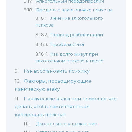
Алкогольный псевдопаралич
Бредовые алкогольные психозы
Лечение алкогольного
психоза
Период реабилитации
Профилактика
Как долго живут при
алкогольном психозе и после
Как восстановить психику
Факторы, провоцирующие
паническую атаку
Панические атаки при похмелье: что
делать, чтобы самостоятельно
купировать приступ
Дыхательное упражнение