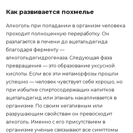
Как развивается похмелье
Алкоголь при попадании в организм человека
проходит полноценную переработку. Он
разлагается в печени до ацетальдегида
благодаря ферменту —
алкогольдегидрогеназа. Следующая фаза
превращения — это образование уксусной
кислоты. Если все эти метаморфозы прошли
успешно — человек чувствует себя хорошо, но
при избытке спиртосодержащих напитков
ацетальдегид или этаналь накапливается в
организме. По своим негативным или
разрушающим свойствам он превосходит
алкоголь. Именно с его присутствием в
организме учёные связывают все симптомы