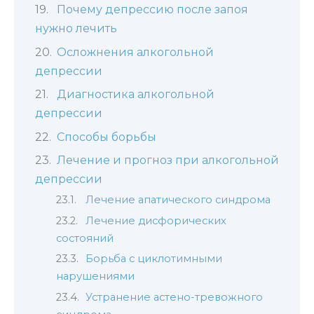
Почему депрессию после запоя
нужно лечить
Осложнения алкогольной
депрессии
Диагностика алкогольной
депрессии
Способы борьбы
Лечение и прогноз при алкогольной
депрессии
Лечение апатического синдрома
Лечение дисфорических
состояний
Борьба с циклотимными
нарушениями
Устранение астено-тревожного