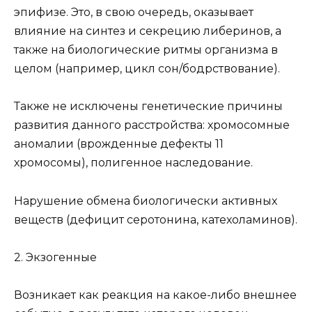
эпифизе. Это, в свою очередь, оказывает
влияние на синтез и секрецию либеринов, а
также на биологические ритмы организма в
целом (например, цикл сон/бодрствование).
Также не исключены генетические причины
развития данного расстройства: хромосомные
аномалии (врожденные дефекты 11
хромосомы), полигенное наследование.
Нарушение обмена биологически активных
веществ (дефицит серотонина, катехоламинов).
2. Экзогенные
Возникает как реакция на какое-либо внешнее