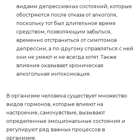
видами депрессивных состояний, которые
обостряются после отказа от алкоголя,
поскольку тот был длительное время
средством, позволяющим забыться,
временно отстраниться от симптомов
депрессии, а по-другому справляться с ней
они не умеют и не всегда хотят. Также
влияние оказывает хроническая
алкогольная интоксикация.
В организме человека существует множество
видов гормонов, которые влияют на
настроение, самочувствие, вызывают
определенные эмоциональные состояния и
регулируют ряд важных процессов в
организме.