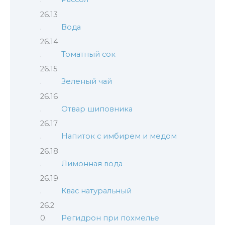
Вода
Томатный сок
Зеленый чай
Отвар шиповника
Напиток с имбирем и медом
Лимонная вода
Квас натуральный
Регидрон при похмелье