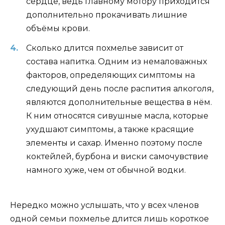
сердце, ведь главному мотору приходится
дополнительно прокачивать лишние
объёмы крови.
Сколько длится похмелье зависит от
состава напитка. Одним из немаловажных
факторов, определяющих симптомы на
следующий день после распития алкоголя,
являются дополнительные вещества в нём.
К ним относятся сивушные масла, которые
ухудшают симптомы, а также красящие
элементы и сахар. Именно поэтому после
коктейлей, бурбона и виски самочувствие
намного хуже, чем от обычной водки.
Нередко можно услышать, что у всех членов
одной семьи похмелье длится лишь короткое