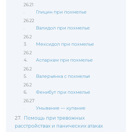
Глицин при похмелье
Валидол при похмелье
Мексидол при похмелье
Аспаркам при похмелье
Валерьянка с похмелья
Фенибут при похмелье
Умывание — купание
Помощь при тревожных
расстройствах и панических атаках