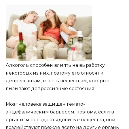
Алкоголь способен влиять на выработку
некоторых из них, поэтому его относят к
депрессантам, то есть веществам, которые
вызывают депрессивные состояния.
Мозг человека защищен гемато-
энцефалическим барьером, поэтому, если в
организм попадают ядовитые вещества, они
воздействуют прежде всего на другие органы