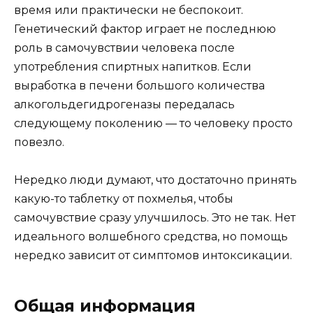
время или практически не беспокоит.
Генетический фактор играет не последнюю
роль в самочувствии человека после
употребления спиртных напитков. Если
выработка в печени большого количества
алкогольдегидрогеназы передалась
следующему поколению — то человеку просто
повезло.
Нередко люди думают, что достаточно принять
какую-то таблетку от похмелья, чтобы
самочувствие сразу улучшилось. Это не так. Нет
идеального волшебного средства, но помощь
нередко зависит от симптомов интоксикации.
Общая информация