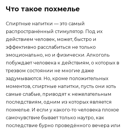
Что такое похмелье
Спиртные напитки — это самый
распространённый стимулятор. Под их
действием человек, может, быстро и
эффективно расслабиться не только
эмоционально, но и физически. Алкоголь
побуждает человека к действиям, о которых в
трезвом состоянии не многие даже
задумываются. Но, кроме положительных
моментов, спиртные напитки, пусть они хоть
самые слабые, приводят к нежелательным
последствиям, одним из которых является
похмелье. И если у какого-то человека плохое
самочувствие бывает только наутро, как
последствие бурно проведённого вечера или