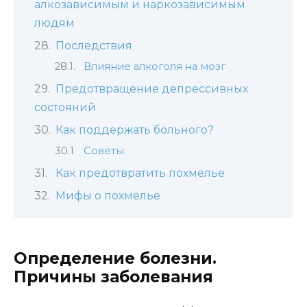
алкозависимым и наркозависимым
людям
Последствия
Влияние алкоголя на мозг​
Предотвращение депрессивных
состояний
Как поддержать больного?
Советы
Как предотвратить похмелье
Мифы о похмелье
Определение болезни.
Причины заболевания