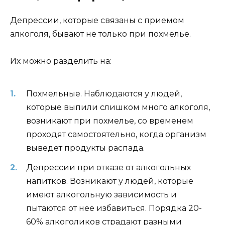
Депрессии, которые связаны с приемом
алкоголя, бывают не только при похмелье.
Их можно разделить на:
Похмельные. Наблюдаются у людей,
которые выпили слишком много алкоголя,
возникают при похмелье, со временем
проходят самостоятельно, когда организм
выведет продукты распада.
Депрессии при отказе от алкогольных
напитков. Возникают у людей, которые
имеют алкогольную зависимость и
пытаются от нее избавиться. Порядка 20-
60% алкоголиков страдают разными