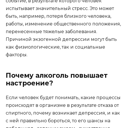
событие, в результате которого человек
испытывает значительный стресс. Это может
быть, например, потеря близкого человека,
работы, изменение общественного положения,
перенесенные тяжелые заболевания.
Причиной экзогенной депрессии могут быть
как физиологические, так и социальные
факторы.
Почему алкоголь повышает
настроение?
Если человек будет понимать, какие процессы
происходят в организме в результате отказа от
спиртного, почему возникает депрессия, и как
с ней правильно бороться, то его шансы на