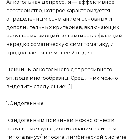
Алкогольная депрессия — аффективное
расстройство, которое характеризуется
определенным сочетанием основных и
дополнительных критериев, включающих
нарушения эмоций, когнитивных функций,
нередко соматическую симптоматику, и
продолжается не менее 2 недель.
Причины алкогольного депрессивного
эпизода многообразны. Среди них можно
выделить следующие: [1]
1. Эндогенные
К эндогенным причинам можно отнести
нарушение функционирования в системе
гипоталамус/гипофиз, лимбической системе,