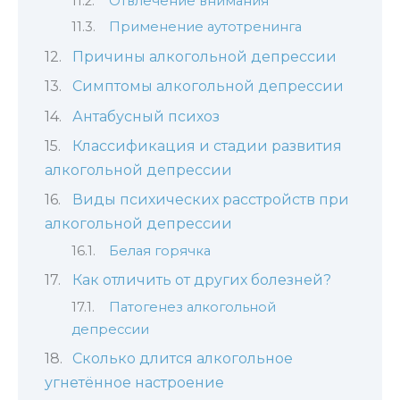
Отвлечение внимания
Применение аутотренинга
Причины алкогольной депрессии
Симптомы алкогольной депрессии
Антабусный психоз
Классификация и стадии развития
алкогольной депрессии
Виды психических расстройств при
алкогольной депрессии
Белая горячка
Как отличить от других болезней?
Патогенез алкогольной
депрессии
Сколько длится алкогольное
угнетённое настроение