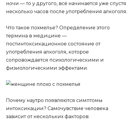
ночи — то у другого, всё начинается уже спустя
несколько часов после употребления алкоголя.
Что такое похмелье? Определение этого
термина в медицине —
постинтоксикационное состояние от
употребления алкоголя, которое
сопровождается психологическими и
физиологическими эффектами.
Почему наутро появляются симптомы
интоксикации? Самочувствие человека
зависит от нескольких факторов: