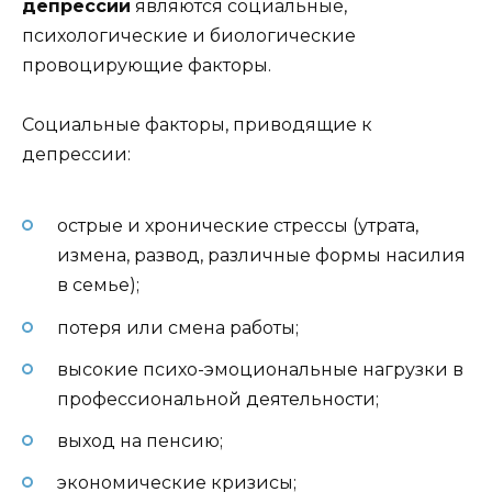
депрессии
являются социальные,
психологические и биологические
провоцирующие факторы.
Социальные факторы, приводящие к
депрессии:
острые и хронические стрессы (утрата,
измена, развод, различные формы насилия
в семье);
потеря или смена работы;
высокие психо-эмоциональные нагрузки в
профессиональной деятельности;
выход на пенсию;
экономические кризисы;