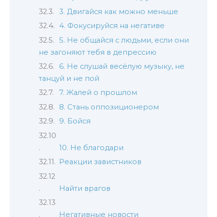
3. Двигайся как можно меньше
4. Фокусируйся на негативе
5. Не общайся с людьми, если они
не загоняют тебя в депрессию
6. Не слушай весёлую музыку, не
танцуй и не пой
7. Жалей о прошлом
8. Стань оппозиционером
9. Бойся
10. Не благодари
Реакции завистников
Найти врагов
Негативные новости