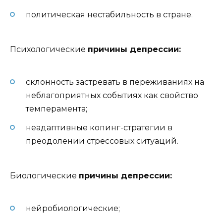
политическая нестабильность в стране.
Психологические
причины депрессии:
склонность застревать в переживаниях на
неблагоприятных событиях как свойство
темперамента;
неадаптивные копинг-стратегии в
преодолении стрессовых ситуаций.
Биологические
причины депрессии:
нейробиологические;