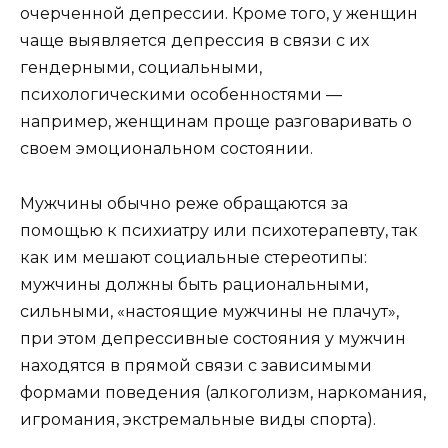
очерченной депрессии. Кроме того, у женщин
чаще выявляется депрессия в связи с их
гендерными, социальными,
психологическими особенностями —
например, женщинам проще разговаривать о
своем эмоциональном состоянии.
Мужчины обычно реже обращаются за
помощью к психиатру или психотерапевту, так
как им мешают социальные стереотипы:
мужчины должны быть рациональными,
сильными, «настоящие мужчины не плачут»,
при этом депрессивные состояния у мужчин
находятся в прямой связи с зависимыми
формами поведения (алкоголизм, наркомания,
игромания, экстремальные виды спорта).