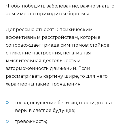
Чтобы победить заболевание, важно знать, с
чем именно приходится бороться.
Депрессию относят к психическим
аффективным расстройствам, которые
сопровождает триада симптомов: стойкое
снижение настроения, негативная
мыслительная деятельность и
заторможенность движений. Если
рассматривать картину шире, то для него
характерны такие проявления:
тоска, ощущение безысходности, утрата
веры в светлое будущее;
тревожность;