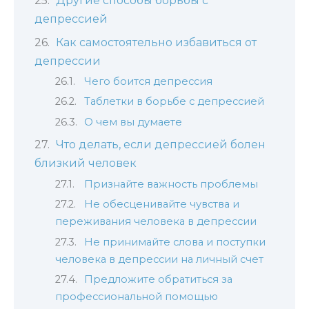
Другие способы борьбы с
депрессией
Как самостоятельно избавиться от
депрессии
Чего боится депрессия
Таблетки в борьбе с депрессией
О чем вы думаете
Что делать, если депрессией болен
близкий человек
Признайте важность проблемы
Не обесценивайте чувства и
переживания человека в депрессии
Не принимайте слова и поступки
человека в депрессии на личный счет
Предложите обратиться за
профессиональной помощью