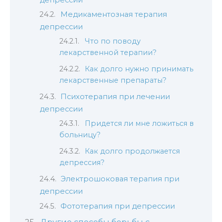
Медикаментозная терапия
депрессии
Что по поводу
лекарственной терапии?
Как долго нужно принимать
лекарственные препараты?
Психотерапия при лечении
депрессии
Придется ли мне ложиться в
больницу?
Как долго продолжается
депрессия?
Электрошоковая терапия при
депрессии
Фототерапия при депрессии