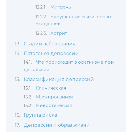
Мигрень
Нарушенные связи в мозге
младенцев
Артрит
Стадии заболевания
Патогенез депрессии
Что происходит в орагнизме при
депрессии
Классификация депрессий
Клиническая
Маскированная
Невротическая
Группа риска
Депрессия и образ жизни