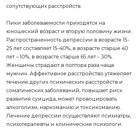
сопутствующих расстройств.
Пики заболеваемости приходятся на
юношеский возраст и вторую половину жизни.
Распространенность депрессии в возрасте 15-
25 лет составляет 15-40%, в возрасте старше 40
лет – 10%, в возрасте старше 65 лет – 30%.
Женщины страдают в полтора раза чаще
мужчин. Аффективное расстройство утяжеляет
течение других психических расстройств и
соматических заболеваний, повышает риск
развития суицида, может провоцировать
алкоголизм, наркоманию и токсикоманию.
Лечение депрессии осуществляют психиатры,
психотерапевты и клинические психологи.