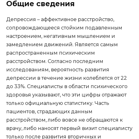
Общие сведения
Депрессия – аффективное расстройство,
сопровождающееся стойким подавленным
настроением, негативным мышлением и
замедлением движений. Является самым
распространенным психическим
расстройством. Согласно последним
исследованиям, вероятность развития
депрессии в течение жизни колеблется от 22
до 33%. Специалисты в области психического
здоровья указывают, что эти цифры отражают
только официальную статистику. Часть
пациентов, страдающих данным
расстройством, либо вовсе не обращаются к
врачу, либо наносят первый визит специалисту
только после развития вторичных и