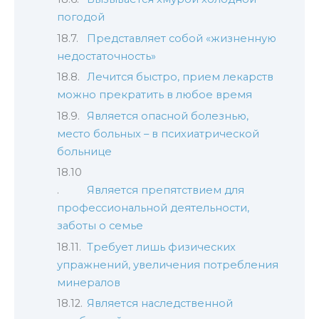
погодой
Представляет собой «жизненную
недостаточность»
Лечится быстро, прием лекарств
можно прекратить в любое время
Является опасной болезнью,
место больных – в психиатрической
больнице
Является препятствием для
профессиональной деятельности,
заботы о семье
Требует лишь физических
упражнений, увеличения потребления
минералов
Является наследственной