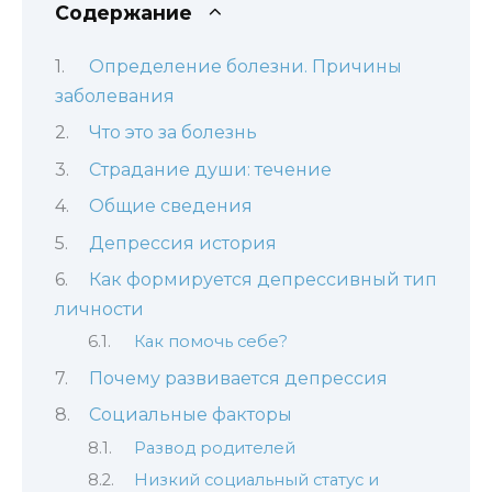
Содержание
Определение болезни. Причины
заболевания
Что это за болезнь
Страдание души: течение
Общие сведения
Депрессия история
Как формируется депрессивный тип
личности
Как помочь себе?
Почему развивается депрессия
Социальные факторы
Развод родителей
Низкий социальный статус и