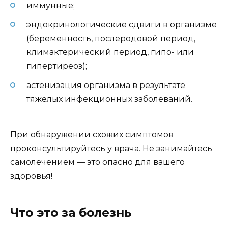
иммунные;
эндокринологические сдвиги в организме
(беременность, послеродовой период,
климактерический период, гипо- или
гипертиреоз);
астенизация организма в результате
тяжелых инфекционных заболеваний.
При обнаружении схожих симптомов
проконсультируйтесь у врача. Не занимайтесь
самолечением — это опасно для вашего
здоровья!
Что это за болезнь