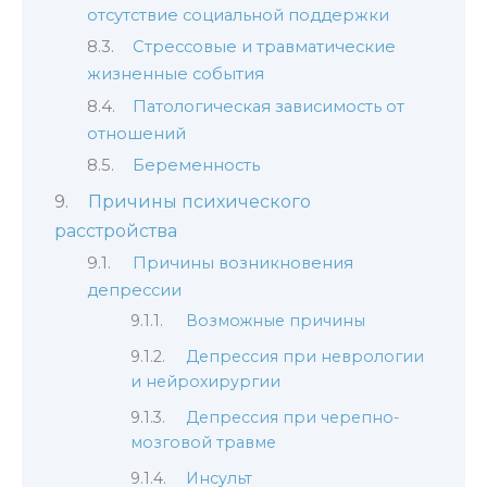
отсутствие социальной поддержки
Стрессовые и травматические
жизненные события
Патологическая зависимость от
отношений
Беременность
Причины психического
расстройства
Причины возникновения
депрессии
Возможные причины
Депрессия при неврологии
и нейрохирургии
Депрессия при черепно-
мозговой травме
Инсульт