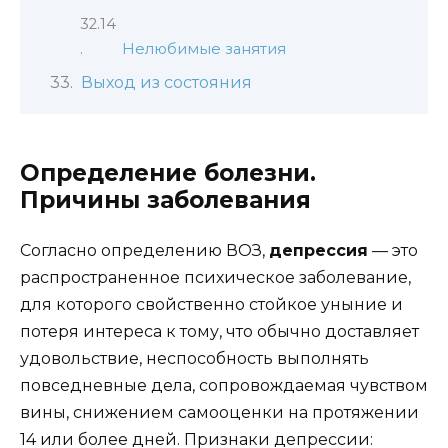
Нелюбимые занятия
Выход из состояния
Определение болезни.
Причины заболевания
Согласно определению ВОЗ,
депрессия
— это
распространенное психическое заболевание,
для которого свойственно стойкое уныние и
потеря интереса к тому, что обычно доставляет
удовольствие, неспособность выполнять
повседневные дела, сопровождаемая чувством
вины, снижением самооценки на протяжении
14 или более дней. Признаки депрессии: