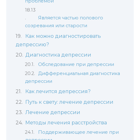
проблемой
Является частью полового
созревания или старости
Как можно диагностировать
депрессию?
Диагностика депрессии
Обследование при депрессии
Дифференциальная диагностика
депрессии
Как лечится депрессия?
Путь к свету: лечение депрессии
Лечение депрессии
Методы лечения расстройства
Поддерживающее лечение при
депрессии