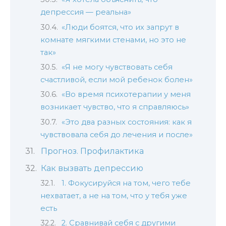
депрессия — реальна»
«Люди боятся, что их запрут в
комнате мягкими стенами, но это не
так»
«Я не могу чувствовать себя
счастливой, если мой ребенок болен»
«Во время психотерапии у меня
возникает чувство, что я справляюсь»
«Это два разных состояния: как я
чувствовала себя до лечения и после»
Прогноз. Профилактика
Как вызвать депрессию
1. Фокусируйся на том, чего тебе
нехватает, а не на том, что у тебя уже
есть
2. Сравнивай себя с другими