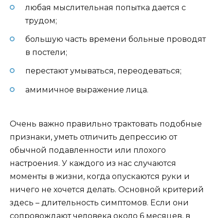
любая мыслительная попытка дается с
трудом;
большую часть времени больные проводят
в постели;
перестают умываться, переодеваться;
амимичное выражение лица.
Очень важно правильно трактовать подобные
признаки, уметь отличить депрессию от
обычной подавленности или плохого
настроения. У каждого из нас случаются
моменты в жизни, когда опускаются руки и
ничего не хочется делать. Основной критерий
здесь – длительность симптомов. Если они
сопровождают человека около 6 месяцев, в