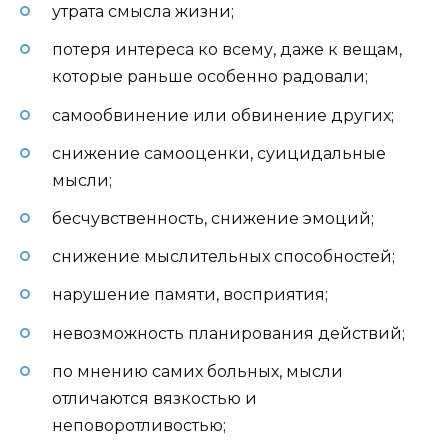
утрата смысла жизни;
потеря интереса ко всему, даже к вещам,
которые раньше особенно радовали;
самообвинение или обвинение других;
снижение самооценки, суицидальные
мысли;
бесчувственность, снижение эмоций;
снижение мыслительных способностей;
нарушение памяти, восприятия;
невозможность планирования действий;
по мнению самих больных, мысли
отличаются вязкостью и
неповоротливостью;