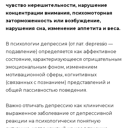
чувство нерешительности, нарушение
концентрации внимания, психомоторная
заторможенность или возбуждение,
нарушения сна, изменение аппетита и веса.
В психологии депрессия (от лат. depressio —
подавление) определяется как аффективное
состояние, характеризующееся отрицательным
эмоциональным фоном, изменением
мотивационной сферы, когнитивных
(связанных с познанием) представлений и
общей пассивностью поведения.
Важно отличать депрессию как клинически
выраженное заболевание от депрессивной
реакции на психологически понятную