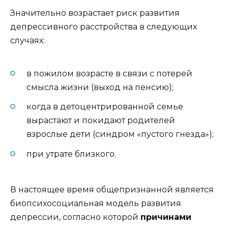
Значительно возрастает риск развития
депрессивного расстройства в следующих
случаях:
в пожилом возрасте в связи с потерей
смысла жизни (выход на пенсию);
когда в детоцентрированной семье
вырастают и покидают родителей
взрослые дети (синдром «пустого гнезда»);
при утрате близкого.
В настоящее время общепризнанной является
биопсихосоциальная модель развития
депрессии, согласно которой
причинами