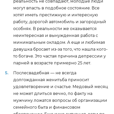
реальность не совпадают, молодые люди
могут впасть в подобное состояние. Все
хотят иметь престижную и интересную
работу, дорогой автомобиль и загородный
особняк. В реальности же оказывается
неинтересная и вынужденная работа с
минимальным окладом. А еще и любимая
девушка бросает из-за того, что нашла кого-
то богаче. Это частая причина депрессии у
парней в возрасте примерно 25 лет.
Послесвадебная — не всегда
долгожданная женитьба приносит
удовлетворение и счастье. Медовый месяц
не может длиться вечно, по факту на
мужчину ложатся вопросы об организации
семейного быта и финансовом