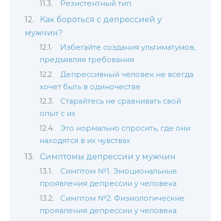
Резистентный тип
Как бороться с депрессией у
мужчин?
Избегайте создания ультиматумов,
предъявляя требования
Депрессивный человек не всегда
хочет быть в одиночестве
Старайтесь не сравнивать свой
опыт с их
Это нормально спросить, где они
находятся в их чувствах
Симптомы депрессии у мужчин
Симптом №1. Эмоциональные
проявления депрессии у человека
Симптом №2. Физиологические
проявления депрессии у человека