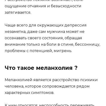
ощущение отчаяния и безысходности
затягивается.
Чаще всего для окружающих депрессия
незаметна, даже сам мужчина может не
осознавать своего состояния, обращая
внимание только на боли в спине, бессонницу,
проблемы с потенцией, мигрень.
Что такое меланхолия ?
Меланхолией является расстройство психики
человека, которое сопровождается рядом
характерных симптомов.
К ним относятся: неспособность переживать