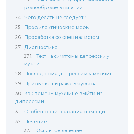
Как выйти из депрессии мужчине:
разнообразие в питании
Чего делать не следует?
Профилактические меры
Проработка со специалистом
Диагностика
Тест на симптомы депрессии у
мужчин
Последствия депрессии у мужчин
Привычка выражать чувства
Как помочь мужчине выйти из
дипрессии
Особенности оказания помощи
Лечение
Основное лечение