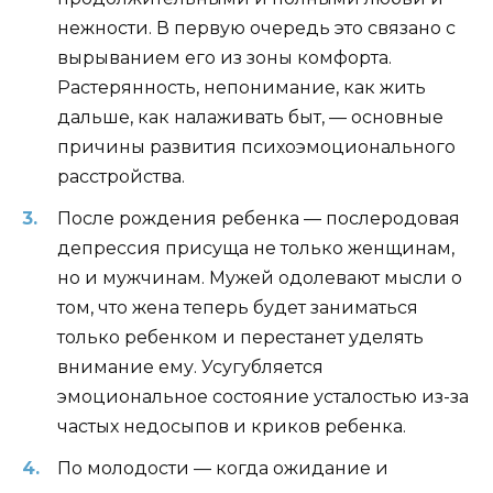
нежности. В первую очередь это связано с
вырыванием его из зоны комфорта.
Растерянность, непонимание, как жить
дальше, как налаживать быт, — основные
причины развития психоэмоционального
расстройства.
После рождения ребенка — послеродовая
депрессия присуща не только женщинам,
но и мужчинам. Мужей одолевают мысли о
том, что жена теперь будет заниматься
только ребенком и перестанет уделять
внимание ему. Усугубляется
эмоциональное состояние усталостью из-за
частых недосыпов и криков ребенка.
По молодости — когда ожидание и