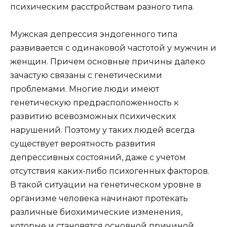
психическим расстройствам разного типа.
Мужская депрессия эндогенного типа
развивается с одинаковой частотой у мужчин и
женщин. Причем основные причины далеко
зачастую связаны с генетическими
проблемами. Многие люди имеют
генетическую предрасположенность к
развитию всевозможных психических
нарушений. Поэтому у таких людей всегда
существует вероятность развития
депрессивных состояний, даже с учетом
отсутствия каких-либо психогенных факторов.
В такой ситуации на генетическом уровне в
организме человека начинают протекать
различные биохимические изменения,
которые и становятся основной причиной