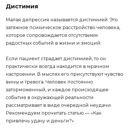
Дистимия
Малая депрессия называется дистимией. Это
затяжное психическое расстройство человека,
которое сопровождается отсутствием
радостных событий в жизни и эмоций.
Если пациент страдает дистимией, то он
практически всегда находится в мрачном
настроении. В мыслях его присутствуют чувство
вины и тревога. Человек постоянно
заторможенный, и каждое происходящее
событие в окружающей реальности
рассматривает в виде очередной неудачи.
Рекомендуем прочитать статью — «Как
привлечь удачу и деньги?»