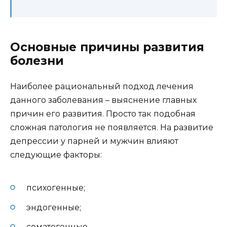
Основные причины развития
болезни
Наиболее рациональный подход лечения
данного заболевания – выяснение главных
причин его развития. Просто так подобная
сложная патология не появляется. На развитие
депрессии у парней и мужчин влияют
следующие факторы:
психогенные;
эндогенные;
соматогенные.