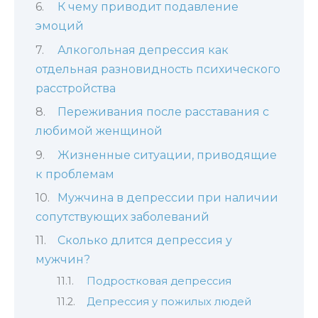
К чему приводит подавление
эмоций
Алкогольная депрессия как
отдельная разновидность психического
расстройства
Переживания после расставания с
любимой женщиной
Жизненные ситуации, приводящие
к проблемам
Мужчина в депрессии при наличии
сопутствующих заболеваний
Сколько длится депрессия у
мужчин?
Подростковая депрессия
Депрессия у пожилых людей