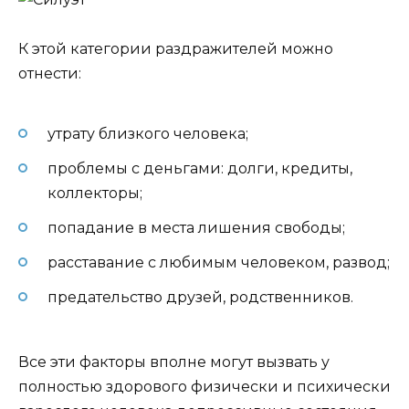
К этой категории раздражителей можно
отнести:
утрату близкого человека;
проблемы с деньгами: долги, кредиты,
коллекторы;
попадание в места лишения свободы;
расставание с любимым человеком, развод;
предательство друзей, родственников.
Все эти факторы вполне могут вызвать у
полностью здорового физически и психически