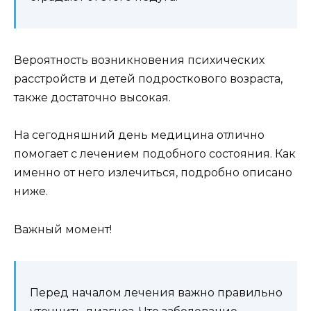
Вероятность возникновения психических
расстройств и детей подросткового возраста,
также достаточно высокая.
На сегодняшний день медицина отлично
помогает с лечением подобного состояния. Как
именно от него излечиться, подробно описано
ниже.
Важный момент!
Перед началом лечения важно правильно