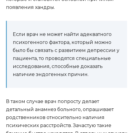
появления хандры.
Если врач не может найти адекватного
психогенного фактора, который можно
было бы связать с развитием депрессии у
пациента, то проводятся специальные
исследования, способные доказать
наличие эндогенных причин.
В таком случае врач попросту делает
детальный анамнез больного, опрашивает
родственников относительно наличия
психических расстройств. Зачастую такие