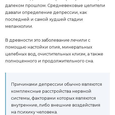
далеком прошлом. Средневековые целители
давали определение депрессии, как
последней и самой худшей стадии
меланхолии.
В древности это заболевание лечили с
помощью настойки опия, минеральных
целебных вод, очистительных клизм, а также
полноценного и продолжительного сна.
Причинами депрессии обычно являются
комплексные расстройства нервной
системы, факторами которых являются
внутренние, либо внешние воздействия
на психику человека.