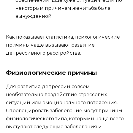
обеспечении. Еще хуже ситуация, если по
некоторым причинам женитьба была
вынужденной.
Как показывает статистика, психологические
причины чаще вызывают развитие
депрессивного расстройства.
Физиологические причины
Для развития депрессии совсем
необязательно воздействие стрессовых
ситуаций или эмоционального потрясения.
Спровоцировать заболевание могут причины
физиологического типа, которыми чаще всего
выступают следующие заболевания и