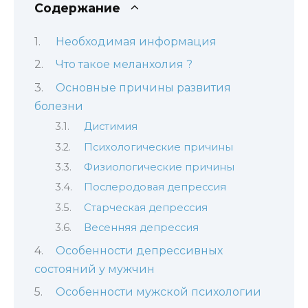
Содержание
Необходимая информация
Что такое меланхолия ?
Основные причины развития
болезни
Дистимия
Психологические причины
Физиологические причины
Послеродовая депрессия
Старческая депрессия
Весенняя депрессия
Особенности депрессивных
состояний у мужчин
Особенности мужской психологии