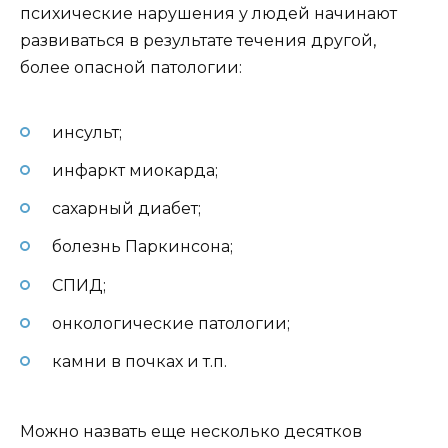
психические нарушения у людей начинают
развиваться в результате течения другой,
более опасной патологии:
инсульт;
инфаркт миокарда;
сахарный диабет;
болезнь Паркинсона;
СПИД;
онкологические патологии;
камни в почках и т.п.
Можно назвать еще несколько десятков