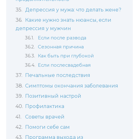
Депрессия у мужа: что делать жене?
Какие нужно знать нюансы, если
депрессия у мужчин
Если после развода
Сезонная причина
Как быть при глубокой
Если послесвадебная
Печальные последствия
Симптомы окончания заболевания
Позитивный настрой
Профилактика
Советы врачей
Помоги себе сам
Программа выхода из