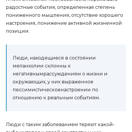
радостные события, определенная степень
пониженного мышления, отсутствие хорошего
настроения, понижение активной жизненной
позиции.
Люди, находящиеся в состоянии
меланхолии склонны к
негативнымрассуждениям о жизни и
окружающих, у них выраженное
пессимистическоенастроении по
отношению к реальным событиям.
Люди с таким заболеванием теряют какой-