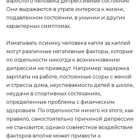
взрослого человека депрессивные состояния.
Они выражаются в утрате интереса к жизни,
подавленном состоянии, в унынии и других
характерных симптомах.
Изматывать психику человека капля за каплей
могут различные негативные факторы, которые
по отдельности никогда к возникновению
депрессии не приведут. Например: задержка
зарплаты на работе, постоянные ссоры с женой
и стрессы дома, неуспеваемость детей в школе,
неудачи в спортивных состязаниях,
определенные проблемы с физическим
здоровьем. По отдельности ничего из этого, как
правило, самостоятельно причиной депрессии
не становится, однако совместное воздействие
факторов вполне может привести к