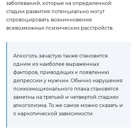
заболеваний, которые на определенной
стадии развития потенциально могут
спровоцировать возникновение
всевозможных психических расстройств.
Алкоголь зачастую также становится
одним из наиболее выраженных
факторов, приводящих к появлению
депрессии у мужчин. Обычно нарушения
психоэмоционального плана становятся
заметны на третьей и четвертой стадиях
алкоголизма. То же самое можно сказать и
о наркотической зависимости.