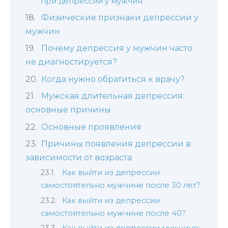
при депрессии у мужчин
Физические признаки депрессии у
мужчин
Почему депрессия у мужчин часто
не диагностируется?
Когда нужно обратиться к врачу?
Мужская длительная депрессия:
основные причины
Основные проявления
Причины появления депрессии в
зависимости от возраста
Как выйти из депрессии
самостоятельно мужчине после 30 лет?
Как выйти из депрессии
самостоятельно мужчине после 40?