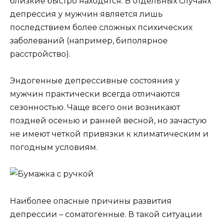
близкие быстро находятся. В отдельных случаях
депрессия у мужчин является лишь
последствием более сложных психических
заболеваний (например, биполярное
расстройство).
Эндогенные депрессивные состояния у
мужчин практически всегда отличаются
сезонностью. Чаще всего они возникают
поздней осенью и ранней весной, но зачастую
не имеют четкой привязки к климатическим и
погодным условиям.
Наиболее опасные причины развития
депрессии – соматогенные. В такой ситуации