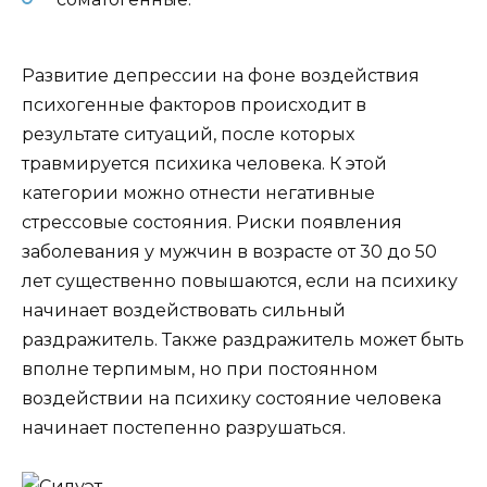
Развитие депрессии на фоне воздействия
психогенные факторов происходит в
результате ситуаций, после которых
травмируется психика человека. К этой
категории можно отнести негативные
стрессовые состояния. Риски появления
заболевания у мужчин в возрасте от 30 до 50
лет существенно повышаются, если на психику
начинает воздействовать сильный
раздражитель. Также раздражитель может быть
вполне терпимым, но при постоянном
воздействии на психику состояние человека
начинает постепенно разрушаться.