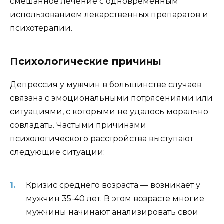
смешанное лечение с одновременным
использованием лекарственных препаратов и
психотерапии.
Психологические причины
Депрессия у мужчин в большинстве случаев
связана с эмоциональными потрясениями или
ситуациями, с которыми не удалось морально
совладать. Частыми причинами
психологического расстройства выступают
следующие ситуации:
Кризис среднего возраста — возникает у
мужчин 35-40 лет. В этом возрасте многие
мужчины начинают анализировать свои