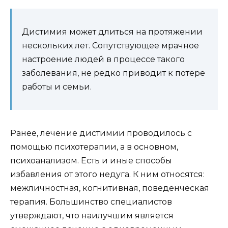
Дистимия может длиться на протяжении
нескольких лет. Сопутствующее мрачное
настроение людей в процессе такого
заболевания, не редко приводит к потере
работы и семьи.
Ранее, лечение дистимии проводилось с
помощью психотерапии, а в основном,
психоанализом. Есть и иные способы
избавления от этого недуга. К ним относятся:
межличностная, когнитивная, поведенческая
терапия. Большинство специалистов
утверждают, что наилучшим является