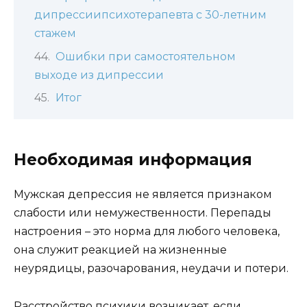
дипрессиипсихотерапевта с 30-летним
стажем
Ошибки при самостоятельном
выходе из дипрессии
Итог
Необходимая информация
Мужская депрессия не является признаком
слабости или немужественности. Перепады
настроения – это норма для любого человека,
она служит реакцией на жизненные
неурядицы, разочарования, неудачи и потери.
Расстройство психики возникает, если