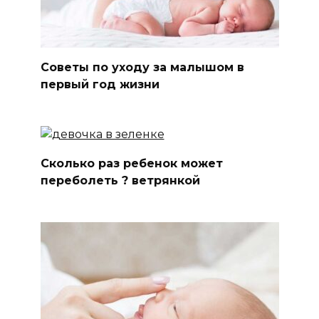
Советы по уходу за малышом в
первый год жизни
Сколько раз ребенок может
переболеть ? ветрянкой