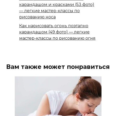
карандашом и красками (53 фото)
— легкие мастер-классы по
рисованию носа
Как нарисовать огонь поэтапно
карандашом (49 фото) — легкие
мастер-классы по рисованию огня
Вам также может понравиться