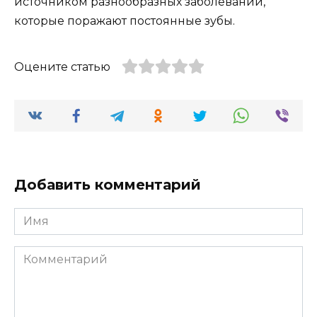
источником разнообразных заболеваний,
которые поражают постоянные зубы.
Оцените статью
Добавить комментарий
Имя
Комментарий