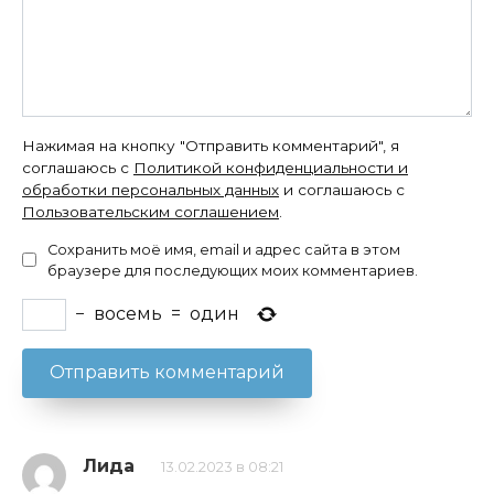
Нажимая на кнопку "Отправить комментарий", я
соглашаюсь с
Политикой конфиденциальности и
обработки персональных данных
и соглашаюсь с
Пользовательским соглашением
.
Сохранить моё имя, email и адрес сайта в этом
браузере для последующих моих комментариев.
−
восемь
=
один
Лида
13.02.2023 в 08:21