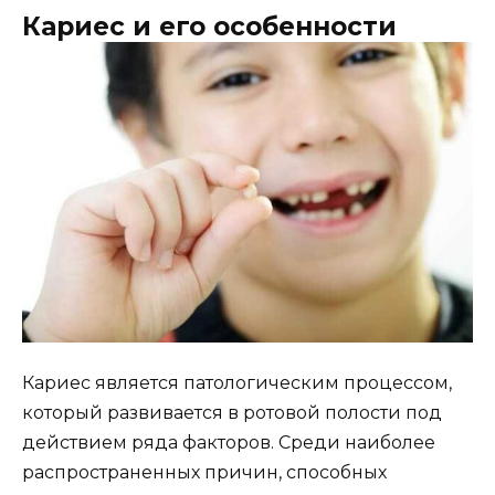
Кариес и его особенности
Кариес является патологическим процессом,
который развивается в ротовой полости под
действием ряда факторов. Среди наиболее
распространенных причин, способных