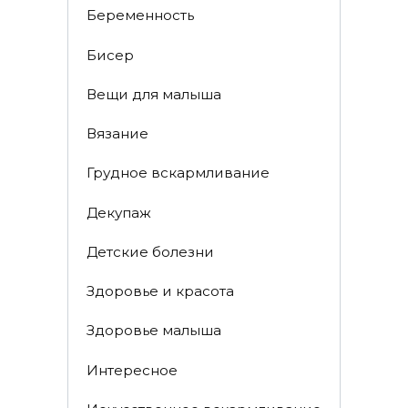
Беременность
Бисер
Вещи для малыша
Вязание
Грудное вскармливание
Декупаж
Детские болезни
Здоровье и красота
Здоровье малыша
Интересное