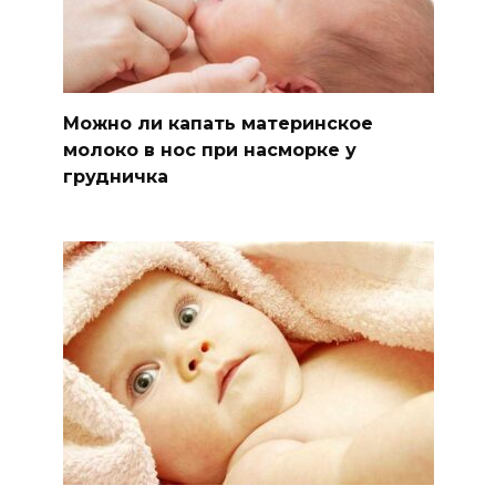
Можно ли капать материнское
молоко в нос при насморке у
грудничка