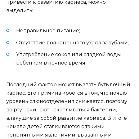
привести к развитию кариеса, можно
выделить:
Неправильное питание;
Отсутствие полноценного ухода за зубами;
Употребление соков или сладкой воды
ребенком в ночное время.
Последний фактор может вызвать бутылочный
кариес. Его причина кроется в том, что ночью
уровень слюноотделения снижается, поэтому
во рту начинают накапливаться бактерии,
влекущие за собой развитие кариеса. В итоге
немало детей сталкиваются с такими
неприятными явлениями, вызванными