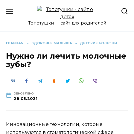
Перейти
к
содержанию
Топотушки — сайт для родителей
ГЛАВНАЯ
»
ЗДОРОВЬЕ МАЛЫША
»
ДЕТСКИЕ БОЛЕЗНИ
Нужно ли лечить молочные
зубы?
ОБНОВЛЕНО
28.05.2021
Инновационные технологии, которые
используются в стоматологической сфере