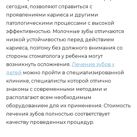
сегодня, позволяют справиться с
проявлениями кариеса и другими
патологическими процессами с высокой
эффективностью. Молочные зубы отличаются
низкой устойчивостью перед действием
кариеса, поэтому без должного внимания со
стороны стоматолога у ребенка могут
возникнуть осложнения.
Лечение зубов у
детей
можно пройти в специализированной
клинике, специалисты которой отлично
знакомы с современными методами и
располагают всем необходимым
оборудованием для их применения. Стоимость
лечения зубов полностью соответствует
качеству проведенных процедур.