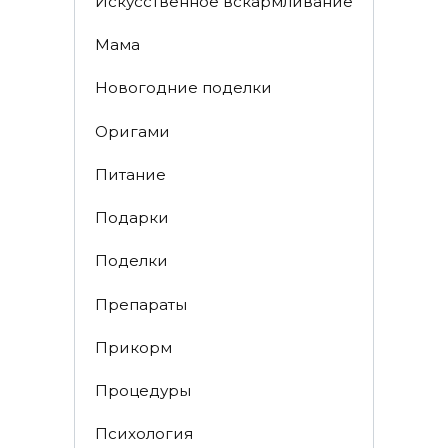
Искусственное вскармливание
Мама
Новогодние поделки
Оригами
Питание
Подарки
Поделки
Препараты
Прикорм
Процедуры
Психология