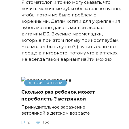
Я стоматолог и точно могу сказать, что
лечить молочные зубы обязательно нужно,
чтобы потом не было проблем с
коренными. Детям кстати для укрепления
зубов можно давать мишки эвалар
витамин D3. Вкусные мармеладки,
которые при этом пользу приносят зубам…
Что может быть лучше?)) купить если что
проще в интернете, потому что в аптеках
не всегда такой вариант найти можно.
ДЕТСКИЕ БОЛЕЗНИ
Сколько раз ребенок может
переболеть ? ветрянкой
Принудительное заражение
ветрянкой в детском возрасте
2
1.5к.