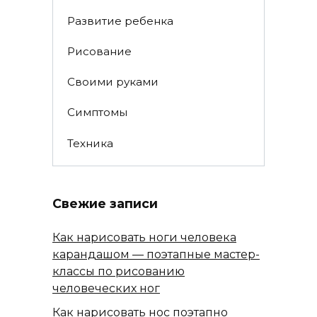
Развитие ребенка
Рисование
Своими руками
Симптомы
Техника
Свежие записи
Как нарисовать ноги человека
карандашом — поэтапные мастер-
классы по рисованию
человеческих ног
Как нарисовать нос поэтапно