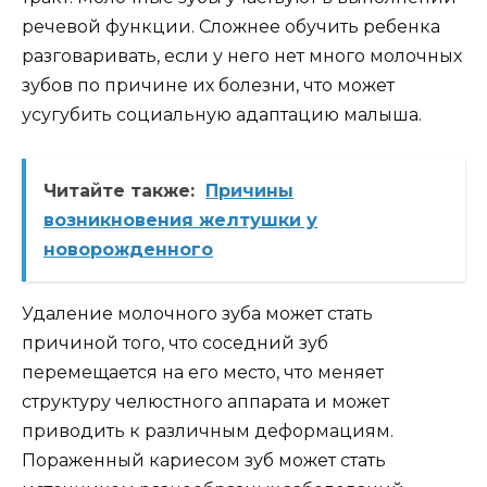
речевой функции. Сложнее обучить ребенка
разговаривать, если у него нет много молочных
зубов по причине их болезни, что может
усугубить социальную адаптацию малыша.
Читайте также:
Причины
возникновения желтушки у
новорожденного
Удаление молочного зуба может стать
причиной того, что соседний зуб
перемещается на его место, что меняет
структуру челюстного аппарата и может
приводить к различным деформациям.
Пораженный кариесом зуб может стать