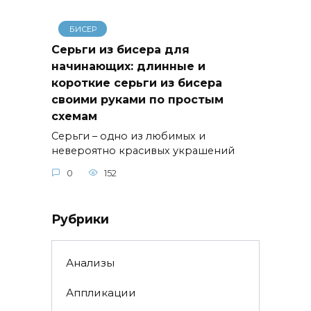
БИСЕР
Серьги из бисера для
начинающих: длинные и
короткие серьги из бисера
своими руками по простым
схемам
Серьги – одно из любимых и
невероятно красивых украшений
0
152
Рубрики
Анализы
Аппликации