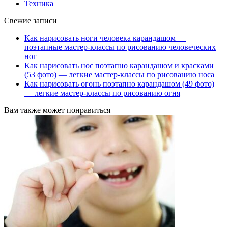
Техника
Свежие записи
Как нарисовать ноги человека карандашом —
поэтапные мастер-классы по рисованию человеческих
ног
Как нарисовать нос поэтапно карандашом и красками
(53 фото) — легкие мастер-классы по рисованию носа
Как нарисовать огонь поэтапно карандашом (49 фото)
— легкие мастер-классы по рисованию огня
Вам также может понравиться