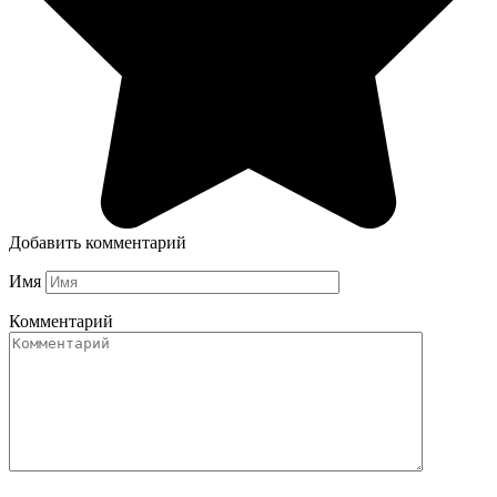
Добавить комментарий
Имя
Комментарий