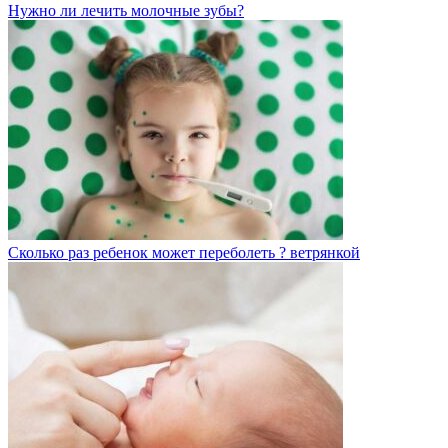
Нужно ли лечить молочные зубы?
Сколько раз ребенок может переболеть ? ветрянкой