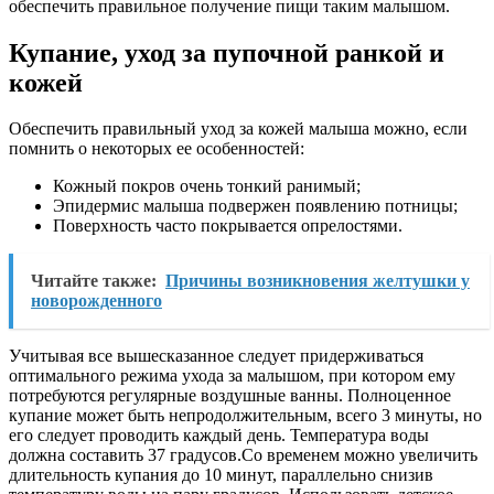
обеспечить правильное получение пищи таким малышом.
Купание, уход за пупочной ранкой и
кожей
Обеспечить правильный уход за кожей малыша можно, если
помнить о некоторых ее особенностей:
Кожный покров очень тонкий ранимый;
Эпидермис малыша подвержен появлению потницы;
Поверхность часто покрывается опрелостями.
Читайте также:
Причины возникновения желтушки у
новорожденного
Учитывая все вышесказанное следует придерживаться
оптимального режима ухода за малышом, при котором ему
потребуются регулярные воздушные ванны. Полноценное
купание может быть непродолжительным, всего 3 минуты, но
его следует проводить каждый день. Температура воды
должна составить 37 градусов.Со временем можно увеличить
длительность купания до 10 минут, параллельно снизив