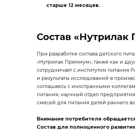
старше 12 месяцев.
Состав «Нутрилак
При разработке состава детского пит
«Нутрилак Премиум», также как и др
сотрудничает с институтом питания
и результаты исследований в произво
соглашаясь с иностранными коллегам
питания, научный отдел предприятия
смесей для питания детей раннего во
Внимание потребителя обращаетс
Состав для полноценного развития