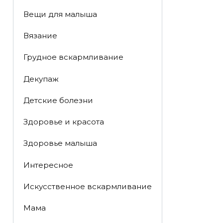
Вещи для малыша
Вязание
Грудное вскармливание
Декупаж
Детские болезни
Здоровье и красота
Здоровье малыша
Интересное
Искусственное вскармливание
Мама