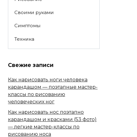
Своими руками
Симптомы
Техника
Свежие записи
Как нарисовать ноги человека
карандашом — поэтапные мастер-
классы по рисованию
человеческих ног
Как нарисовать нос поэтапно
карандашом и красками (53 фото)
— легкие мастер-классы по
рисованию носа