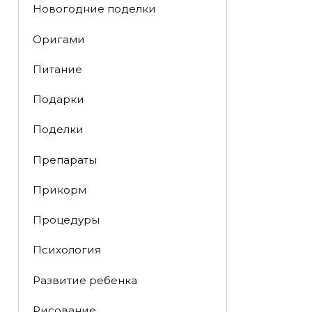
Новогодние поделки
Оригами
Питание
Подарки
Поделки
Препараты
Прикорм
Процедуры
Психология
Развитие ребенка
Рисование