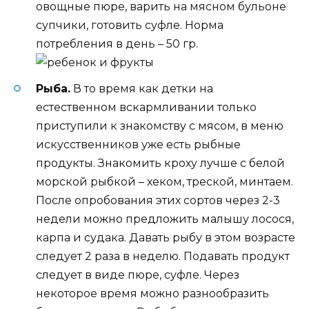
овощные пюре, варить на мясном бульоне
супчики, готовить суфле. Норма
потребления в день – 50 гр.
Рыба.
В то время как детки на
естественном вскармливании только
приступили к знакомству с мясом, в меню
искусственников уже есть рыбные
продукты. Знакомить кроху лучше с белой
морской рыбкой – хеком, треской, минтаем.
После опробования этих сортов через 2-3
недели можно предложить малышу лосося,
карпа и судака. Давать рыбу в этом возрасте
следует 2 раза в неделю. Подавать продукт
следует в виде пюре, суфле. Через
некоторое время можно разнообразить