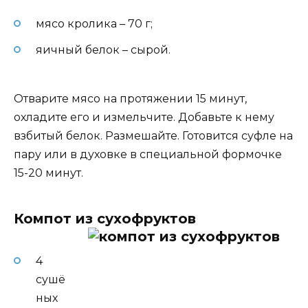
мясо кролика – 70 г;
яичный белок – сырой.
Отварите мясо на протяжении 15 минут,
охладите его и измельчите. Добавьте к нему
взбитый белок. Размешайте. Готовится суфле на
пару или в духовке в специальной формочке
15-20 минут.
Компот из сухофруктов
4
сушё
ных