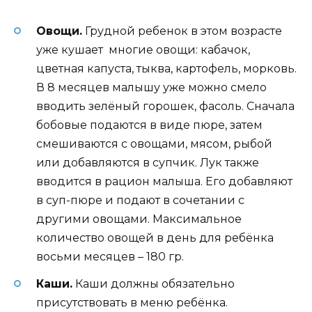
Овощи.
Грудной ребенок в этом возрасте
уже кушает многие овощи: кабачок,
цветная капуста, тыква, картофель, морковь.
В 8 месяцев малышу уже можно смело
вводить зелёный горошек, фасоль. Сначала
бобовые подаются в виде пюре, затем
смешиваются с овощами, мясом, рыбой
или добавляются в супчик. Лук также
вводится в рацион малыша. Его добавляют
в суп-пюре и подают в сочетании с
другими овощами. Максимальное
количество овощей в день для ребёнка
восьми месяцев – 180 гр.
Каши.
Каши должны обязательно
присутствовать в меню ребёнка.