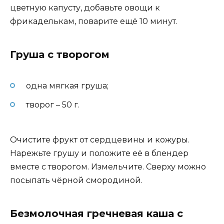
цветную капусту, добавьте овощи к
фрикаделькам, поварите ещё 10 минут.
Груша с творогом
одна мягкая груша;
творог – 50 г.
Очистите фрукт от сердцевины и кожуры.
Нарежьте грушу и положите её в блендер
вместе с творогом. Измельчите. Сверху можно
посыпать чёрной смородиной.
Безмолочная гречневая каша с