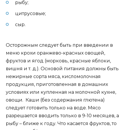
рыбу;
цитрусовые;
сыр.
Осторожным следует быть при введении в
меню крохи оранжево-красных овощей,
фруктов и ягод (морковь, красные яблоки,
вишня и т. д.). Основой питания должны быть
нежирные сорта мяса, кисломолочная
продукция, приготовленная в домашних
условиях или купленная на молочной кухне,
овощи. Каши (без содержания глютена)
следует готовить только на воде. Мясо
разрешается вводить только в 9-10 месяцев, а
рыбу – ближе к году. Что касается фруктов, то