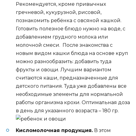
Рекомендуется, кроме привычных
гречневой, кукурузной, рисовой,
познакомить ребёнка с овсяной кашкой.
Готовить полезное блюдо нужно на воде, с
добавлением грудного молока или
молочной смеси. После знакомства с
новым видом кашки блюда на основе круп
можно разнообразить: добавить туда
фрукты и овощи. Лучшим вариантом
считаются каши, предназначенные для
детского питания. Туда уже добавлены все
необходимые элементы для нормальной
работы организма крохи. Оптимальная доза
в день для указанного возраста – 180 гр.
Кисломолочная продукция.
В этом