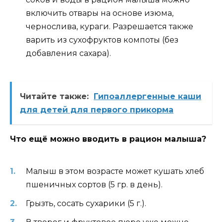
включить отвары на основе изюма,
чернослива, кураги. Разрешается также
варить из сухофруктов компоты (без
добавления сахара).
Читайте также:
Гипоаллергенные каши
для детей для первого прикорма
Что ещё можно вводить в рацион малыша?
Малыш в этом возрасте может кушать хлеб
пшеничных сортов (5 гр. в день).
Грызть, сосать сухарики (5 г.).