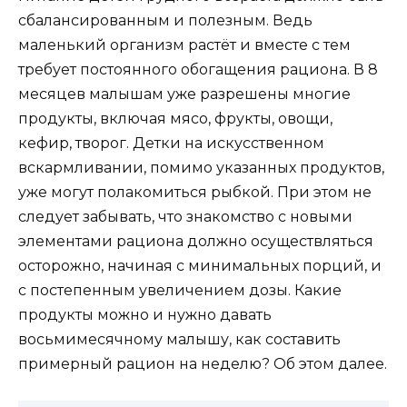
сбалансированным и полезным. Ведь
маленький организм растёт и вместе с тем
требует постоянного обогащения рациона. В 8
месяцев малышам уже разрешены многие
продукты, включая мясо, фрукты, овощи,
кефир, творог. Детки на искусственном
вскармливании, помимо указанных продуктов,
уже могут полакомиться рыбкой. При этом не
следует забывать, что знакомство с новыми
элементами рациона должно осуществляться
осторожно, начиная с минимальных порций, и
с постепенным увеличением дозы. Какие
продукты можно и нужно давать
восьмимесячному малышу, как составить
примерный рацион на неделю? Об этом далее.