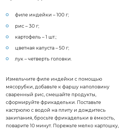
филе индейки – 100 г;
рис – 30 г;
картофель – 1 шт.;
цветная капуста – 50 г;
лук – четверть головки.
Измельчите филе индейки с помощью
мясорубки, добавьте к фаршу наполовину
сваренный рис, смешайте продукты,
сформируйте фрикадельки. Поставьте
кастрюлю с водой на плиту и дождитесь
закипания, бросьте фрикадельки в ёмкость,
поварите 10 минут. Порежьте мелко картошку,