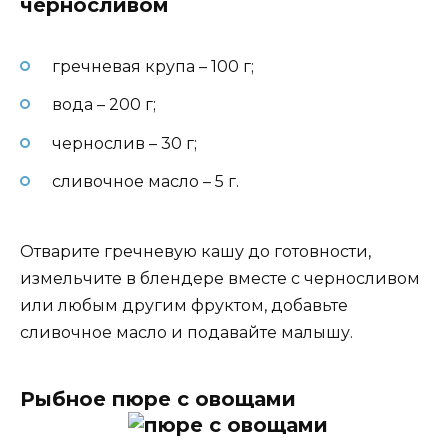
черносливом
гречневая крупа – 100 г;
вода – 200 г;
чернослив – 30 г;
сливочное масло – 5 г.
Отварите гречневую кашу до готовности,
измельчите в блендере вместе с черносливом
или любым другим фруктом, добавьте
сливочное масло и подавайте малышу.
Рыбное пюре с овощами