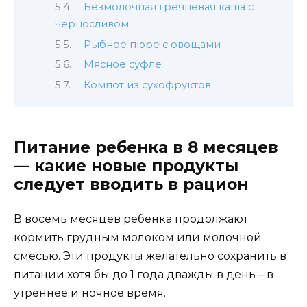
Безмолочная гречневая каша с
черносливом
Рыбное пюре с овощами
Мясное суфле
Компот из сухофруктов
Питание ребенка в 8 месяцев
— какие новые продукты
следует вводить в рацион
В восемь месяцев ребенка продолжают
кормить грудным молоком или молочной
смесью. Эти продукты желательно сохранить в
питании хотя бы до 1 года дважды в день – в
утреннее и ночное время.