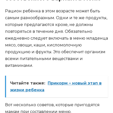
Рацион ребёнка в этом возрасте может быть
самым разнообразным. Одни и те же продукты,
которые предлагаются крохе, не должны
повторяться в течение дня. Обязательно
ежедневно следует включать в меню младенца
мясо, овощи, каши, кисломолочную
продукцию и фрукты. Это обеспечит организм
всеми питательными веществами и
витаминами.
Читайте также:
Прикорм – новый этап в
жизни ребенка
Вот несколько советов, которые пригодятся
мамам при составлении меню.