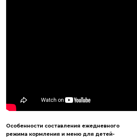
Особенности составления ежедневного
режима кормления и меню для детей-