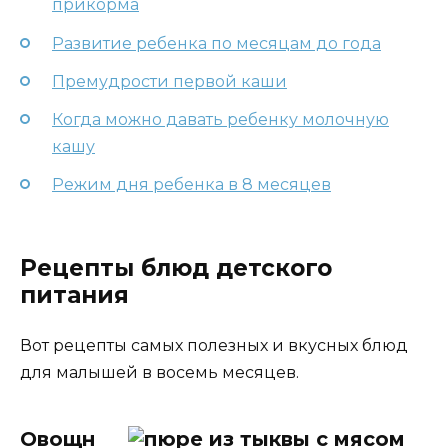
прикорма
Развитие ребенка по месяцам до года
Премудрости первой каши
Когда можно давать ребенку молочную
кашу
Режим дня ребенка в 8 месяцев
Рецепты блюд детского
питания
Вот рецепты самых полезных и вкусных блюд
для малышей в восемь месяцев.
Овощн