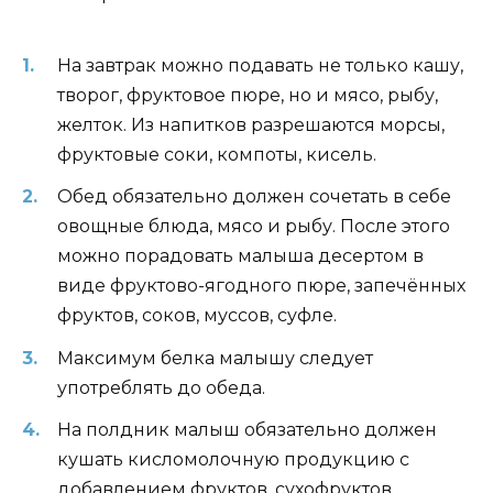
На завтрак можно подавать не только кашу,
творог, фруктовое пюре, но и мясо, рыбу,
желток. Из напитков разрешаются морсы,
фруктовые соки, компоты, кисель.
Обед обязательно должен сочетать в себе
овощные блюда, мясо и рыбу. После этого
можно порадовать малыша десертом в
виде фруктово-ягодного пюре, запечённых
фруктов, соков, муссов, суфле.
Максимум белка малышу следует
употреблять до обеда.
На полдник малыш обязательно должен
кушать кисломолочную продукцию с
добавлением фруктов, сухофруктов,