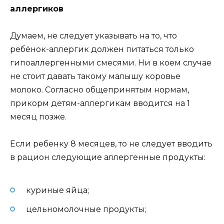
аллергиков
Думаем, не следует указывать на то, что
ребёнок-аллергик должен питаться только
гипоаллергенными смесями. Ни в коем случае
не стоит давать такому малышу коровье
молоко. Согласно общепринятым нормам,
прикорм детям-аллергикам вводится на 1
месяц позже.
Если ребенку 8 месяцев, то не следует вводить
в рацион следующие аллергенные продукты:
куриные яйца;
цельномолочные продукты;