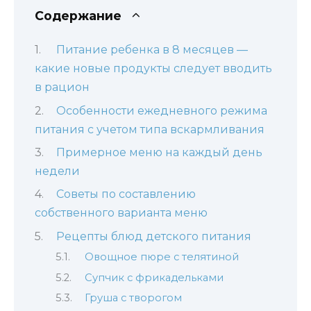
Содержание
Питание ребенка в 8 месяцев —
какие новые продукты следует вводить
в рацион
Особенности ежедневного режима
питания с учетом типа вскармливания
Примерное меню на каждый день
недели
Советы по составлению
собственного варианта меню
Рецепты блюд детского питания
Овощное пюре с телятиной
Супчик с фрикадельками
Груша с творогом