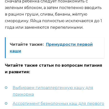
сначала ребёнка следует познакомить с
зелёным яблоком, а затем постепенно вводить
в рацион груши, сливы, бананы, жёлтую
смородину. Яйца полностью исключаются до 1
года или заменяются перепелиными.
Читайте также:
Премудрости первой
каши
Читайте также статьи по вопросам питания
и развития:
Выбираем гипоаллергенную кашу для
прикорма
Ассортимент безмолочных каш для первого