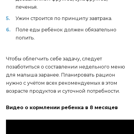
печенья.
Ужин строится по принципу завтрака.
Поле еды ребёнок должен обязательно
попить.
Чтобы облегчить себе задачу, следует
позаботиться о составлении недельного меню
для малыша заранее. Планировать рацион
нужно с учётом всех рекомендуемых в этом
возрасте продуктов и суточной потребности.
Видео о кормлении ребенка в 8 месяцев