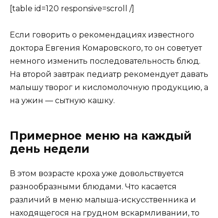
[table id=120 responsive=scroll /]
Если говорить о рекомендациях известного
доктора Евгения Комаровского, то он советует
немного изменить последовательность блюд.
На второй завтрак педиатр рекомендует давать
малышу творог и кисломолочную продукцию, а
на ужин — сытную кашку.
Примерное меню на каждый
день недели
В этом возрасте кроха уже довольствуется
разнообразными блюдами. Что касается
различий в меню малыша-искусственника и
находящегося на грудном вскармливании, то