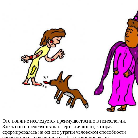
Это понятие исследуется преимущественно в психологии.
Здесь оно определяется как черта личности, которая
сформировалась на основе утраты человеком способности
сопереживать, сочувствовать, быть эмоционально