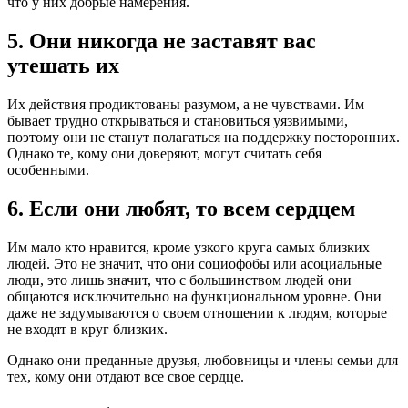
что у них добрые намерения.
5. Они никогда не заставят вас
утешать их
Их действия продиктованы разумом, а не чувствами. Им
бывает трудно открываться и становиться уязвимыми,
поэтому они не станут полагаться на поддержку посторонних.
Однако те, кому они доверяют, могут считать себя
особенными.
6. Если они любят, то всем сердцем
Им мало кто нравится, кроме узкого круга самых близких
людей. Это не значит, что они социофобы или асоциальные
люди, это лишь значит, что с большинством людей они
общаются исключительно на функциональном уровне. Они
даже не задумываются о своем отношении к людям, которые
не входят в круг близких.
Однако они преданные друзья, любовницы и члены семьи для
тех, кому они отдают все свое сердце.