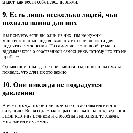
знают, как вести себя перед парнями.
9. Есть лишь несколько людей, чья
похвала важна для них
Вы поймете, если вы один из них. Им не нужны
многочисленные подтверждения их гениальности для
поднятия самооценки. На самом деле они вообще мало
задумываются о собственной самооценке, потому что это не
проблема.
Однако они никогда не признаются тем, от кого им нужна
похвала, что для них это важно.
10. Они никогда не поддадутся
давлению
А все потому, что они не позволяют эмоциям нагнетать
ситуацию. Вы всегда можете рассчитывать на них, ведь они
видят картину целиком и способны выполнять те задачи,
которые на них лежат.