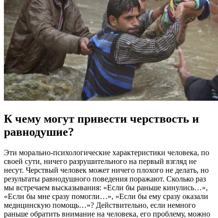
К чему могут привести черствость и
равнодушие?
Эти морально-психологические характеристики человека, по
своей сути, ничего разрушительного на первый взгляд не
несут. Черствый человек может ничего плохого не делать, но
результаты равнодушного поведения поражают. Сколько раз
мы встречаем высказывания: «Если бы раньше кинулись…»,
«Если бы мне сразу помогли…», «Если бы ему сразу оказали
медицинскую помощь…»? Действительно, если немного
раньше обратить внимание на человека, его проблему, можно