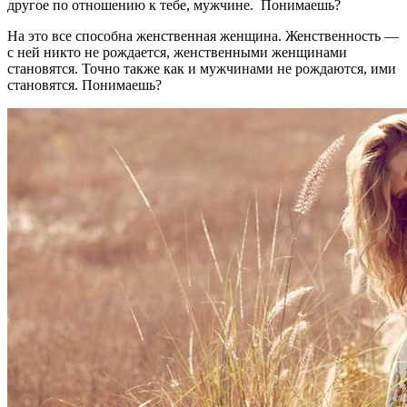
другое по отношению к тебе, мужчине. Понимаешь?
На это все способна женственная женщина. Женственность —
с ней никто не рождается, женственными женщинами
становятся. Точно также как и мужчинами не рождаются, ими
становятся. Понимаешь?