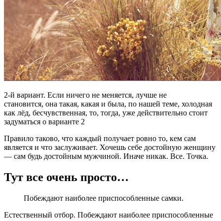
2-й вариант. Если ничего не меняется, лучше не
становится, она такая, какая и была, по нашей теме, холодная
как лёд, бесчувственная, то, тогда, уже действительно стоит
задуматься о варианте 2
Правило таково, что каждый получает ровно то, кем сам
является и что заслуживает. Хочешь себе достойную женщину
— сам будь достойным мужчиной. Иначе никак. Все. Точка.
Тут все очень просто…
Побеждают наиболее приспособленные самки.
Естественный отбор. Побеждают наиболее приспособленные