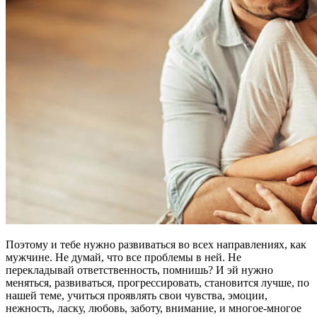
Поэтому и тебе нужно развиваться во всех направлениях, как
мужчине. Не думай, что все проблемы в ней. Не
перекладывай ответственность, помнишь? И эй нужно
меняться, развиваться, прогрессировать, становится лучше, по
нашей теме, учиться проявлять свои чувства, эмоции,
нежность, ласку, любовь, заботу, внимание, и многое-многое